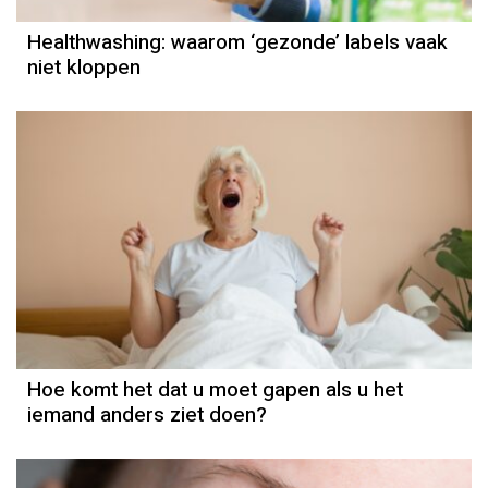
Healthwashing: waarom ‘gezonde’ labels vaak
niet kloppen
Hoe komt het dat u moet gapen als u het
iemand anders ziet doen?