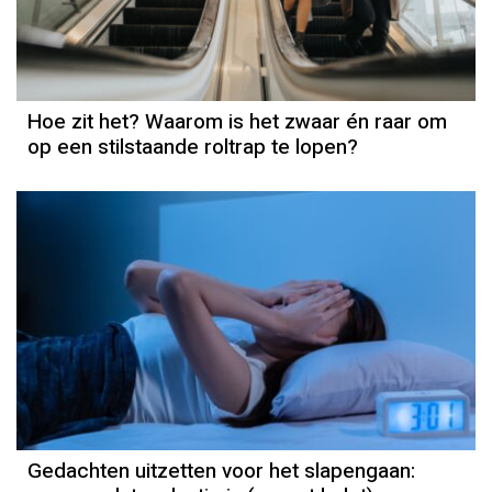
Hoe zit het? Waarom is het zwaar én raar om
op een stilstaande roltrap te lopen?
Gedachten uitzetten voor het slapengaan: