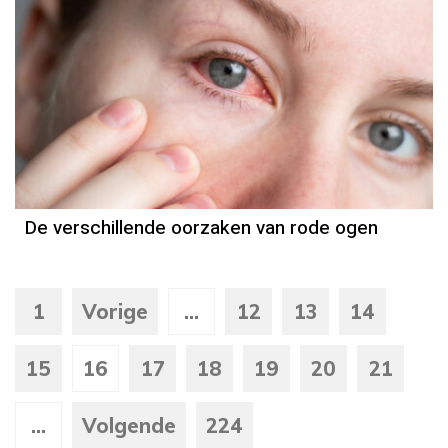
De verschillende oorzaken van rode ogen
1
Vorige
...
12
13
14
15
16
17
18
19
20
21
...
Volgende
224