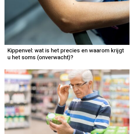
Kippenvel: wat is het precies en waarom krijgt
u het soms (onverwacht)?