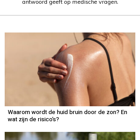
antwoord geeft op medische vragen.
Waarom wordt de huid bruin door de zon? En
wat zijn de risico’s?