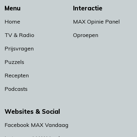
Menu
Interactie
Home
MAX Opinie Panel
TV & Radio
Oproepen
Prijsvragen
Puzzels
Recepten
Podcasts
Websites & Social
Facebook MAX Vandaag