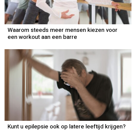
Waarom steeds meer mensen kiezen voor
een workout aan een barre
Kunt u epilepsie ook op latere leeftijd krijgen?