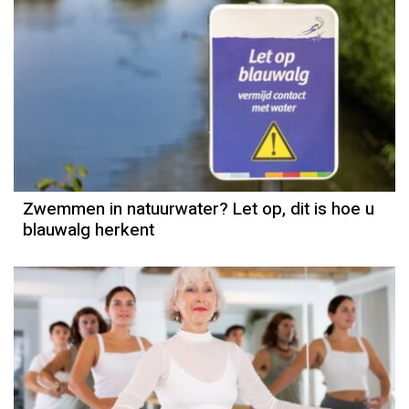
Zwemmen in natuurwater? Let op, dit is hoe u
blauwalg herkent