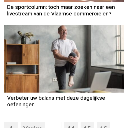
De sportcolumn: toch maar zoeken naar een
livestream van de Vlaamse commerciëlen?
Verbeter uw balans met deze dagelijkse
oefeningen