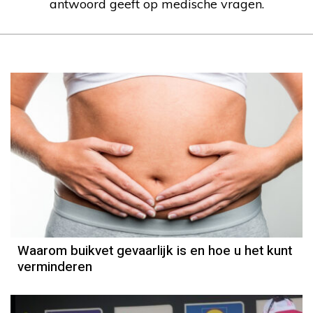
antwoord geeft op medische vragen.
Waarom buikvet gevaarlijk is en hoe u het kunt
verminderen