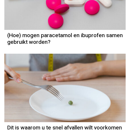
(Hoe) mogen paracetamol en ibuprofen samen
gebruikt worden?
Dit is waarom u te snel afvallen wilt voorkomen