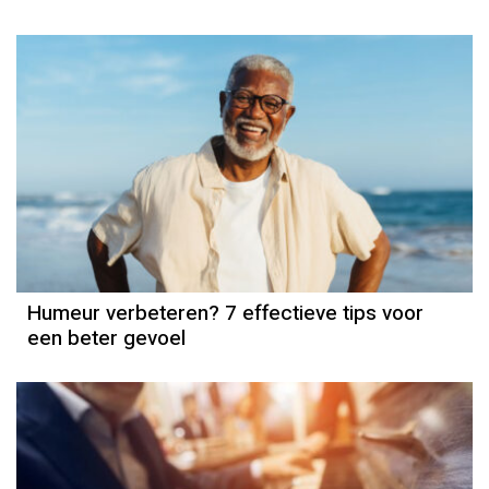
Humeur verbeteren? 7 effectieve tips voor
een beter gevoel