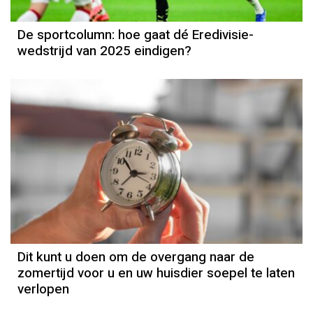
De sportcolumn: hoe gaat dé Eredivisie-
wedstrijd van 2025 eindigen?
Dit kunt u doen om de overgang naar de
zomertijd voor u en uw huisdier soepel te laten
verlopen