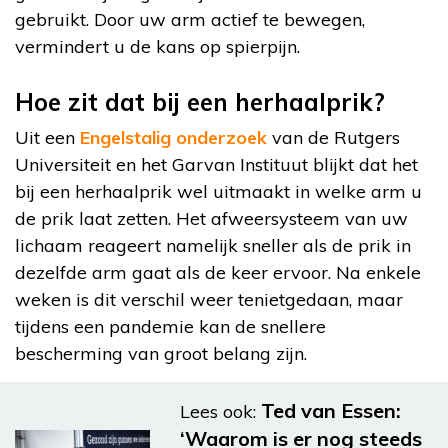
gebruikt. Door uw arm actief te bewegen,
vermindert u de kans op spierpijn.
Hoe zit dat bij een herhaalprik?
Uit een
Engelstalig onderzoek
van de Rutgers
Universiteit en het Garvan Instituut blijkt dat het
bij een herhaalprik wel uitmaakt in welke arm u
de prik laat zetten. Het afweersysteem van uw
lichaam reageert namelijk sneller als de prik in
dezelfde arm gaat als de keer ervoor. Na enkele
weken is dit verschil weer tenietgedaan, maar
tijdens een pandemie kan de snellere
bescherming van groot belang zijn.
Ted van Essen:
Lees ook:
‘Waarom is er nog steeds