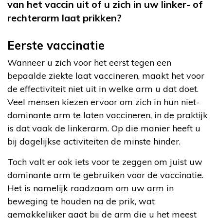
van het vaccin uit of u zich in uw linker- of
rechterarm laat prikken?
Eerste vaccinatie
Wanneer u zich voor het eerst tegen een
bepaalde ziekte laat vaccineren, maakt het voor
de effectiviteit niet uit in welke arm u dat doet.
Veel mensen kiezen ervoor om zich in hun niet-
dominante arm te laten vaccineren, in de praktijk
is dat vaak de linkerarm. Op die manier heeft u
bij dagelijkse activiteiten de minste hinder.
Toch valt er ook iets voor te zeggen om juist uw
dominante arm te gebruiken voor de vaccinatie.
Het is namelijk raadzaam om uw arm in
beweging te houden na de prik, wat
gemakkelijker gaat bij de arm die u het meest