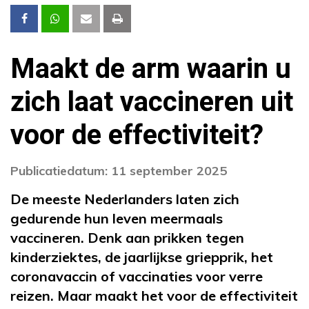
Maakt de arm waarin u
zich laat vaccineren uit
voor de effectiviteit?
Publicatiedatum: 11 september 2025
De meeste Nederlanders laten zich
gedurende hun leven meermaals
vaccineren. Denk aan prikken tegen
kinderziektes, de jaarlijkse griepprik, het
coronavaccin of vaccinaties voor verre
reizen. Maar maakt het voor de effectiviteit