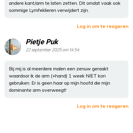
andere kant/arm te laten zetten. Dit omdat vaak ook
sommige Lymfeklieren verwijdert zijn.
Log in om te reageren
Pietje Puk
22 september 2025 om 14:54
Bij mij is al meerdere malen een zenuw geraakt
waardoor ik de arm (+hand) 1 week NIET kon
gebruiken. Er is geen haar op mijn hoofd die mijn
dominante arm overweegt!
Log in om te reageren