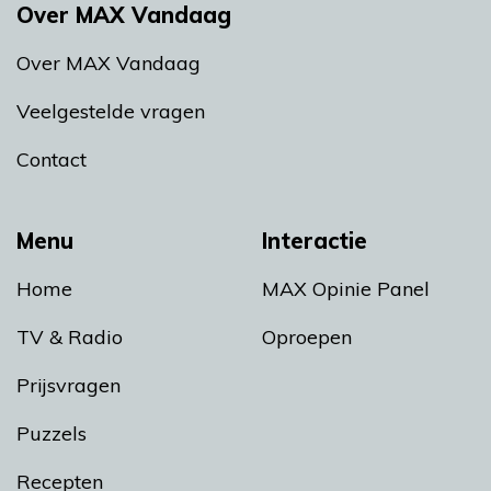
Over MAX Vandaag
Over MAX Vandaag
Veelgestelde vragen
Contact
Menu
Interactie
Home
MAX Opinie Panel
TV & Radio
Oproepen
Prijsvragen
Puzzels
Recepten