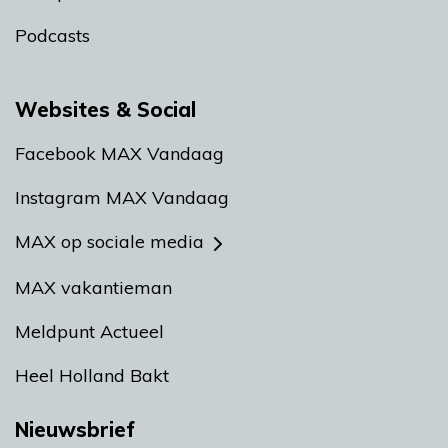
Podcasts
Websites & Social
Facebook MAX Vandaag
Instagram MAX Vandaag
MAX op sociale media
MAX vakantieman
Meldpunt Actueel
Heel Holland Bakt
Nieuwsbrief