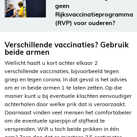
geen
Rijksvaccinatieprogramma
(RVP) voor ouderen?
Verschillende vaccinaties? Gebruik
beide armen
Wellicht haalt u kort achter elkaar 2
verschillende vaccinaties, bijvoorbeeld tegen
griep en tegen corona. In dat geval is het advies
om er in beide armen 1 te laten zetten. Op die
manier kunt u bij eventuele klachten eenvoudiger
achterhalen door welke prik dat is veroorzaakt.
Daarnaast vinden veel mensen het comfortabeler
om de eventuele spierpijn of stijfheid te
verspreiden. Wilt u toch beide prikken in één