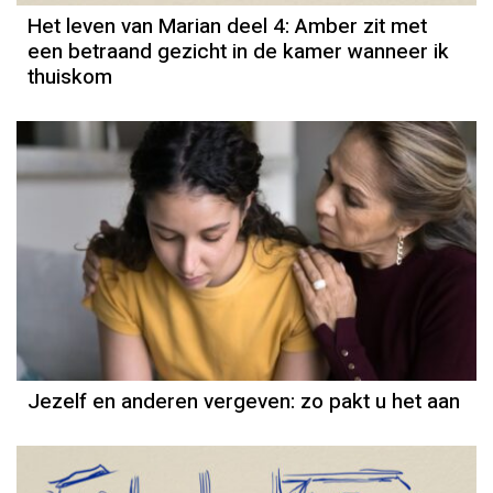
Het leven van Marian deel 4: Amber zit met
een betraand gezicht in de kamer wanneer ik
thuiskom
Jezelf en anderen vergeven: zo pakt u het aan