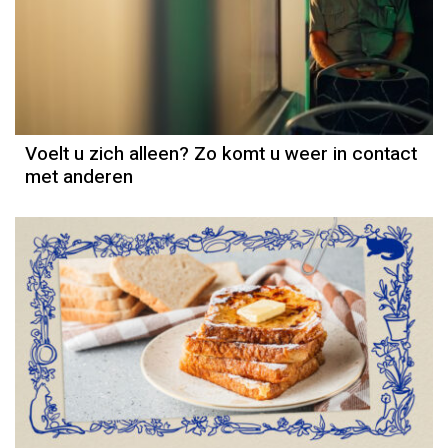
Voelt u zich alleen? Zo komt u weer in contact
met anderen
Column