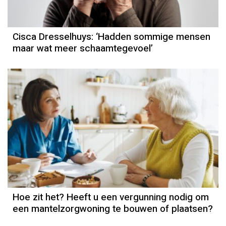
Cisca Dresselhuys: ‘Hadden sommige mensen
maar wat meer schaamtegevoel’
Hoe zit het? Heeft u een vergunning nodig om
een mantelzorgwoning te bouwen of plaatsen?