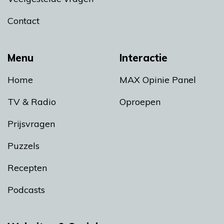
Contact
Menu
Interactie
Home
MAX Opinie Panel
TV & Radio
Oproepen
Prijsvragen
Puzzels
Recepten
Podcasts