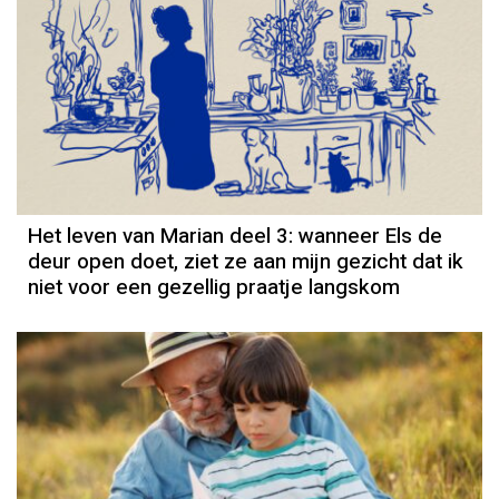
Column
Het leven van Marian deel 3: wanneer Els de
deur open doet, ziet ze aan mijn gezicht dat ik
niet voor een gezellig praatje langskom