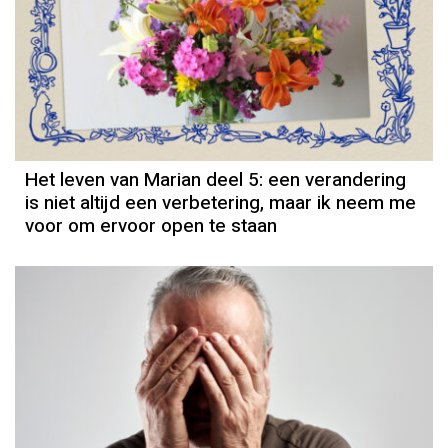
Column
Het leven van Marian deel 5: een verandering
is niet altijd een verbetering, maar ik neem me
voor om ervoor open te staan
Column
Cisca Dresselhuys