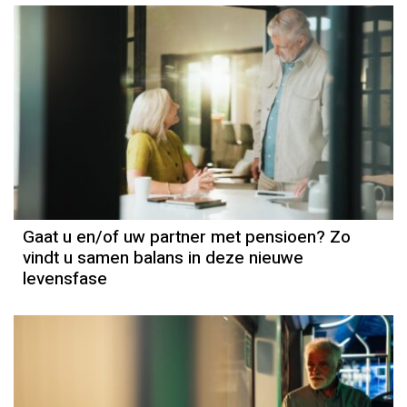
Gaat u en/of uw partner met pensioen? Zo
vindt u samen balans in deze nieuwe
levensfase