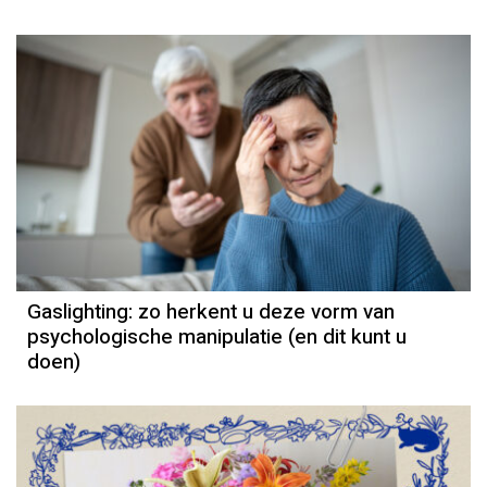
Gaslighting: zo herkent u deze vorm van
psychologische manipulatie (en dit kunt u
doen)