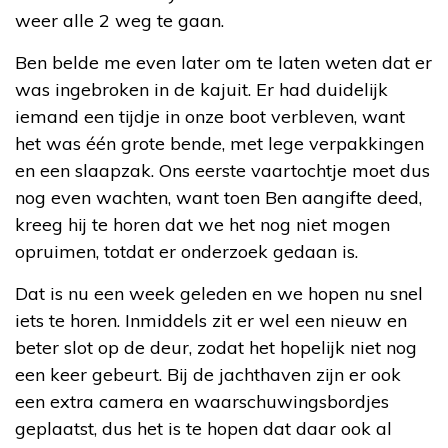
weer alle 2 weg te gaan.
Ben belde me even later om te laten weten dat er
was ingebroken in de kajuit. Er had duidelijk
iemand een tijdje in onze boot verbleven, want
het was één grote bende, met lege verpakkingen
en een slaapzak. Ons eerste vaartochtje moet dus
nog even wachten, want toen Ben aangifte deed,
kreeg hij te horen dat we het nog niet mogen
opruimen, totdat er onderzoek gedaan is.
Dat is nu een week geleden en we hopen nu snel
iets te horen. Inmiddels zit er wel een nieuw en
beter slot op de deur, zodat het hopelijk niet nog
een keer gebeurt. Bij de jachthaven zijn er ook
een extra camera en waarschuwingsbordjes
geplaatst, dus het is te hopen dat daar ook al