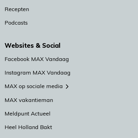
Recepten
Podcasts
Websites & Social
Facebook MAX Vandaag
Instagram MAX Vandaag
MAX op sociale media
MAX vakantieman
Meldpunt Actueel
Heel Holland Bakt