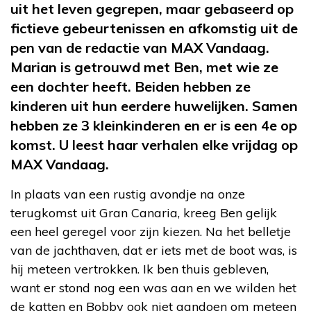
uit het leven gegrepen, maar gebaseerd op
fictieve gebeurtenissen en afkomstig uit de
pen van de redactie van MAX Vandaag.
Marian is getrouwd met Ben, met wie ze
een dochter heeft. Beiden hebben ze
kinderen uit hun eerdere huwelijken. Samen
hebben ze 3 kleinkinderen en er is een 4
e
op
komst. U leest haar verhalen elke vrijdag op
MAX Vandaag.
In plaats van een rustig avondje na onze
terugkomst uit Gran Canaria, kreeg Ben gelijk
een heel geregel voor zijn kiezen. Na het belletje
van de jachthaven, dat er iets met de boot was, is
hij meteen vertrokken. Ik ben thuis gebleven,
want er stond nog een was aan en we wilden het
de katten en Bobby ook niet aandoen om meteen