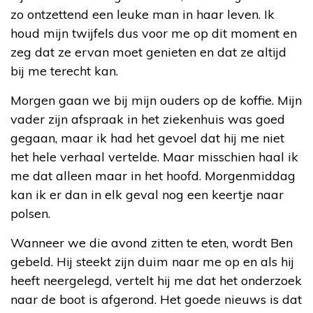
zo ontzettend een leuke man in haar leven. Ik
houd mijn twijfels dus voor me op dit moment en
zeg dat ze ervan moet genieten en dat ze altijd
bij me terecht kan.
Morgen gaan we bij mijn ouders op de koffie. Mijn
vader zijn afspraak in het ziekenhuis was goed
gegaan, maar ik had het gevoel dat hij me niet
het hele verhaal vertelde. Maar misschien haal ik
me dat alleen maar in het hoofd. Morgenmiddag
kan ik er dan in elk geval nog een keertje naar
polsen.
Wanneer we die avond zitten te eten, wordt Ben
gebeld. Hij steekt zijn duim naar me op en als hij
heeft neergelegd, vertelt hij me dat het onderzoek
naar de boot is afgerond. Het goede nieuws is dat