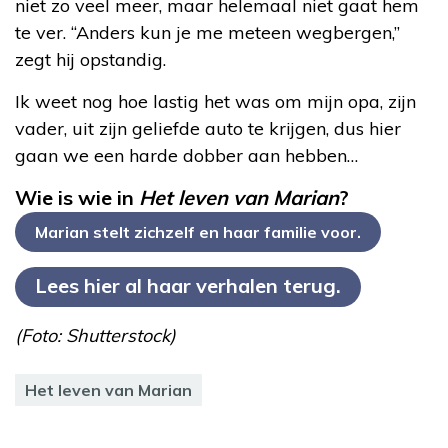
niet zo veel meer, maar helemaal niet gaat hem
te ver. “Anders kun je me meteen wegbergen,”
zegt hij opstandig.
Ik weet nog hoe lastig het was om mijn opa, zijn
vader, uit zijn geliefde auto te krijgen, dus hier
gaan we een harde dobber aan hebben…
Wie is wie in
Het leven van Marian
?
Marian stelt zichzelf en haar familie voor.
Lees hier al haar verhalen terug.
(Foto: Shutterstock)
Het leven van Marian