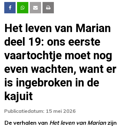
Het leven van Marian
deel 19: ons eerste
vaartochtje moet nog
even wachten, want er
is ingebroken in de
kajuit
Publicatiedatum: 15 mei 2026
De verhalen van
Het leven van Marian
zijn