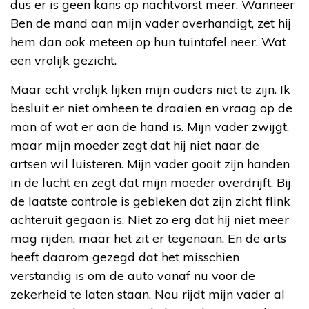
dus er is geen kans op nachtvorst meer. Wanneer
Ben de mand aan mijn vader overhandigt, zet hij
hem dan ook meteen op hun tuintafel neer. Wat
een vrolijk gezicht.
Maar echt vrolijk lijken mijn ouders niet te zijn. Ik
besluit er niet omheen te draaien en vraag op de
man af wat er aan de hand is. Mijn vader zwijgt,
maar mijn moeder zegt dat hij niet naar de
artsen wil luisteren. Mijn vader gooit zijn handen
in de lucht en zegt dat mijn moeder overdrijft. Bij
de laatste controle is gebleken dat zijn zicht flink
achteruit gegaan is. Niet zo erg dat hij niet meer
mag rijden, maar het zit er tegenaan. En de arts
heeft daarom gezegd dat het misschien
verstandig is om de auto vanaf nu voor de
zekerheid te laten staan. Nou rijdt mijn vader al