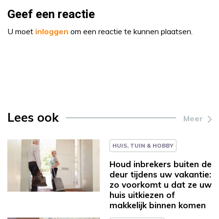
Geef een reactie
U moet
inloggen
om een reactie te kunnen plaatsen.
Lees ook
Meer
HUIS, TUIN & HOBBY
Houd inbrekers buiten de
deur tijdens uw vakantie:
zo voorkomt u dat ze uw
huis uitkiezen of
makkelijk binnen komen