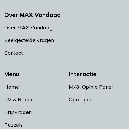
Over MAX Vandaag
Over MAX Vandaag
Veelgestelde vragen
Contact
Menu
Interactie
Home
MAX Opinie Panel
TV & Radio
Oproepen
Prijsvragen
Puzzels