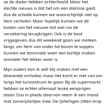
ze de dader hebben achterhaald. Maar het
slechte nieuws is dat het om een dakloze gaat,
dus de schade kunnen we waarschijnlijk niet op
hem verhalen. Maar hopelijk kunnen we de
kosten van het nieuwe slot wel via de
verzekering terugkrijgen. Ook is de boot
vrijgegeven, dus dit weekend gaan we meteen
langs, om hem van onder tot boven te soppen.
Kunnen we tenminste weer een tochtje maken
wanneer het lekker weer is.
Mijn ouders kan ik wél blij maken met een
bloeiende orchidee, maar het komt er niet van om
langs het tuincentrum te gaan. Bij de supermarkt
hebben ze echter allemaal leuke eenjarigen
staan. Dus in plaats daarvan neem ik een mand
met zomerplantjes mee. De IJsheiligen zitten erop