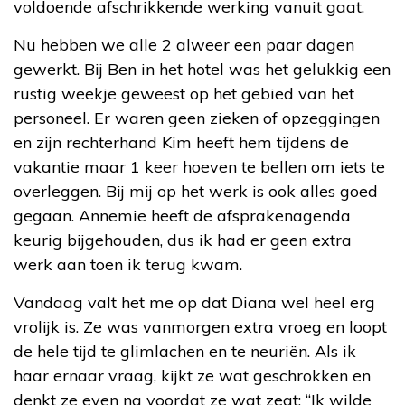
voldoende afschrikkende werking vanuit gaat.
Nu hebben we alle 2 alweer een paar dagen
gewerkt. Bij Ben in het hotel was het gelukkig een
rustig weekje geweest op het gebied van het
personeel. Er waren geen zieken of opzeggingen
en zijn rechterhand Kim heeft hem tijdens de
vakantie maar 1 keer hoeven te bellen om iets te
overleggen. Bij mij op het werk is ook alles goed
gegaan. Annemie heeft de afsprakenagenda
keurig bijgehouden, dus ik had er geen extra
werk aan toen ik terug kwam.
Vandaag valt het me op dat Diana wel heel erg
vrolijk is. Ze was vanmorgen extra vroeg en loopt
de hele tijd te glimlachen en te neuriën. Als ik
haar ernaar vraag, kijkt ze wat geschrokken en
denkt ze even na voordat ze wat zegt: “Ik wilde