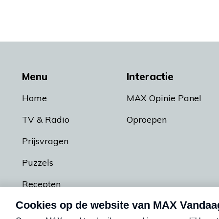
Menu
Interactie
Home
MAX Opinie Panel
TV & Radio
Oproepen
Prijsvragen
Puzzels
Recepten
Podcasts