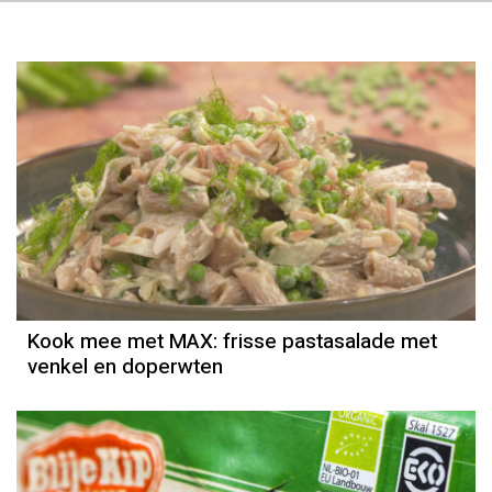
Kook mee met MAX: frisse pastasalade met
venkel en doperwten