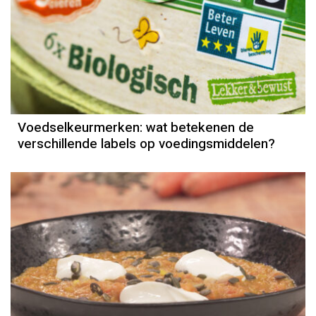
Voedselkeurmerken: wat betekenen de
verschillende labels op voedingsmiddelen?