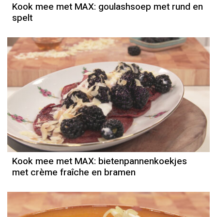
Kook mee met MAX: goulashsoep met rund en
spelt
Kook mee met MAX: bietenpannenkoekjes
met crème fraîche en bramen