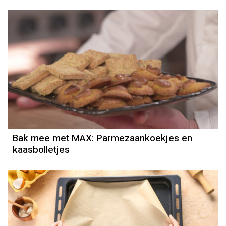
Bak mee met MAX: Parmezaankoekjes en
kaasbolletjes