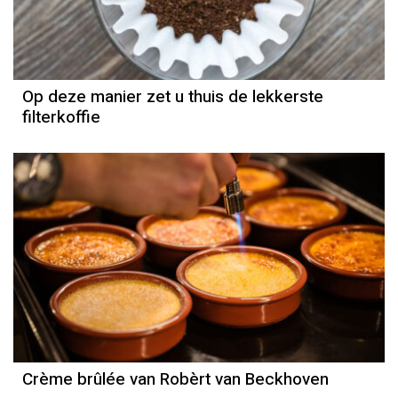
Op deze manier zet u thuis de lekkerste
filterkoffie
Crème brûlée van Robèrt van Beckhoven