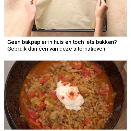
Geen bakpapier in huis en toch iets bakken?
Gebruik dan één van deze alternatieven