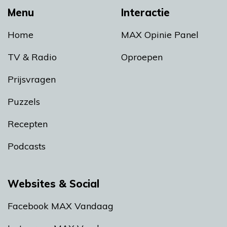
Menu
Interactie
Home
MAX Opinie Panel
TV & Radio
Oproepen
Prijsvragen
Puzzels
Recepten
Podcasts
Websites & Social
Facebook MAX Vandaag