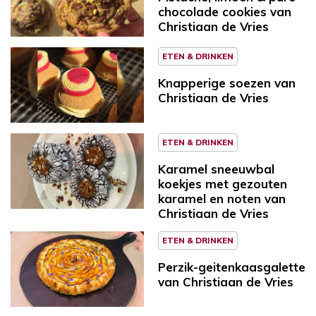
chocolade cookies van
Christiaan de Vries
ETEN & DRINKEN
Knapperige soezen van
Christiaan de Vries
ETEN & DRINKEN
Karamel sneeuwbal
koekjes met gezouten
karamel en noten van
Christiaan de Vries
ETEN & DRINKEN
Perzik-geitenkaasgalette
van Christiaan de Vries