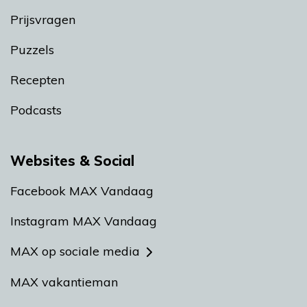
Prijsvragen
Puzzels
Recepten
Podcasts
Websites & Social
Facebook MAX Vandaag
Instagram MAX Vandaag
MAX op sociale media
MAX vakantieman