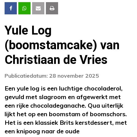
Yule Log
(boomstamcake) van
Christiaan de Vries
Publicatiedatum: 28 november 2025
Een yule log is een luchtige chocoladerol,
gevuld met slagroom en afgewerkt met
een rijke chocoladeganache. Qua uiterlijk
lijkt het op een boomstam of boomschors.
Het is een klassiek Brits kerstdessert, met
een knipoog naar de oude