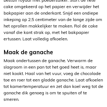
bestuif royaal met poedersuiker. Stort de hete
cake omgekeerd op het papier en verwijder het
bakpapier aan de onderkant. Snijd een ondiepe
inkeping op 2,5 centimeter van de lange zijde om
het oprollen makkelijker te maken. Rol de cake
vanaf die kant strak op, met het bakpapier
ertussen. Laat volledig afkoelen.
Maak de ganache
Maak ondertussen de ganache. Verwarm de
slagroom in een pan tot het goed heet is, maar
niet kookt. Haal van het vuur, voeg de chocolade
toe en roer tot een gladde ganache. Laat afkoelen
tot kamertemperatuur en zet dan koel weg tot de
ganache dik genoeg is om te spuiten of te
smeren.