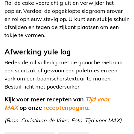
Rol de cake voorzichtig uit en verwijder het
papier. Verdeel de opgeklopte slagroom erover
en rol opnieuw stevig op. U kunt een stukje schuin
afsnijden en tegen de zijkant plaatsen om een
takje te vormen.
Afwerking yule log
Bedek de rol volledig met de ganache. Gebruik
een spuitzak of gewoon een paletmes en een
vork om een boomschorstextuur te maken.
Bestuif licht met poedersuiker.
Kijk voor meer recepten van
Tijd voor
MAX
op onze
receptenpagina
.
(Bron: Christiaan de Vries. Foto: Tijd voor MAX)