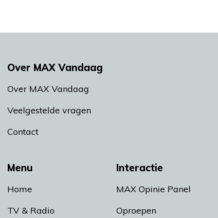
Over MAX Vandaag
Over MAX Vandaag
Veelgestelde vragen
Contact
Menu
Interactie
Home
MAX Opinie Panel
TV & Radio
Oproepen