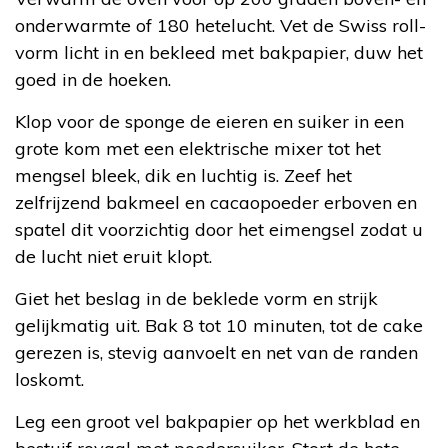
onderwarmte of 180 hetelucht. Vet de Swiss roll-
vorm licht in en bekleed met bakpapier, duw het
goed in de hoeken.
Klop voor de sponge de eieren en suiker in een
grote kom met een elektrische mixer tot het
mengsel bleek, dik en luchtig is. Zeef het
zelfrijzend bakmeel en cacaopoeder erboven en
spatel dit voorzichtig door het eimengsel zodat u
de lucht niet eruit klopt.
Giet het beslag in de beklede vorm en strijk
gelijkmatig uit. Bak 8 tot 10 minuten, tot de cake
gerezen is, stevig aanvoelt en net van de randen
loskomt.
Leg een groot vel bakpapier op het werkblad en