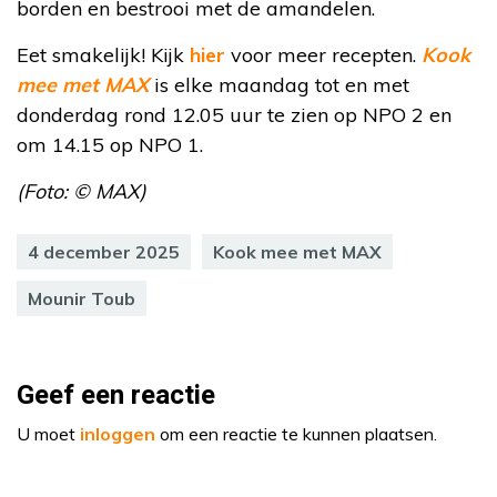
borden en bestrooi met de amandelen.
Eet smakelijk! Kijk
hier
voor meer recepten.
Kook
mee met MAX
is elke maandag tot en met
donderdag rond 12.05 uur te zien op NPO 2 en
om 14.15 op NPO 1.
(Foto: © MAX)
4 december 2025
Kook mee met MAX
Mounir Toub
Geef een reactie
U moet
inloggen
om een reactie te kunnen plaatsen.