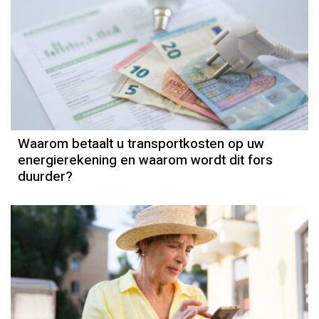
Waarom betaalt u transportkosten op uw
energierekening en waarom wordt dit fors
duurder?