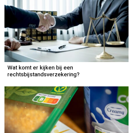
Wat komt er kijken bij een
rechtsbijstandsverzekering?