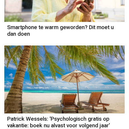
Smartphone te warm geworden? Dit moet u
dan doen
Column
Patrick Wessels
Patrick Wessels: ‘Psychologisch gratis op
vakantie: boek nu alvast voor volgend jaar’