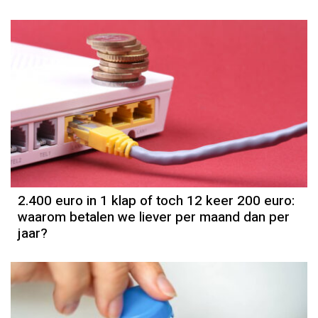
2.400 euro in 1 klap of toch 12 keer 200 euro:
waarom betalen we liever per maand dan per
jaar?