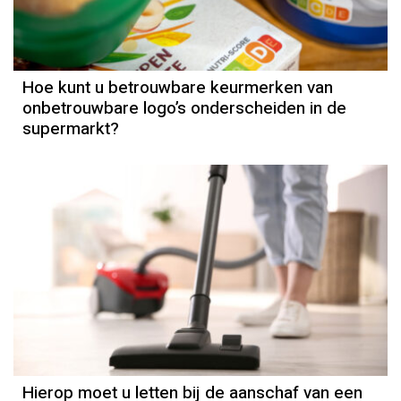
Hoe kunt u betrouwbare keurmerken van
onbetrouwbare logo’s onderscheiden in de
supermarkt?
Hierop moet u letten bij de aanschaf van een