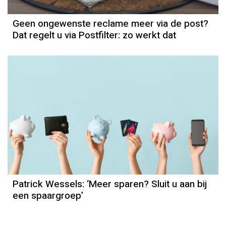
Geen ongewenste reclame meer via de post?
Dat regelt u via Postfilter: zo werkt dat
Column
Patrick Wessels
Patrick Wessels: ‘Meer sparen? Sluit u aan bij
een spaargroep’