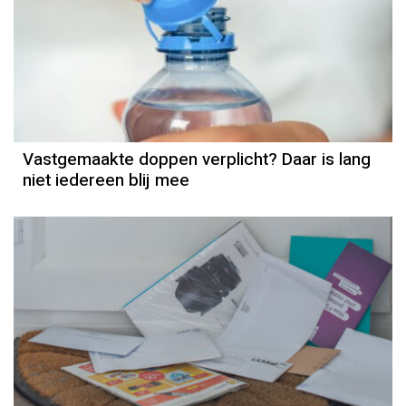
Vastgemaakte doppen verplicht? Daar is lang
niet iedereen blij mee