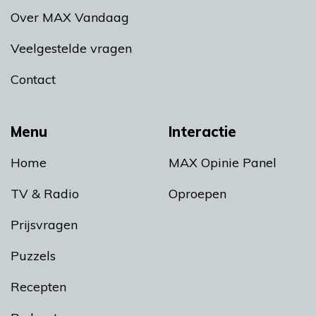
Over MAX Vandaag
Veelgestelde vragen
Contact
Menu
Interactie
Home
MAX Opinie Panel
TV & Radio
Oproepen
Prijsvragen
Puzzels
Recepten