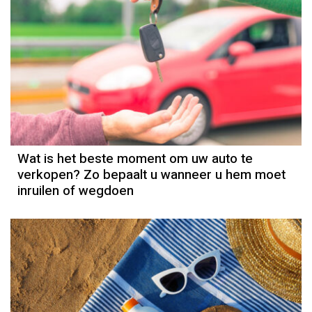
Wat is het beste moment om uw auto te
verkopen? Zo bepaalt u wanneer u hem moet
inruilen of wegdoen