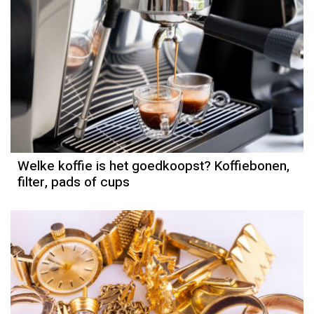
Welke koffie is het goedkoopst? Koffiebonen,
filter, pads of cups