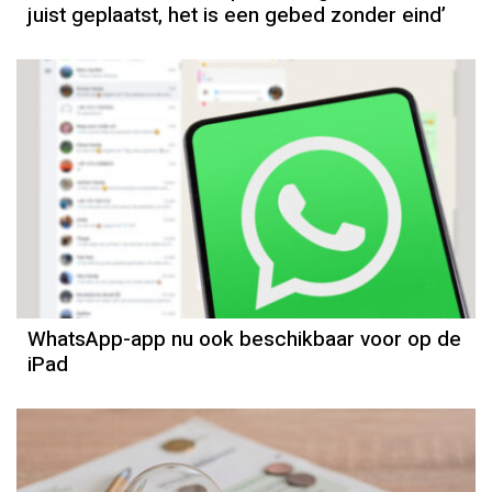
juist geplaatst, het is een gebed zonder eind’
WhatsApp-app nu ook beschikbaar voor op de
iPad