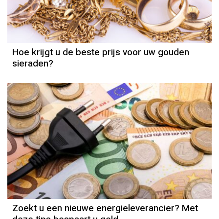
Hoe krijgt u de beste prijs voor uw gouden
sieraden?
Zoekt u een nieuwe energieleverancier? Met