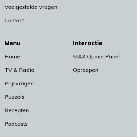
Veelgestelde vragen
Contact
Menu
Interactie
Home
MAX Opinie Panel
TV & Radio
Oproepen
Prijsvragen
Puzzels
Recepten
Podcasts