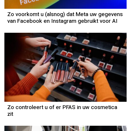
Zo voorkomt u (alsnog) dat Meta uw gegevens
van Facebook en Instagram gebruikt voor AI
Zo controleert u of er PFAS in uw cosmetica
zit