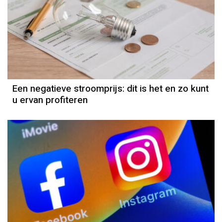
Een negatieve stroomprijs: dit is het en zo kunt
u ervan profiteren