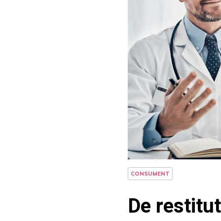
CONSUMENT
De restitut