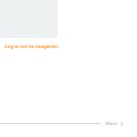
Log in om te reageren
Meer