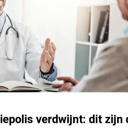
iepolis verdwijnt: dit zijn