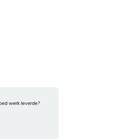
goed werk leverde?