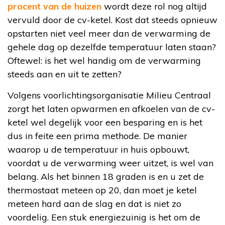
procent van de huizen
wordt deze rol nog altijd
vervuld door de cv-ketel. Kost dat steeds opnieuw
opstarten niet veel meer dan de verwarming de
gehele dag op dezelfde temperatuur laten staan?
Oftewel: is het wel handig om de verwarming
steeds aan en uit te zetten?
Volgens voorlichtingsorganisatie Milieu Centraal
zorgt het laten opwarmen en afkoelen van de cv-
ketel wel degelijk voor een besparing en is het
dus in feite een prima methode. De manier
waarop u de temperatuur in huis opbouwt,
voordat u de verwarming weer uitzet, is wel van
belang. Als het binnen 18 graden is en u zet de
thermostaat meteen op 20, dan moet je ketel
meteen hard aan de slag en dat is niet zo
voordelig. Een stuk energiezuinig is het om de