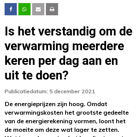
Is het verstandig om de
verwarming meerdere
keren per dag aan en
uit te doen?
Publicatiedatum: 5 december 2021
De energieprijzen zijn hoog. Omdat
verwarmingskosten het grootste gedeelte
van de energierekening vormen, loont het
de moeite om deze wat lager te zetten.