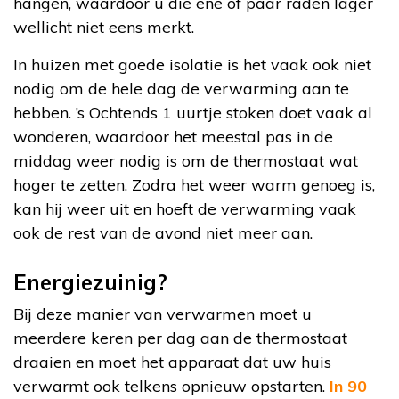
hangen, waardoor u die ene of paar raden lager
wellicht niet eens merkt.
In huizen met goede isolatie is het vaak ook niet
nodig om de hele dag de verwarming aan te
hebben. ’s Ochtends 1 uurtje stoken doet vaak al
wonderen, waardoor het meestal pas in de
middag weer nodig is om de thermostaat wat
hoger te zetten. Zodra het weer warm genoeg is,
kan hij weer uit en hoeft de verwarming vaak
ook de rest van de avond niet meer aan.
Energiezuinig?
Bij deze manier van verwarmen moet u
meerdere keren per dag aan de thermostaat
draaien en moet het apparaat dat uw huis
verwarmt ook telkens opnieuw opstarten.
In 90