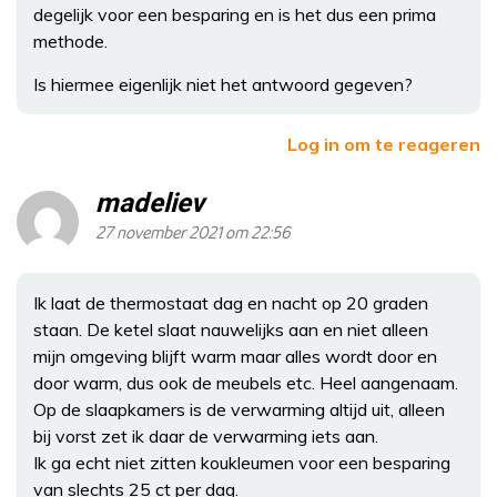
degelijk voor een besparing en is het dus een prima
methode.
Is hiermee eigenlijk niet het antwoord gegeven?
Log in om te reageren
madeliev
27 november 2021 om 22:56
Ik laat de thermostaat dag en nacht op 20 graden
staan. De ketel slaat nauwelijks aan en niet alleen
mijn omgeving blijft warm maar alles wordt door en
door warm, dus ook de meubels etc. Heel aangenaam.
Op de slaapkamers is de verwarming altijd uit, alleen
bij vorst zet ik daar de verwarming iets aan.
Ik ga echt niet zitten koukleumen voor een besparing
van slechts 25 ct per dag.