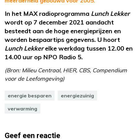
meerderheid gebouwd voor 2005.
In het MAX radioprogramma
Lunch Lekker
wordt op 7 december 2021 aandacht
besteedt aan de hoge energieprijzen en
worden bespaartips gegevens. U hoort
Lunch Lekker
elke werkdag tussen 12.00 en
14.00 uur op NPO Radio 5.
(Bron: Milieu Centraal, HIER, CBS, Compendium
voor de Leefomgeving)
energie besparen
energiezuinig
verwarming
Geef een reactie