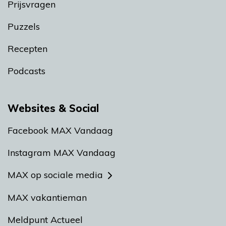
Prijsvragen
Puzzels
Recepten
Podcasts
Websites & Social
Facebook MAX Vandaag
Instagram MAX Vandaag
MAX op sociale media
MAX vakantieman
Meldpunt Actueel