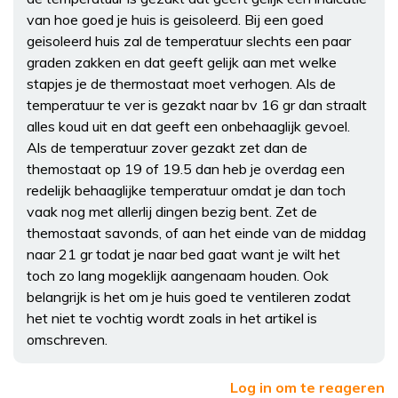
van hoe goed je huis is geisoleerd. Bij een goed
geisoleerd huis zal de temperatuur slechts een paar
graden zakken en dat geeft gelijk aan met welke
stapjes je de thermostaat moet verhogen. Als de
temperatuur te ver is gezakt naar bv 16 gr dan straalt
alles koud uit en dat geeft een onbehaaglijk gevoel.
Als de temperatuur zover gezakt zet dan de
themostaat op 19 of 19.5 dan heb je overdag een
redelijk behaaglijke temperatuur omdat je dan toch
vaak nog met allerlij dingen bezig bent. Zet de
themostaat savonds, of aan het einde van de middag
naar 21 gr todat je naar bed gaat want je wilt het
toch zo lang mogeklijk aangenaam houden. Ook
belangrijk is het om je huis goed te ventileren zodat
het niet te vochtig wordt zoals in het artikel is
omschreven.
Log in om te reageren