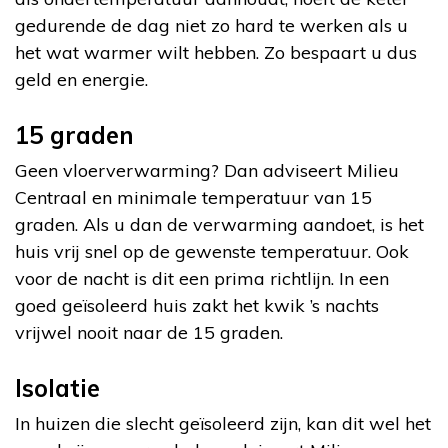
gedurende de dag niet zo hard te werken als u
het wat warmer wilt hebben. Zo bespaart u dus
geld en energie.
15 graden
Geen vloerverwarming? Dan adviseert Milieu
Centraal en minimale temperatuur van 15
graden. Als u dan de verwarming aandoet, is het
huis vrij snel op de gewenste temperatuur. Ook
voor de nacht is dit een prima richtlijn. In een
goed geïsoleerd huis zakt het kwik ’s nachts
vrijwel nooit naar de 15 graden.
Isolatie
In huizen die slecht geïsoleerd zijn, kan dit wel het