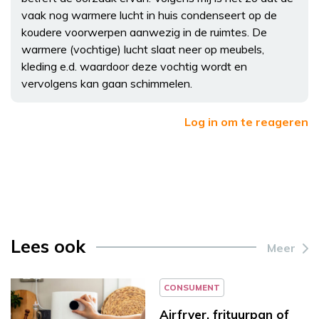
vaak nog warmere lucht in huis condenseert op de
koudere voorwerpen aanwezig in de ruimtes. De
warmere (vochtige) lucht slaat neer op meubels,
kleding e.d. waardoor deze vochtig wordt en
vervolgens kan gaan schimmelen.
Log in om te reageren
Lees ook
Meer
CONSUMENT
Airfryer, frituurpan of