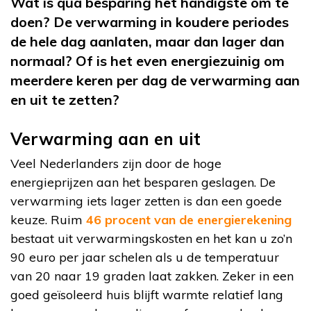
Wat is qua besparing het handigste om te
doen? De verwarming in koudere periodes
de hele dag aanlaten, maar dan lager dan
normaal? Of is het even energiezuinig om
meerdere keren per dag de verwarming aan
en uit te zetten?
Verwarming aan en uit
Veel Nederlanders zijn door de hoge
energieprijzen aan het besparen geslagen. De
verwarming iets lager zetten is dan een goede
keuze. Ruim
46 procent van de energierekening
bestaat uit verwarmingskosten en het kan u zo’n
90 euro per jaar schelen als u de temperatuur
van 20 naar 19 graden laat zakken. Zeker in een
goed geïsoleerd huis blijft warmte relatief lang