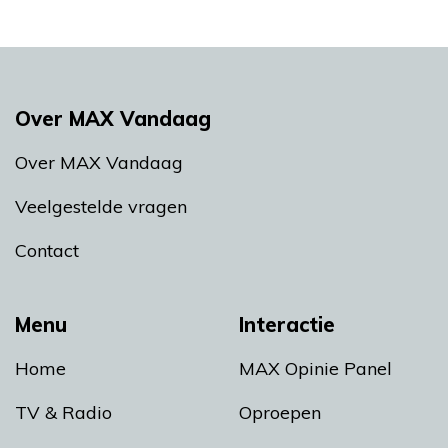
Over MAX Vandaag
Over MAX Vandaag
Veelgestelde vragen
Contact
Menu
Interactie
Home
MAX Opinie Panel
TV & Radio
Oproepen