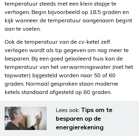
temperatuur steeds met een klein stapje te
verhogen. Begin bijvoorbeeld op 18.5 graden en
kijk wanneer de temperatuur aangenaam begint
aan te voelen.
Ook de temperatuur van de cv-ketel zelf
verlagen wordt als tip gegeven om nog meer te
besparen. Bij een goed geïsoleerd huis kan de
temperatuur van het verwarmingswater (niet het
tapwater) bijgesteld worden naar 50 of 60
graden. Normaal gesproken staan moderne
ketels standaard afgesteld op 80 graden.
Tips om te
Lees ook:
besparen op de
energierekening