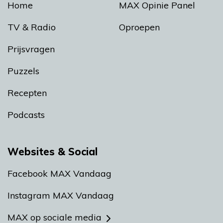
Home
MAX Opinie Panel
TV & Radio
Oproepen
Prijsvragen
Puzzels
Recepten
Podcasts
Websites & Social
Facebook MAX Vandaag
Instagram MAX Vandaag
MAX op sociale media