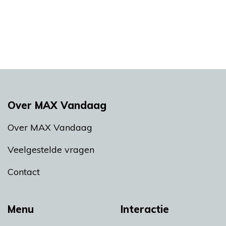
Over MAX Vandaag
Over MAX Vandaag
Veelgestelde vragen
Contact
Menu
Interactie