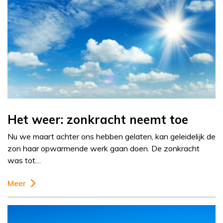
Het weer: zonkracht neemt toe
Nu we maart achter ons hebben gelaten, kan geleidelijk de
zon haar opwarmende werk gaan doen. De zonkracht
was tot…
Meer