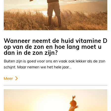
Wanneer neemt de huid vitamine D
op van de zon en hoe lang moet u
dan in de zon zijn?
Buiten zijn is goed voor ons en vaak ook lekker als de zon
schijnt. Maar nemen we het hele jaar…
Meer