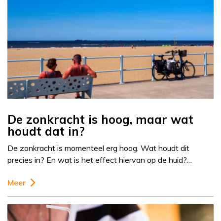
De zonkracht is hoog, maar wat
houdt dat in?
De zonkracht is momenteel erg hoog. Wat houdt dit
precies in? En wat is het effect hiervan op de huid?…
Meer