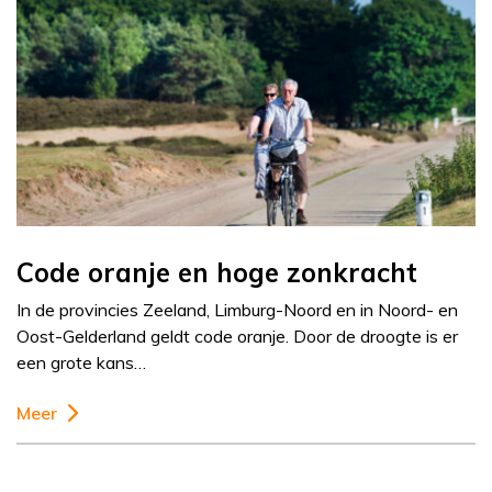
Code oranje en hoge zonkracht
In de provincies Zeeland, Limburg-Noord en in Noord- en
Oost-Gelderland geldt code oranje. Door de droogte is er
een grote kans…
Meer