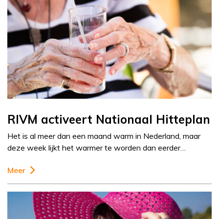
RIVM activeert Nationaal Hitteplan
Het is al meer dan een maand warm in Nederland, maar
deze week lijkt het warmer te worden dan eerder…
Meer