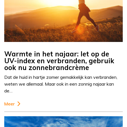
Warmte in het najaar: let op de
UV-index en verbranden, gebruik
ook nu zonnebrandcrème
Dat de huid in hartje zomer gemakkelijk kan verbranden,
weten we allemaal. Maar ook in een zonnig najaar kan
de…
Meer