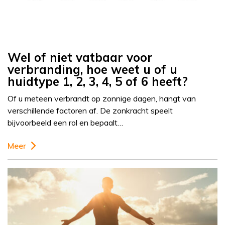
Wel of niet vatbaar voor
verbranding, hoe weet u of u
huidtype 1, 2, 3, 4, 5 of 6 heeft?
Of u meteen verbrandt op zonnige dagen, hangt van
verschillende factoren af. De zonkracht speelt
bijvoorbeeld een rol en bepaalt…
Meer