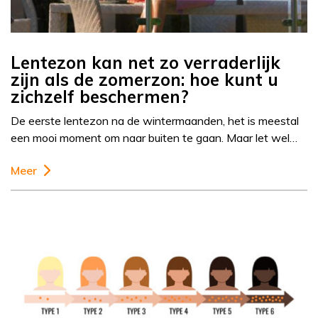
Lentezon kan net zo verraderlijk
zijn als de zomerzon: hoe kunt u
zichzelf beschermen?
De eerste lentezon na de wintermaanden, het is meestal
een mooi moment om naar buiten te gaan. Maar let wel…
Meer