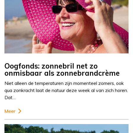
Oogfonds: zonnebril net zo
onmisbaar als zonnebrandcrème
Niet alleen de temperaturen zijn momenteel zomers, ook
qua zonkracht laat de natuur deze week al van zich horen.
Dat…
Meer