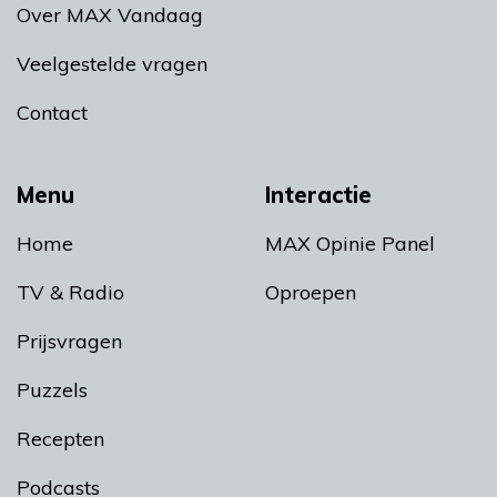
Over MAX Vandaag
Veelgestelde vragen
Contact
Menu
Interactie
Home
MAX Opinie Panel
TV & Radio
Oproepen
Prijsvragen
Puzzels
Recepten
Podcasts