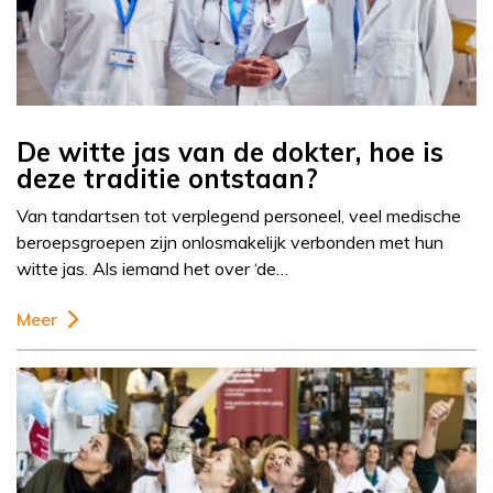
De witte jas van de dokter, hoe is
deze traditie ontstaan?
Van tandartsen tot verplegend personeel, veel medische
beroepsgroepen zijn onlosmakelijk verbonden met hun
witte jas. Als iemand het over ‘de…
Meer