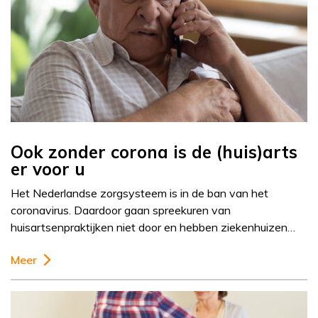
Ook zonder corona is de (huis)arts
er voor u
Het Nederlandse zorgsysteem is in de ban van het
coronavirus. Daardoor gaan spreekuren van
huisartsenpraktijken niet door en hebben ziekenhuizen…
Meer