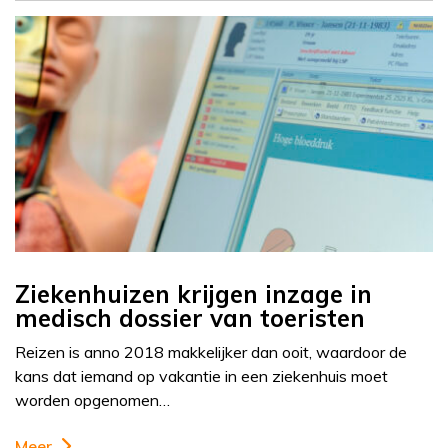
Ziekenhuizen krijgen inzage in
medisch dossier van toeristen
Reizen is anno 2018 makkelijker dan ooit, waardoor de
kans dat iemand op vakantie in een ziekenhuis moet
worden opgenomen…
Meer