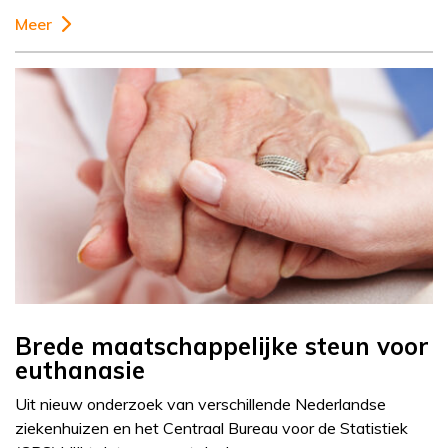
Meer
Brede maatschappelijke steun voor
euthanasie
Uit nieuw onderzoek van verschillende Nederlandse
ziekenhuizen en het Centraal Bureau voor de Statistiek