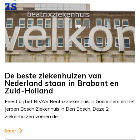
De beste ziekenhuizen van
Nederland staan in Brabant en
Zuid-Holland
Feest bij het RIVAS Beatrixziekenhuis in Gorinchem en het
Jeroen Bosch Ziekenhuis in Den Bosch. Deze 2
ziekenhuizen voeren de…
Meer