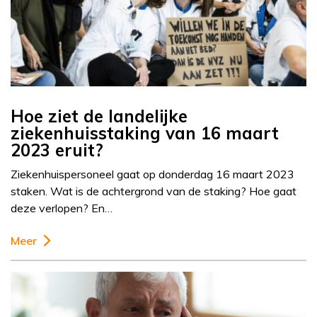
Hoe ziet de landelijke
ziekenhuisstaking van 16 maart
2023 eruit?
Ziekenhuispersoneel gaat op donderdag 16 maart 2023
staken. Wat is de achtergrond van de staking? Hoe gaat
deze verlopen? En…
Meer