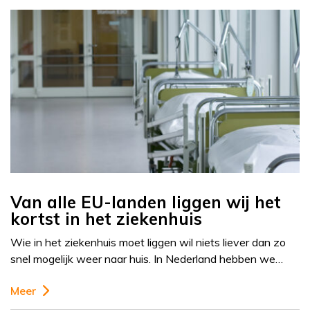
Van alle EU-landen liggen wij het
kortst in het ziekenhuis
Wie in het ziekenhuis moet liggen wil niets liever dan zo
snel mogelijk weer naar huis. In Nederland hebben we…
Meer