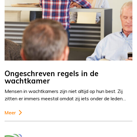
Ongeschreven regels in de
wachtkamer
Mensen in wachtkamers zijn niet altijd op hun best. Zij
zitten er immers meestal omdat zij iets onder de leden…
Meer