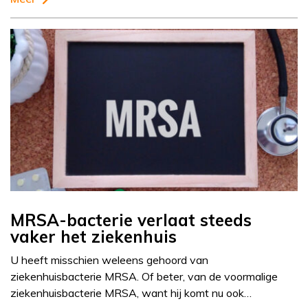
MRSA-bacterie verlaat steeds
vaker het ziekenhuis
U heeft misschien weleens gehoord van
ziekenhuisbacterie MRSA. Of beter, van de voormalige
ziekenhuisbacterie MRSA, want hij komt nu ook…