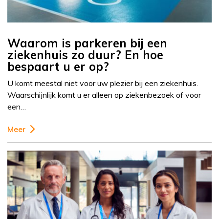
Waarom is parkeren bij een
ziekenhuis zo duur? En hoe
bespaart u er op?
U komt meestal niet voor uw plezier bij een ziekenhuis.
Waarschijnlijk komt u er alleen op ziekenbezoek of voor
een…
Meer