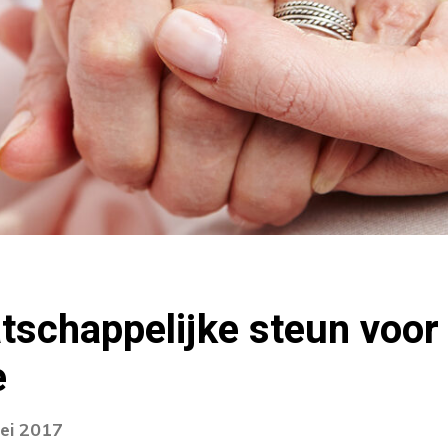
tschappelijke steun voor
e
ei 2017