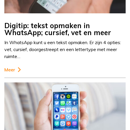
Digitip: tekst opmaken in
WhatsApp; cursief, vet en meer
In WhatsApp kunt u een tekst opmaken. Er zijn 4 opties:
vet, cursief, doorgestreept en een lettertype met meer
ruimte…
Meer