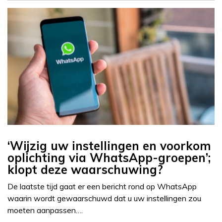
‘Wijzig uw instellingen en voorkom
oplichting via WhatsApp-groepen’;
klopt deze waarschuwing?
De laatste tijd gaat er een bericht rond op WhatsApp
waarin wordt gewaarschuwd dat u uw instellingen zou
moeten aanpassen….