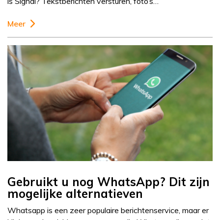
is Signal? Tekstberichten versturen, foto’s…
Meer
Gebruikt u nog WhatsApp? Dit zijn
mogelijke alternatieven
Whatsapp is een zeer populaire berichtenservice, maar er