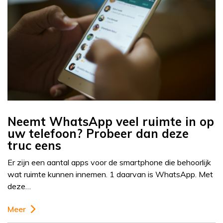
Neemt WhatsApp veel ruimte in op
uw telefoon? Probeer dan deze
truc eens
Er zijn een aantal apps voor de smartphone die behoorlijk
wat ruimte kunnen innemen. 1 daarvan is WhatsApp. Met
deze…
Meer