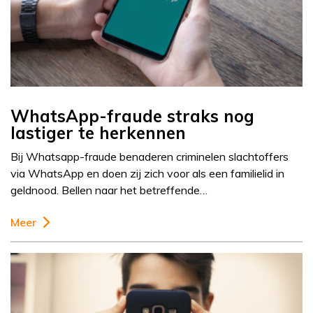
WhatsApp-fraude straks nog
lastiger te herkennen
Bij Whatsapp-fraude benaderen criminelen slachtoffers
via WhatsApp en doen zij zich voor als een familielid in
geldnood. Bellen naar het betreffende…
Meer