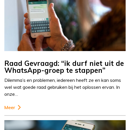
Raad Gevraagd: “ik durf niet uit de
WhatsApp-groep te stappen”
Dilemma’s en problemen, iedereen heeft ze en kan soms
wel wat goede raad gebruiken bij het oplossen ervan. In
onze…
Meer