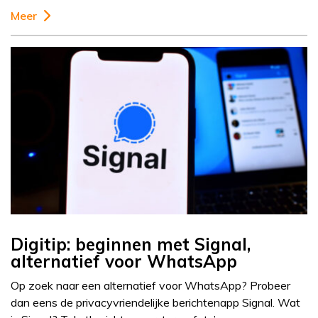
Meer
Digitip: beginnen met Signal,
alternatief voor WhatsApp
Op zoek naar een alternatief voor WhatsApp? Probeer
dan eens de privacyvriendelijke berichtenapp Signal. Wat