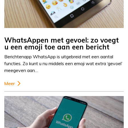
WhatsAppen met gevoel: zo voegt
u een emoji toe aan een bericht
Berichtenapp WhatsApp is uitgebreid met een aantal
functies. Zo kunt u nu middels een emoji wat extra ‘gevoel’
meegeven aan…
Meer