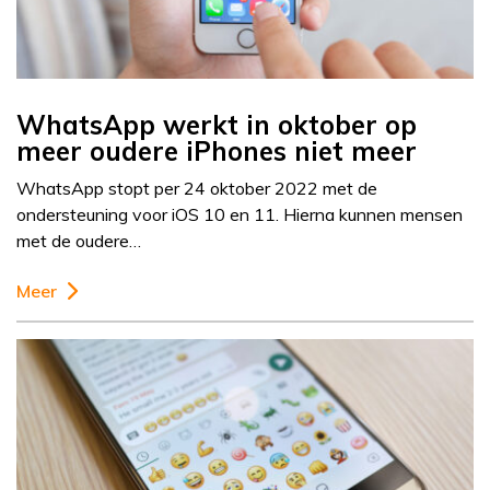
WhatsApp werkt in oktober op
meer oudere iPhones niet meer
WhatsApp stopt per 24 oktober 2022 met de
ondersteuning voor iOS 10 en 11. Hierna kunnen mensen
met de oudere…
Meer