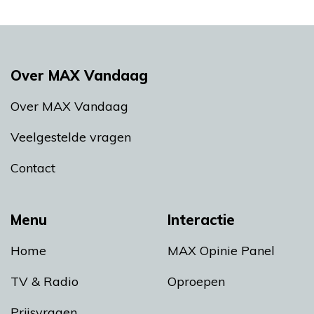
Over MAX Vandaag
Over MAX Vandaag
Veelgestelde vragen
Contact
Menu
Interactie
Home
MAX Opinie Panel
TV & Radio
Oproepen
Prijsvragen