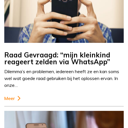
Raad Gevraagd: “mijn kleinkind
reageert zelden via WhatsApp”
Dilemma’s en problemen, iedereen heeft ze en kan soms
wel wat goede raad gebruiken bij het oplossen ervan. In
onze…
Meer