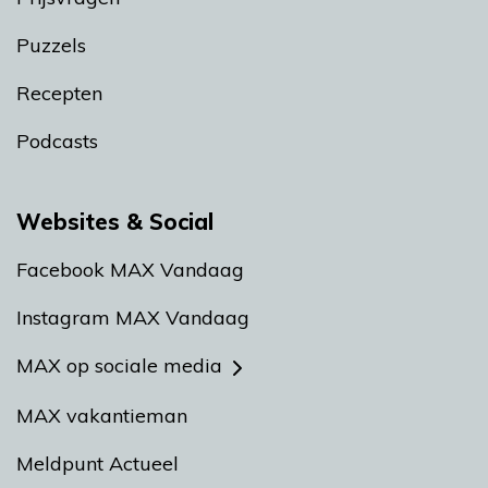
Puzzels
Recepten
Podcasts
Websites & Social
Facebook MAX Vandaag
Instagram MAX Vandaag
MAX op sociale media
MAX vakantieman
Meldpunt Actueel