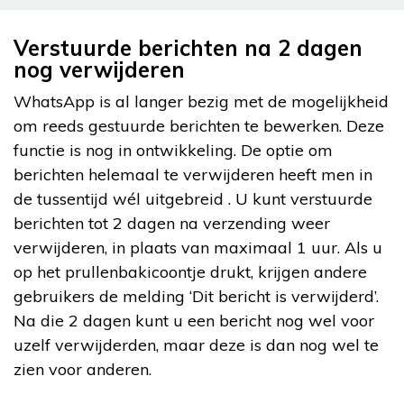
Verstuurde berichten na 2 dagen
nog verwijderen
WhatsApp is al langer bezig met de mogelijkheid
om reeds gestuurde berichten te bewerken. Deze
functie is nog in ontwikkeling. De optie om
berichten helemaal te verwijderen heeft men in
de tussentijd wél uitgebreid . U kunt verstuurde
berichten tot 2 dagen na verzending weer
verwijderen, in plaats van maximaal 1 uur. Als u
op het prullenbakicoontje drukt, krijgen andere
gebruikers de melding ‘Dit bericht is verwijderd’.
Na die 2 dagen kunt u een bericht nog wel voor
uzelf verwijderden, maar deze is dan nog wel te
zien voor anderen.