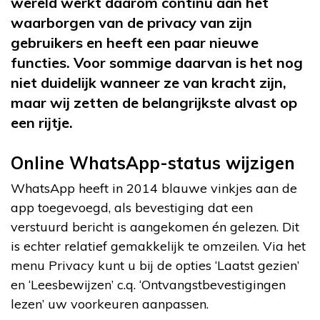
wereld werkt daarom continu aan het
waarborgen van de privacy van zijn
gebruikers en heeft een paar nieuwe
functies. Voor sommige daarvan is het nog
niet duidelijk wanneer ze van kracht zijn,
maar wij zetten de belangrijkste alvast op
een rijtje.
Online WhatsApp-status wijzigen
WhatsApp heeft in 2014 blauwe vinkjes aan de
app toegevoegd, als bevestiging dat een
verstuurd bericht is aangekomen én gelezen. Dit
is echter relatief gemakkelijk te omzeilen. Via het
menu Privacy kunt u bij de opties ‘Laatst gezien’
en ‘Leesbewijzen’ c.q. ‘Ontvangstbevestigingen
lezen’ uw voorkeuren aanpassen.