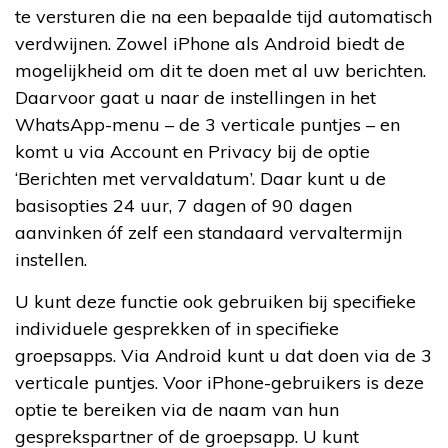
te versturen die na een bepaalde tijd automatisch
verdwijnen. Zowel iPhone als Android biedt de
mogelijkheid om dit te doen met al uw berichten.
Daarvoor gaat u naar de instellingen in het
WhatsApp-menu – de 3 verticale puntjes – en
komt u via Account en Privacy bij de optie
‘Berichten met vervaldatum’. Daar kunt u de
basisopties 24 uur, 7 dagen of 90 dagen
aanvinken óf zelf een standaard vervaltermijn
instellen.
U kunt deze functie ook gebruiken bij specifieke
individuele gesprekken of in specifieke
groepsapps. Via Android kunt u dat doen via de 3
verticale puntjes. Voor iPhone-gebruikers is deze
optie te bereiken via de naam van hun
gesprekspartner of de groepsapp. U kunt