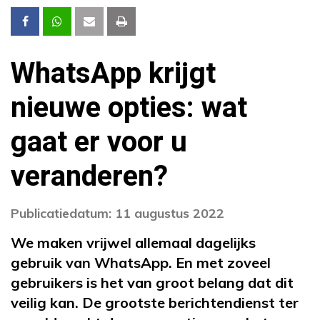
WhatsApp krijgt
nieuwe opties: wat
gaat er voor u
veranderen?
Publicatiedatum: 11 augustus 2022
We maken vrijwel allemaal dagelijks
gebruik van WhatsApp. En met zoveel
gebruikers is het van groot belang dat dit
veilig kan. De grootste berichtendienst ter