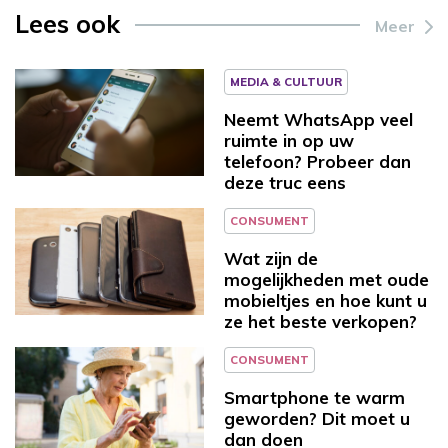
Lees ook
Meer
MEDIA & CULTUUR
Neemt WhatsApp veel
ruimte in op uw
telefoon? Probeer dan
deze truc eens
CONSUMENT
Wat zijn de
mogelijkheden met oude
mobieltjes en hoe kunt u
ze het beste verkopen?
CONSUMENT
Smartphone te warm
geworden? Dit moet u
dan doen