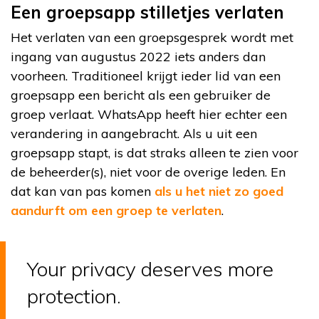
Een groepsapp stilletjes verlaten
Het verlaten van een groepsgesprek wordt met
ingang van augustus 2022 iets anders dan
voorheen. Traditioneel krijgt ieder lid van een
groepsapp een bericht als een gebruiker de
groep verlaat. WhatsApp heeft hier echter een
verandering in aangebracht. Als u uit een
groepsapp stapt, is dat straks alleen te zien voor
de beheerder(s), niet voor de overige leden. En
dat kan van pas komen
als u het niet zo goed
aandurft om een groep te verlaten
.
Your privacy deserves more
protection.