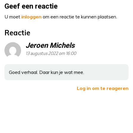
Geef een reactie
U moet
inloggen
om een reactie te kunnen plaatsen.
Reactie
Jeroen Michels
13 augustus 2022 om 16:00
Goed verhaal. Daar kun je wat mee.
Log in om te reageren