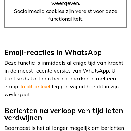
weergeven.
Socialmedia cookies zijn vereist voor deze
functionaliteit.
Emoji-reacties in WhatsApp
Deze functie is inmiddels al enige tijd van kracht
in de meest recente versies van WhatsApp. U
kunt sinds kort een bericht markeren met een
emoji.
In dit artikel
leggen wij uit hoe dit in zijn
werk gaat.
Berichten na verloop van tijd laten
verdwijnen
Daarnaast is het al langer mogelijk om berichten