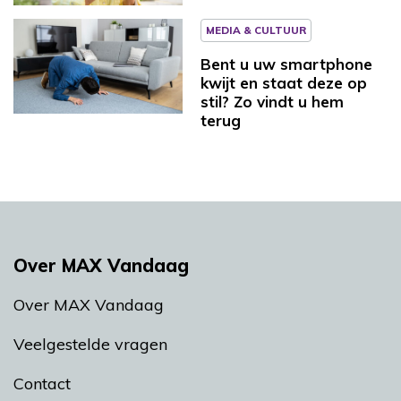
MEDIA & CULTUUR
Bent u uw smartphone
kwijt en staat deze op
stil? Zo vindt u hem
terug
Over MAX Vandaag
Over MAX Vandaag
Veelgestelde vragen
Contact