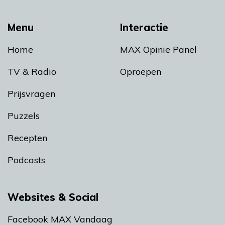
Menu
Interactie
Home
MAX Opinie Panel
TV & Radio
Oproepen
Prijsvragen
Puzzels
Recepten
Podcasts
Websites & Social
Facebook MAX Vandaag