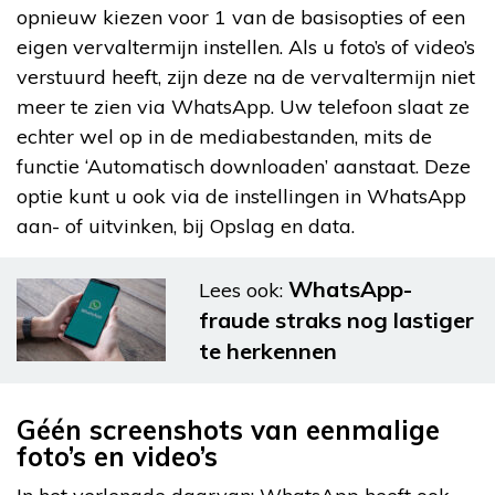
opnieuw kiezen voor 1 van de basisopties of een
eigen vervaltermijn instellen. Als u foto’s of video’s
verstuurd heeft, zijn deze na de vervaltermijn niet
meer te zien via WhatsApp. Uw telefoon slaat ze
echter wel op in de mediabestanden, mits de
functie ‘Automatisch downloaden’ aanstaat. Deze
optie kunt u ook via de instellingen in WhatsApp
aan- of uitvinken, bij Opslag en data.
WhatsApp-
Lees ook:
fraude straks nog lastiger
te herkennen
Géén screenshots van eenmalige
foto’s en video’s