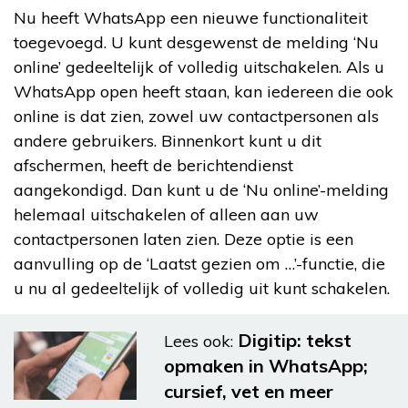
Nu heeft WhatsApp een nieuwe functionaliteit
toegevoegd. U kunt desgewenst de melding ‘Nu
online’ gedeeltelijk of volledig uitschakelen. Als u
WhatsApp open heeft staan, kan iedereen die ook
online is dat zien, zowel uw contactpersonen als
andere gebruikers. Binnenkort kunt u dit
afschermen, heeft de berichtendienst
aangekondigd. Dan kunt u de ‘Nu online’-melding
helemaal uitschakelen of alleen aan uw
contactpersonen laten zien. Deze optie is een
aanvulling op de ‘Laatst gezien om …’-functie, die
u nu al gedeeltelijk of volledig uit kunt schakelen.
Digitip: tekst
Lees ook:
opmaken in WhatsApp;
cursief, vet en meer