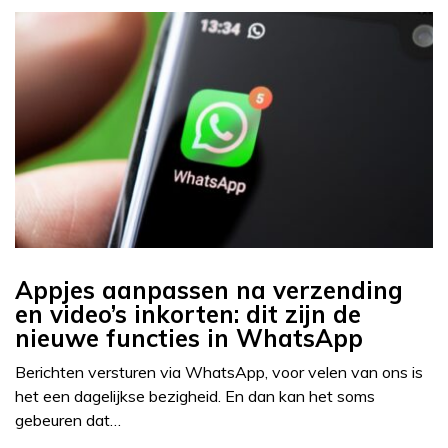
Appjes aanpassen na verzending
en video’s inkorten: dit zijn de
nieuwe functies in WhatsApp
Berichten versturen via WhatsApp, voor velen van ons is
het een dagelijkse bezigheid. En dan kan het soms
gebeuren dat…