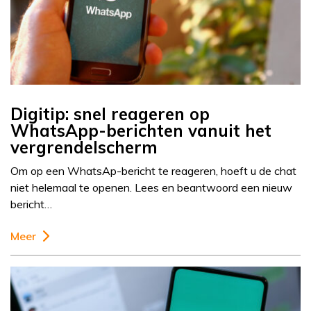
Digitip: snel reageren op
WhatsApp-berichten vanuit het
vergrendelscherm
Om op een WhatsAp-bericht te reageren, hoeft u de chat
niet helemaal te openen. Lees en beantwoord een nieuw
bericht…
Meer