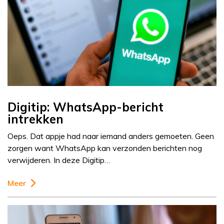
Digitip: WhatsApp-bericht
intrekken
Oeps. Dat appje had naar iemand anders gemoeten. Geen
zorgen want WhatsApp kan verzonden berichten nog
verwijderen. In deze Digitip…
Meer