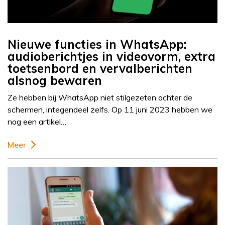
Nieuwe functies in WhatsApp:
audioberichtjes in videovorm, extra
toetsenbord en vervalberichten
alsnog bewaren
Ze hebben bij WhatsApp niet stilgezeten achter de
schermen, integendeel zelfs. Op 11 juni 2023 hebben we
nog een artikel…
Meer