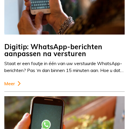
Digitip: WhatsApp-berichten
aanpassen na versturen
Staat er een foutje in één van uw verstuurde WhatsApp-
berichten? Pas ‘m dan binnen 15 minuten aan. Hoe u dat…
Meer