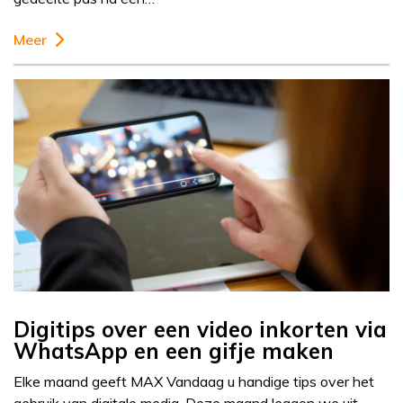
Meer
Digitips over een video inkorten via
WhatsApp en een gifje maken
Elke maand geeft MAX Vandaag u handige tips over het