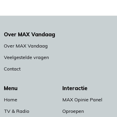
Over MAX Vandaag
Over MAX Vandaag
Veelgestelde vragen
Contact
Menu
Interactie
Home
MAX Opinie Panel
TV & Radio
Oproepen