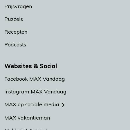
Prijsvragen
Puzzels
Recepten
Podcasts
Websites & Social
Facebook MAX Vandaag
Instagram MAX Vandaag
MAX op sociale media
MAX vakantieman