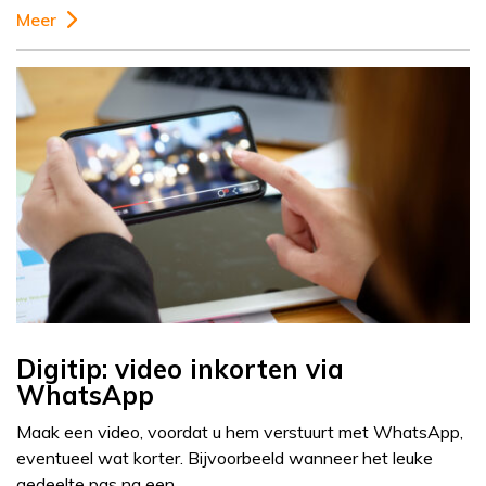
Meer
Digitip: video inkorten via
WhatsApp
Maak een video, voordat u hem verstuurt met WhatsApp,
eventueel wat korter. Bijvoorbeeld wanneer het leuke
gedeelte pas na een…