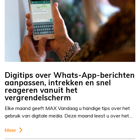
Digitips over Whats-App-berichten
aanpassen, intrekken en snel
reageren vanuit het
vergrendelscherm
Elke maand geeft MAX Vandaag u handige tips over het
gebruik van digitale media. Deze maand leest u over het…
Meer