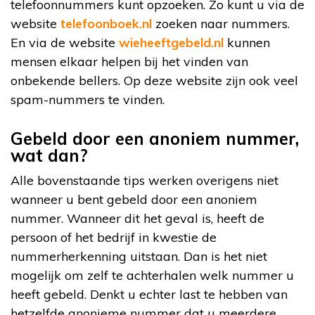
telefoonnummers kunt opzoeken. Zo kunt u via de
website
telefoonboek.nl
zoeken naar nummers.
En via de website
wieheeftgebeld.nl
kunnen
mensen elkaar helpen bij het vinden van
onbekende bellers. Op deze website zijn ook veel
spam-nummers te vinden.
Gebeld door een anoniem nummer,
wat dan?
Alle bovenstaande tips werken overigens niet
wanneer u bent gebeld door een anoniem
nummer. Wanneer dit het geval is, heeft de
persoon of het bedrijf in kwestie de
nummerherkenning uitstaan. Dan is het niet
mogelijk om zelf te achterhalen welk nummer u
heeft gebeld. Denkt u echter last te hebben van
hetzelfde anonieme nummer dat u meerdere