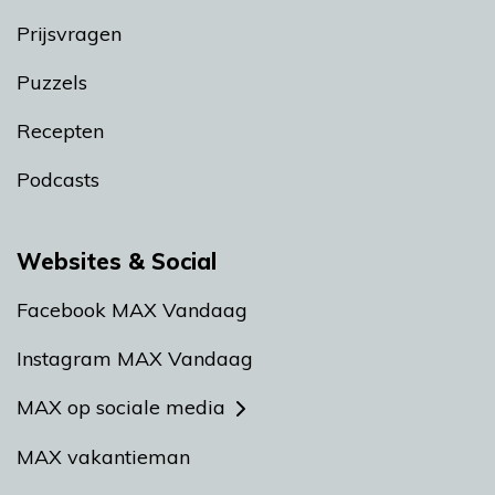
Prijsvragen
Puzzels
Recepten
Podcasts
Websites & Social
Facebook MAX Vandaag
Instagram MAX Vandaag
MAX op sociale media
MAX vakantieman