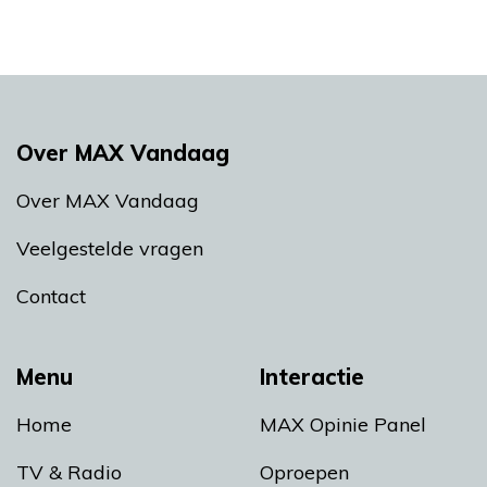
Over MAX Vandaag
Over MAX Vandaag
Veelgestelde vragen
Contact
Menu
Interactie
Home
MAX Opinie Panel
TV & Radio
Oproepen