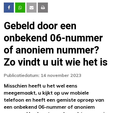
Gebeld door een
onbekend 06-nummer
of anoniem nummer?
Zo vindt u uit wie het is
Publicatiedatum: 14 november 2023
Misschien heeft u het wel eens
meegemaakt, u kijkt op uw mobiele
telefoon en heeft een gemiste oproep van
een onbekend 06-nummer of anoniem