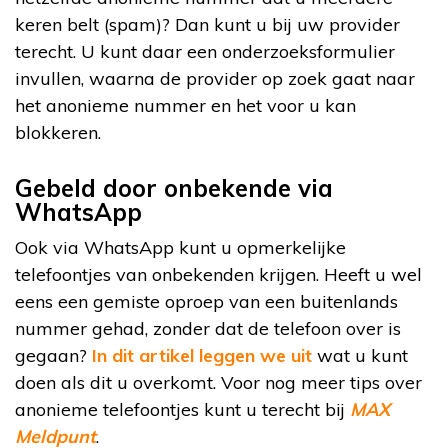
keren belt (spam)? Dan kunt u bij uw provider
terecht. U kunt daar een onderzoeksformulier
invullen, waarna de provider op zoek gaat naar
het anonieme nummer en het voor u kan
blokkeren.
Gebeld door onbekende via
WhatsApp
Ook via WhatsApp kunt u opmerkelijke
telefoontjes van onbekenden krijgen. Heeft u wel
eens een gemiste oproep van een buitenlands
nummer gehad, zonder dat de telefoon over is
gegaan?
In dit artikel leggen we uit
wat u kunt
doen als dit u overkomt. Voor nog meer tips over
anonieme telefoontjes kunt u terecht bij
MAX
Meldpunt
.