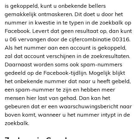
is gekoppeld, kunt u onbekende bellers
gemakkelijk ontmaskeren. Dit doet u door het
nummer in kwestie in te typen in de zoekbalk op
Facebook. Levert dat geen resultaat op, dan kunt
u 06 vervangen door de cijfercombinatie 00316.
Als het nummer aan een account is gekoppeld,
zal dat account verschijnen in de zoekresultaten.
Daarnaast worden soms ook spam-nummers
gedeeld op de Facebook-tijdlijn. Mogelijk blijkt
het onbekende nummer dat naar u heeft gebeld,
een spam-nummer te zijn en hebben meer
mensen hier last van gehad. Dan kan het
gebeuren dat er een waarschuwingsbericht naar
boven komt, wanneer u het nummer intypt in de
zoekbalk.