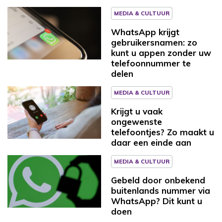
MEDIA & CULTUUR
WhatsApp krijgt
gebruikersnamen: zo
kunt u appen zonder uw
telefoonnummer te
delen
MEDIA & CULTUUR
Krijgt u vaak
ongewenste
telefoontjes? Zo maakt u
daar een einde aan
MEDIA & CULTUUR
Gebeld door onbekend
buitenlands nummer via
WhatsApp? Dit kunt u
doen