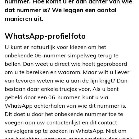
nummer. Hoe komt u er dan achter van wie
dat nummer is? We leggen een aantal
manieren uit.
WhatsApp-profielfoto
U kunt er natuurlijk voor kiezen om het
onbekende 06-nummer simpelweg terug te
bellen. Dan weet u direct wie heeft geprobeerd
om u te bereiken en waarom. Maar wilt u liever
van tevoren weten wie u aan de lijn krijgt? Dan
bestaan daar enkele trucjes voor. Als u bent
gebeld door een 06-nummer, kunt u via
WhatsApp achterhalen van wie dit nummer is.
Dit doet u door het onbekende nummer toe te
voegen aan uw contactenlijst en dit contact
vervolgens op te zoeken in WhatsApp. Niet om