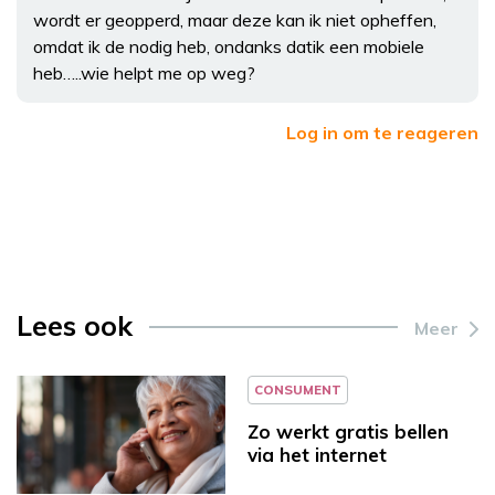
wordt er geopperd, maar deze kan ik niet opheffen,
omdat ik de nodig heb, ondanks datik een mobiele
heb…..wie helpt me op weg?
Log in om te reageren
Lees ook
Meer
CONSUMENT
Zo werkt gratis bellen
via het internet