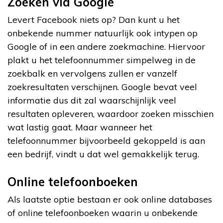
Zoeken via Google
Levert Facebook niets op? Dan kunt u het
onbekende nummer natuurlijk ook intypen op
Google of in een andere zoekmachine. Hiervoor
plakt u het telefoonnummer simpelweg in de
zoekbalk en vervolgens zullen er vanzelf
zoekresultaten verschijnen. Google bevat veel
informatie dus dit zal waarschijnlijk veel
resultaten opleveren, waardoor zoeken misschien
wat lastig gaat. Maar wanneer het
telefoonnummer bijvoorbeeld gekoppeld is aan
een bedrijf, vindt u dat wel gemakkelijk terug.
Online telefoonboeken
Als laatste optie bestaan er ook online databases
of online telefoonboeken waarin u onbekende