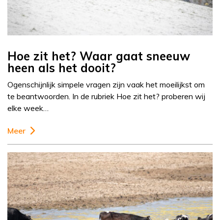
Hoe zit het? Waar gaat sneeuw
heen als het dooit?
Ogenschijnlijk simpele vragen zijn vaak het moeilijkst om
te beantwoorden. In de rubriek Hoe zit het? proberen wij
elke week…
Meer