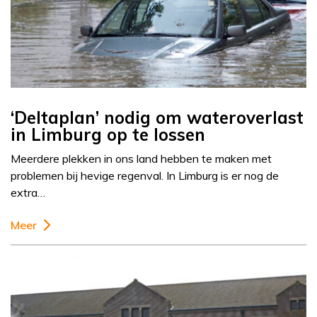
‘Deltaplan’ nodig om wateroverlast
in Limburg op te lossen
Meerdere plekken in ons land hebben te maken met
problemen bij hevige regenval. In Limburg is er nog de
extra…
Meer