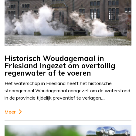
Historisch Woudagemaal in
Friesland ingezet om overtollig
regenwater af te voeren
Het waterschap in Friesland heeft het historische
stoomgemaal Woudagemaal aangezet om de waterstand
in de provincie tijdelijk preventief te verlagen….
Meer