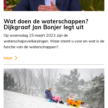
Wat doen de waterschappen?
Dijkgraaf Jan Bonjer legt uit
Op woensdag 15 maart 2023 zijn de
waterschapsverkiezingen. Waar stemt u voor en wat is de
functie van de waterschappen?…
Meer