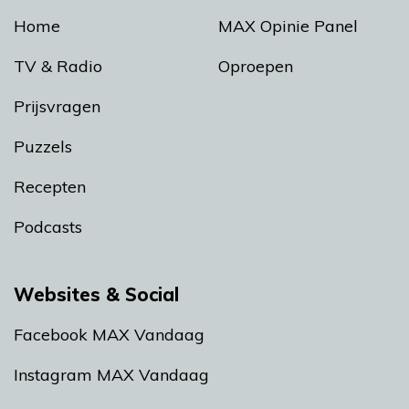
Home
MAX Opinie Panel
TV & Radio
Oproepen
Prijsvragen
Puzzels
Recepten
Podcasts
Websites & Social
Facebook MAX Vandaag
Instagram MAX Vandaag