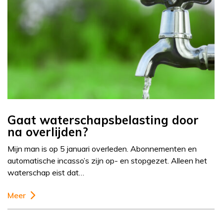
Gaat waterschapsbelasting door
na overlijden?
Mijn man is op 5 januari overleden. Abonnementen en
automatische incasso’s zijn op- en stopgezet. Alleen het
waterschap eist dat…
Meer