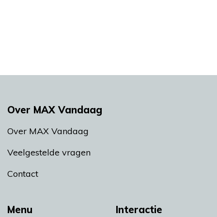
Over MAX Vandaag
Over MAX Vandaag
Veelgestelde vragen
Contact
Menu
Interactie