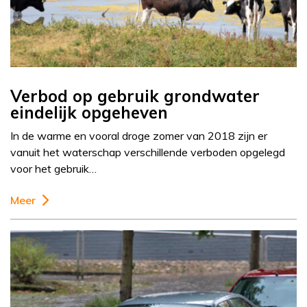
Verbod op gebruik grondwater
eindelijk opgeheven
In de warme en vooral droge zomer van 2018 zijn er
vanuit het waterschap verschillende verboden opgelegd
voor het gebruik…
Meer