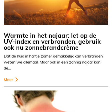
Warmte in het najaar: let op de
UV-index en verbranden, gebruik
ook nu zonnebrandcrème
Dat de huid in hartje zomer gemakkelijk kan verbranden,
weten we allemaal. Maar ook in een zonnig najaar kan
de…
Meer