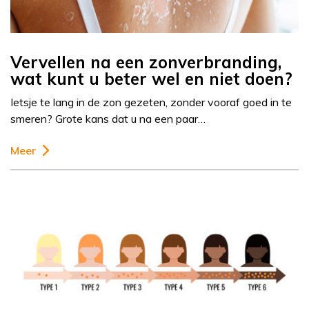
Vervellen na een zonverbranding,
wat kunt u beter wel en niet doen?
Ietsje te lang in de zon gezeten, zonder vooraf goed in te
smeren? Grote kans dat u na een paar…
Meer