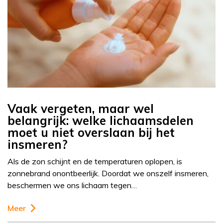
Vaak vergeten, maar wel
belangrijk: welke lichaamsdelen
moet u niet overslaan bij het
insmeren?
Als de zon schijnt en de temperaturen oplopen, is
zonnebrand onontbeerlijk. Doordat we onszelf insmeren,
beschermen we ons lichaam tegen…
Meer