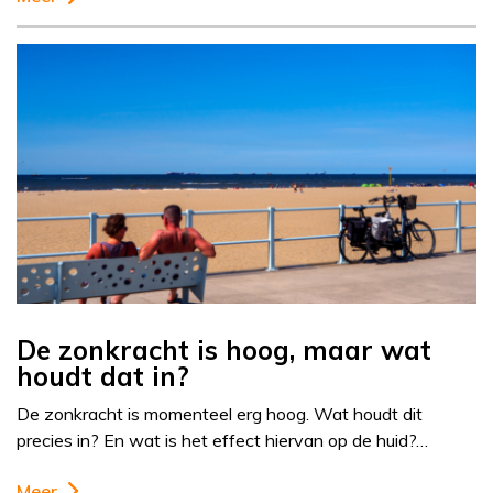
De zonkracht is hoog, maar wat
houdt dat in?
De zonkracht is momenteel erg hoog. Wat houdt dit
precies in? En wat is het effect hiervan op de huid?…
Meer