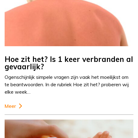
Hoe zit het? Is 1 keer verbranden al
gevaarlijk?
Ogenschijnlijk simpele vragen zijn vaak het moeilijkst om
te beantwoorden. In de rubriek Hoe zit het? proberen wij
elke week…
Meer