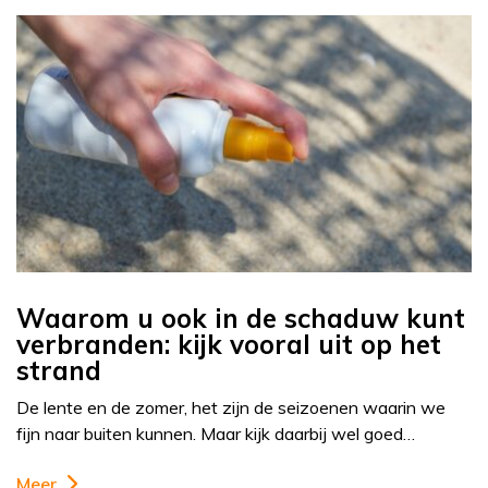
Waarom u ook in de schaduw kunt
verbranden: kijk vooral uit op het
strand
De lente en de zomer, het zijn de seizoenen waarin we
fijn naar buiten kunnen. Maar kijk daarbij wel goed…
Meer