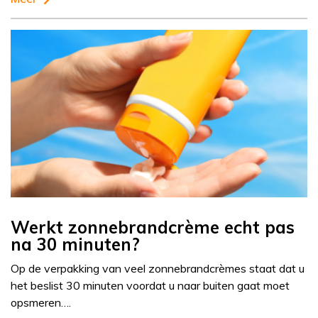
Werkt zonnebrandcrème echt pas
na 30 minuten?
Op de verpakking van veel zonnebrandcrèmes staat dat u
het beslist 30 minuten voordat u naar buiten gaat moet
opsmeren….