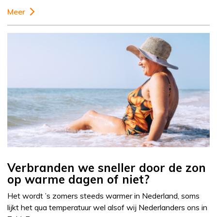
Meer
Verbranden we sneller door de zon
op warme dagen of niet?
Het wordt ’s zomers steeds warmer in Nederland, soms
lijkt het qua temperatuur wel alsof wij Nederlanders ons in