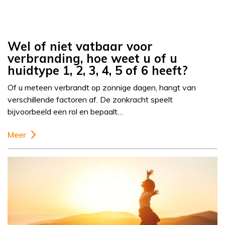
Wel of niet vatbaar voor
verbranding, hoe weet u of u
huidtype 1, 2, 3, 4, 5 of 6 heeft?
Of u meteen verbrandt op zonnige dagen, hangt van
verschillende factoren af. De zonkracht speelt
bijvoorbeeld een rol en bepaalt…
Meer