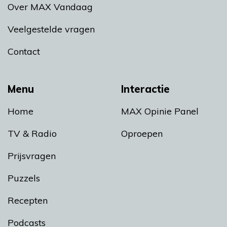
Over MAX Vandaag
Veelgestelde vragen
Contact
Menu
Interactie
Home
MAX Opinie Panel
TV & Radio
Oproepen
Prijsvragen
Puzzels
Recepten
Podcasts