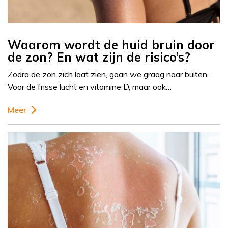
Waarom wordt de huid bruin door
de zon? En wat zijn de risico’s?
Zodra de zon zich laat zien, gaan we graag naar buiten.
Voor de frisse lucht en vitamine D, maar ook…
Meer