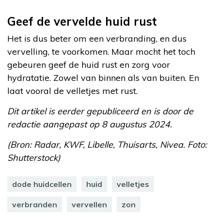
Geef de vervelde huid rust
Het is dus beter om een verbranding, en dus
vervelling, te voorkomen. Maar mocht het toch
gebeuren geef de huid rust en zorg voor
hydratatie. Zowel van binnen als van buiten. En
laat vooral de velletjes met rust.
Dit artikel is eerder gepubliceerd en is door de
redactie aangepast op 8 augustus 2024.
(Bron: Radar, KWF, Libelle, Thuisarts, Nivea. Foto:
Shutterstock)
dode huidcellen
huid
velletjes
verbranden
vervellen
zon