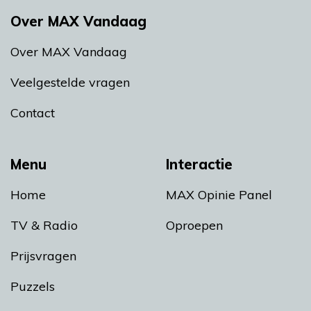
Over MAX Vandaag
Over MAX Vandaag
Veelgestelde vragen
Contact
Menu
Interactie
Home
MAX Opinie Panel
TV & Radio
Oproepen
Prijsvragen
Puzzels