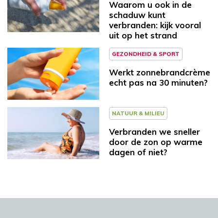
Waarom u ook in de
schaduw kunt
verbranden: kijk vooral
uit op het strand
GEZONDHEID & SPORT
Werkt zonnebrandcrème
echt pas na 30 minuten?
NATUUR & MILIEU
Verbranden we sneller
door de zon op warme
dagen of niet?