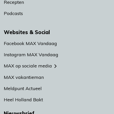
Recepten
Podcasts
Websites & Social
Facebook MAX Vandaag
Instagram MAX Vandaag
MAX op sociale media
MAX vakantieman
Meldpunt Actueel
Heel Holland Bakt
Nieuwsbrief