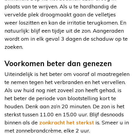
plaats van te wrijven. Als u te hardhandig de
vervelde plek droogmaakt gaan de velletjes
weer loszitten en kan de irritatie terugkomen. En
natuurlijk: blijf een tijdje uit de zon. Aangeraden
wordt om in elk geval 3 dagen de schaduw op te
zoeken.
Voorkomen beter dan genezen
Uiteindelijk is het beter om vooraf al maatregelen
te nemen tegen het verbranden en het vervellen.
Als uw huid nog niet zoveel zon heeft gehad, is
het beter de periode van blootstelling kort te
houden. Denk aan zo’n 20 minuten. De zon is het
sterkst tussen 11.00 en 15.00 uur. Blijf desnoods
binnen als de
zonkracht het sterkst
is. Smeer u in
met zonnebrandcrème, elke 2 uur.