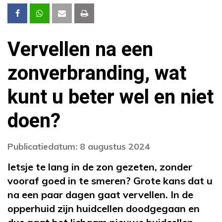
Vervellen na een
zonverbranding, wat
kunt u beter wel en niet
doen?
Publicatiedatum: 8 augustus 2024
Ietsje te lang in de zon gezeten, zonder
vooraf goed in te smeren? Grote kans dat u
na een paar dagen gaat vervellen. In de
opperhuid zijn huidcellen doodgegaan en