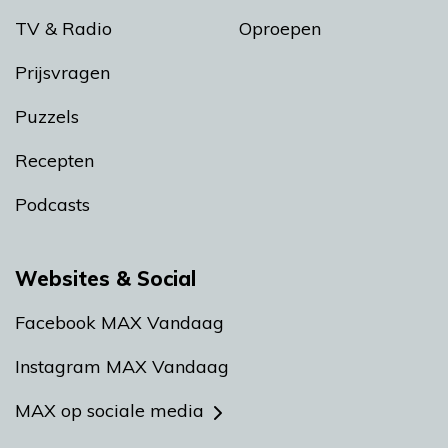
TV & Radio
Oproepen
Prijsvragen
Puzzels
Recepten
Podcasts
Websites & Social
Facebook MAX Vandaag
Instagram MAX Vandaag
MAX op sociale media