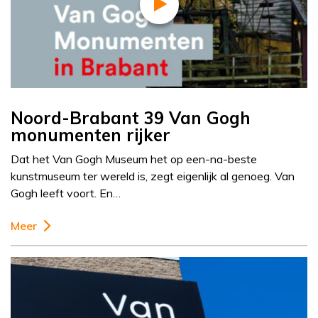
Noord-Brabant 39 Van Gogh
monumenten rijker
Dat het Van Gogh Museum het op een-na-beste
kunstmuseum ter wereld is, zegt eigenlijk al genoeg. Van
Gogh leeft voort. En…
Meer