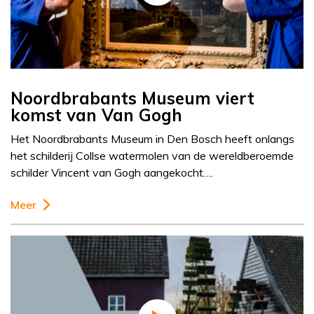
Noordbrabants Museum viert
komst van Van Gogh
Het Noordbrabants Museum in Den Bosch heeft onlangs
het schilderij Collse watermolen van de wereldberoemde
schilder Vincent van Gogh aangekocht….
Meer