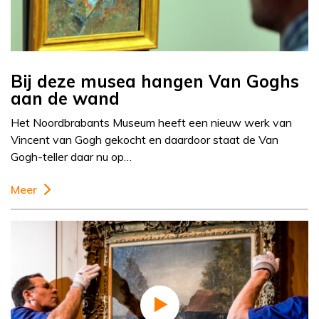
Bij deze musea hangen Van Goghs
aan de wand
Het Noordbrabants Museum heeft een nieuw werk van
Vincent van Gogh gekocht en daardoor staat de Van
Gogh-teller daar nu op…
Meer