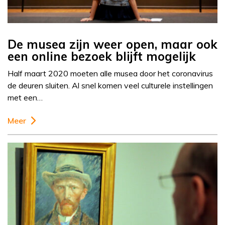
De musea zijn weer open, maar ook
een online bezoek blijft mogelijk
Half maart 2020 moeten alle musea door het coronavirus
de deuren sluiten. Al snel komen veel culturele instellingen
met een…
Meer