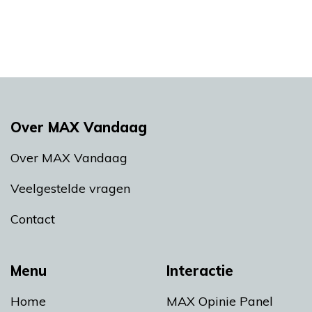
Over MAX Vandaag
Over MAX Vandaag
Veelgestelde vragen
Contact
Menu
Interactie
Home
MAX Opinie Panel