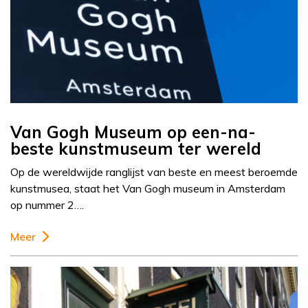
Van Gogh Museum op een-na-
beste kunstmuseum ter wereld
Op de wereldwijde ranglijst van beste en meest beroemde
kunstmusea, staat het Van Gogh museum in Amsterdam
op nummer 2….
Meer