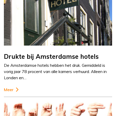
Drukte bij Amsterdamse hotels
De Amsterdamse hotels hebben het druk. Gemiddeld is
vorig jaar 78 procent van alle kamers verhuurd. Alleen in
Londen en…
Meer