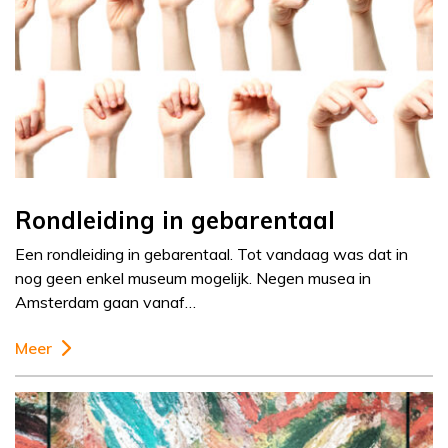
Rondleiding in gebarentaal
Een rondleiding in gebarentaal. Tot vandaag was dat in
nog geen enkel museum mogelijk. Negen musea in
Amsterdam gaan vanaf…
Meer