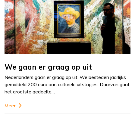
We gaan er graag op uit
Nederlanders gaan er graag op uit. We besteden jaarlijks
gemiddeld 200 euro aan culturele uitstapjes. Daarvan gaat
het grootste gedeelte…
Meer