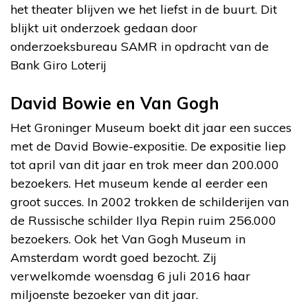
het theater blijven we het liefst in de buurt. Dit
blijkt uit onderzoek gedaan door
onderzoeksbureau SAMR in opdracht van de
Bank Giro Loterij
David Bowie en Van Gogh
Het Groninger Museum boekt dit jaar een succes
met de David Bowie-expositie. De expositie liep
tot april van dit jaar en trok meer dan 200.000
bezoekers. Het museum kende al eerder een
groot succes. In 2002 trokken de schilderijen van
de Russische schilder Ilya Repin ruim 256.000
bezoekers. Ook het Van Gogh Museum in
Amsterdam wordt goed bezocht. Zij
verwelkomde woensdag 6 juli 2016 haar
miljoenste bezoeker van dit jaar.