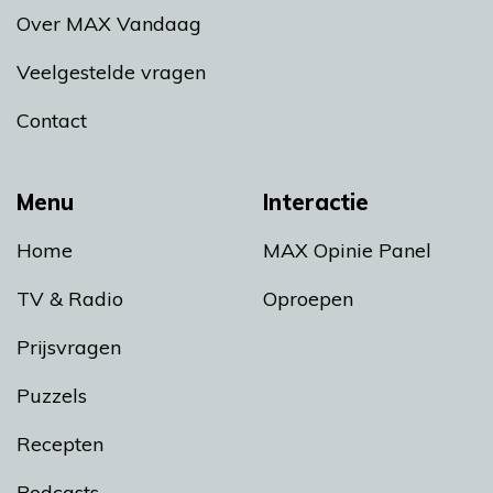
Over MAX Vandaag
Veelgestelde vragen
Contact
Menu
Interactie
Home
MAX Opinie Panel
TV & Radio
Oproepen
Prijsvragen
Puzzels
Recepten
Podcasts