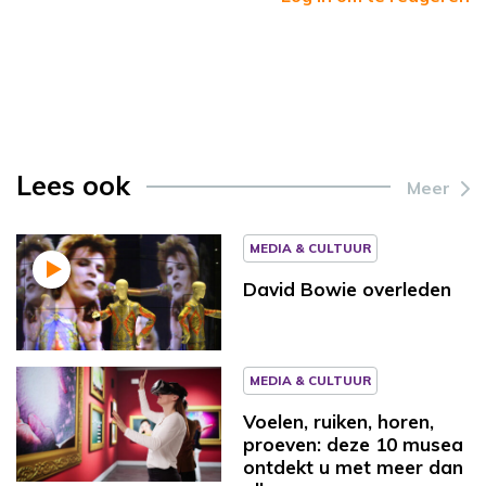
Lees ook
Meer
MEDIA & CULTUUR
David Bowie overleden
MEDIA & CULTUUR
Voelen, ruiken, horen,
proeven: deze 10 musea
ontdekt u met meer dan