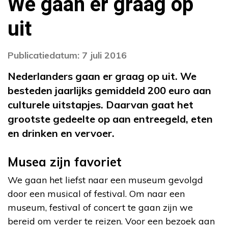
We gaan er graag op
uit
Publicatiedatum: 7 juli 2016
Nederlanders gaan er graag op uit. We
besteden jaarlijks gemiddeld 200 euro aan
culturele uitstapjes. Daarvan gaat het
grootste gedeelte op aan entreegeld, eten
en drinken en vervoer.
Musea zijn favoriet
We gaan het liefst naar een museum gevolgd
door een musical of festival. Om naar een
museum, festival of concert te gaan zijn we
bereid om verder te reizen. Voor een bezoek aan