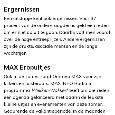
Ergernissen
Een uitstapje kent ook ergernissen. Voor 37
procent van de ondervraagden is geld een reden
om er niet op uit te gaan. Daarbij valt men vooral
over de hoge entreeprijzen. Andere ergernissen
zijn de drukte, asociale mensen en de lange
wachtrijen.
MAX Eropuitjes
Ook in de zomer zorgt Omroep MAX voor zijn
kijkers en luisteraars. MAX’ NPO Radio 5-
programma
Wekker-Wakker!
heeft om die reden
een agenda gelanceerd met daarin de leukste
kleine uitjes en evenementen van deze zomer.
Gedurende de vakantieperiode, in de maanden