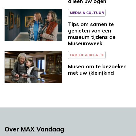
alleen uw ogen
MEDIA & CULTUUR
Tips om samen te
genieten van een
museum tijdens de
Museumweek
FAMILIE & RELATIE
Musea om te bezoeken
met uw (klein)kind
Over MAX Vandaag