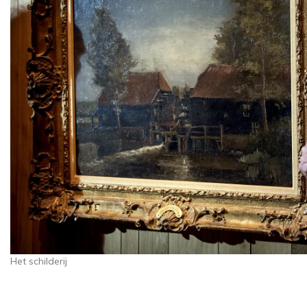
Het schilderij