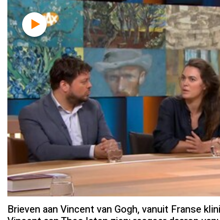
Brieven aan Vincent van Gogh, vanuit Franse klini