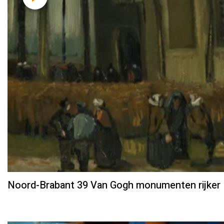
Noord-Brabant 39 Van Gogh monumenten rijker