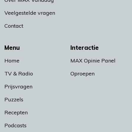
Veelgestelde vragen
Contact
Menu
Interactie
Home
MAX Opinie Panel
TV & Radio
Oproepen
Prijsvragen
Puzzels
Recepten
Podcasts