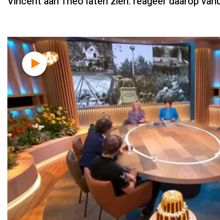
Vincent aan Theo laten zien: reageer daarop vanui