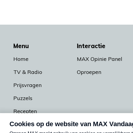
Menu
Interactie
Home
MAX Opinie Panel
TV & Radio
Oproepen
Prijsvragen
Puzzels
Recepten
Podcasts