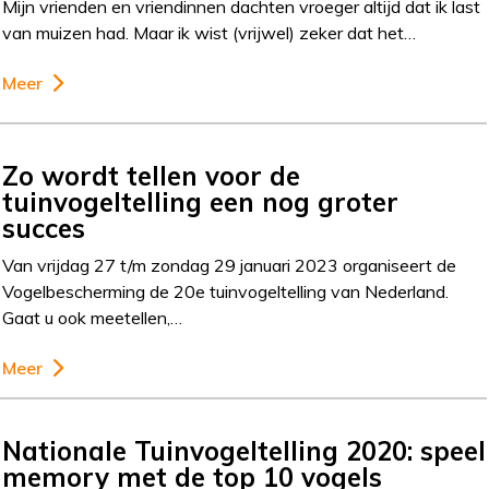
Mijn vrienden en vriendinnen dachten vroeger altijd dat ik last
van muizen had. Maar ik wist (vrijwel) zeker dat het…
Meer
Zo wordt tellen voor de
tuinvogeltelling een nog groter
succes
Van vrijdag 27 t/m zondag 29 januari 2023 organiseert de
Vogelbescherming de 20e tuinvogeltelling van Nederland.
Gaat u ook meetellen,…
Meer
Nationale Tuinvogeltelling 2020: speel
memory met de top 10 vogels