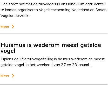
Hoe staat het met de tuinvogels in ons land? Om daar achter
te komen organiseren Vogelbescherming Nederland en Sovon
Vogelonderzoek…
Meer
Huismus is wederom meest getelde
vogel
Tijdens de 15e tuinvogeltelling is de mus wederom de meest
getelde vogel. In het weekend van 27 en 28 januari…
Meer