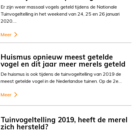
Er zijn weer massaal vogels geteld tijdens de Nationale
Tuinvogeltelling in het weekend van 24, 25 en 26 januari
2020….
Meer
Huismus opnieuw meest getelde
vogel en dit jaar meer merels geteld
De huismus is ook tijdens de tuinvogeltelling van 2019 de
meest getelde vogel in de Nederlandse tuinen. Op de 2e…
Meer
Tuinvogeltelling 2019, heeft de merel
zich hersteld?