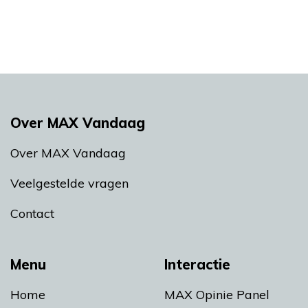
Over MAX Vandaag
Over MAX Vandaag
Veelgestelde vragen
Contact
Menu
Interactie
Home
MAX Opinie Panel