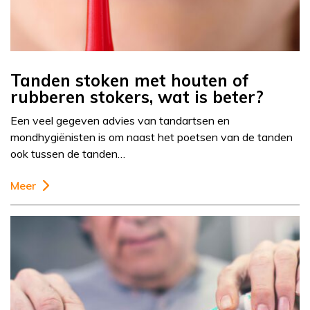
Tanden stoken met houten of
rubberen stokers, wat is beter?
Een veel gegeven advies van tandartsen en
mondhygiënisten is om naast het poetsen van de tanden
ook tussen de tanden…
Meer