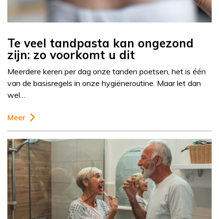
Te veel tandpasta kan ongezond
zijn: zo voorkomt u dit
Meerdere keren per dag onze tanden poetsen, het is één
van de basisregels in onze hygiëneroutine. Maar let dan
wel…
Meer