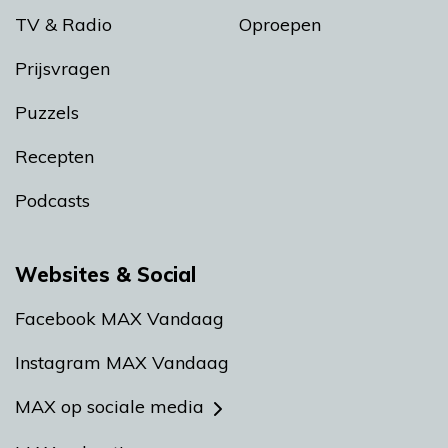
TV & Radio
Oproepen
Prijsvragen
Puzzels
Recepten
Podcasts
Websites & Social
Facebook MAX Vandaag
Instagram MAX Vandaag
MAX op sociale media