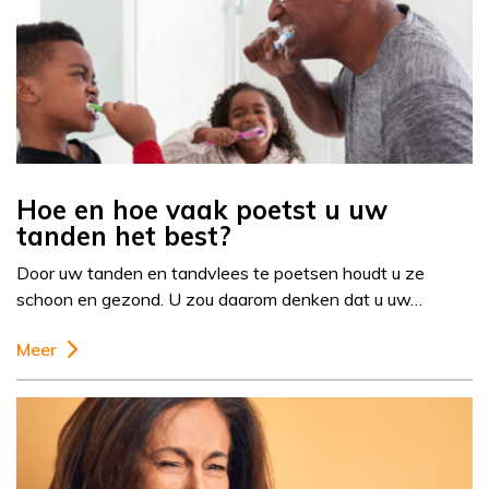
Hoe en hoe vaak poetst u uw
tanden het best?
Door uw tanden en tandvlees te poetsen houdt u ze
schoon en gezond. U zou daarom denken dat u uw…
Meer