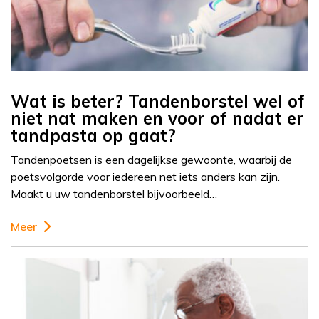
Wat is beter? Tandenborstel wel of
niet nat maken en voor of nadat er
tandpasta op gaat?
Tandenpoetsen is een dagelijkse gewoonte, waarbij de
poetsvolgorde voor iedereen net iets anders kan zijn.
Maakt u uw tandenborstel bijvoorbeeld…
Meer