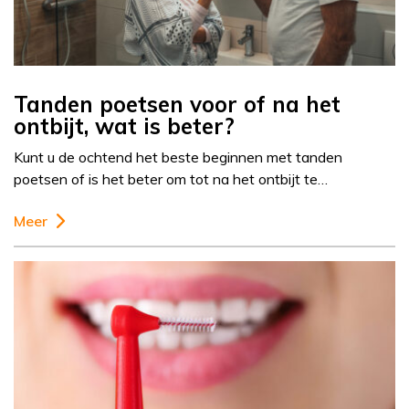
Tanden poetsen voor of na het
ontbijt, wat is beter?
Kunt u de ochtend het beste beginnen met tanden
poetsen of is het beter om tot na het ontbijt te…
Meer