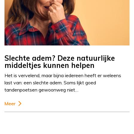
Slechte adem? Deze natuurlijke
middeltjes kunnen helpen
Het is vervelend, maar bijna iedereen heeft er weleens
last van: een slechte adem. Soms lijkt goed
tandenpoetsen gewoonweg niet…
Meer