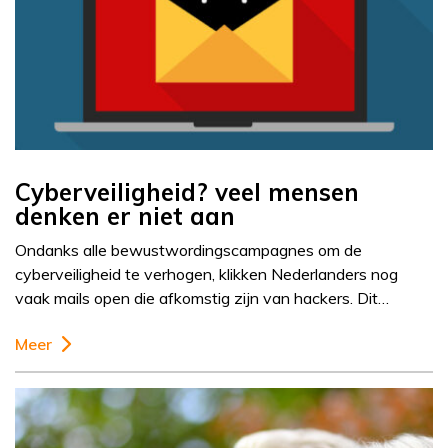
Cyberveiligheid? veel mensen
denken er niet aan
Ondanks alle bewustwordingscampagnes om de
cyberveiligheid te verhogen, klikken Nederlanders nog
vaak mails open die afkomstig zijn van hackers. Dit…
Meer