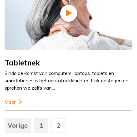
Tabletnek
Sinds de komst van computers, laptops, tablets en
smartphones is het aantal nekklachten flink gestegen en
spreken we zelfs van…
Meer
Vorige
1
2