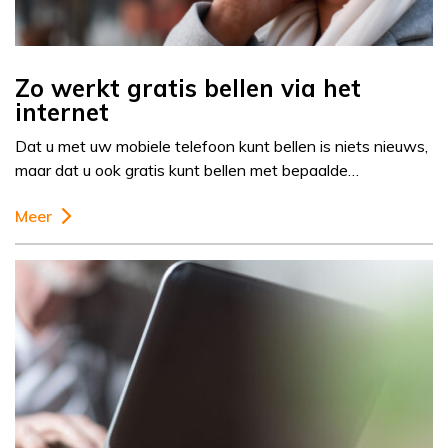
Zo werkt gratis bellen via het
internet
Dat u met uw mobiele telefoon kunt bellen is niets nieuws,
maar dat u ook gratis kunt bellen met bepaalde…
Meer