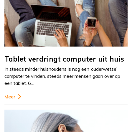
Tablet verdringt computer uit huis
In steeds minder huishoudens is nog een ‘ouderwetse’
computer te vinden, steeds meer mensen gaan over op
een tablet. 6…
Meer