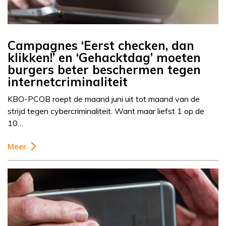
Campagnes ‘Eerst checken, dan
klikken!’ en ‘Gehacktdag’ moeten
burgers beter beschermen tegen
internetcriminaliteit
KBO-PCOB roept de maand juni uit tot maand van de
strijd tegen cybercriminaliteit. Want maar liefst 1 op de
10…
Meer