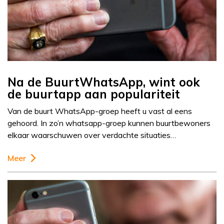
Na de BuurtWhatsApp, wint ook
de buurtapp aan populariteit
Van de buurt WhatsApp-groep heeft u vast al eens
gehoord. In zo’n whatsapp-groep kunnen buurtbewoners
elkaar waarschuwen over verdachte situaties…
Meer