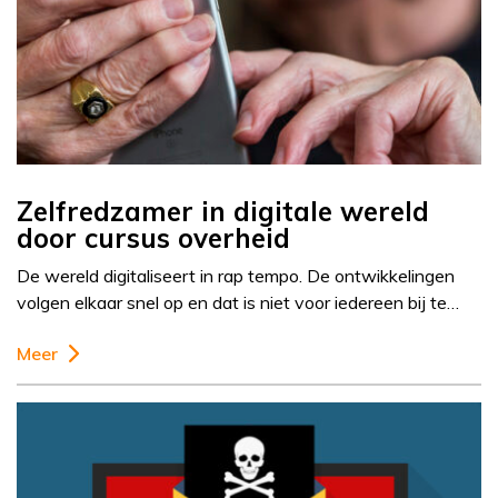
Zelfredzamer in digitale wereld
door cursus overheid
De wereld digitaliseert in rap tempo. De ontwikkelingen
volgen elkaar snel op en dat is niet voor iedereen bij te…
Meer