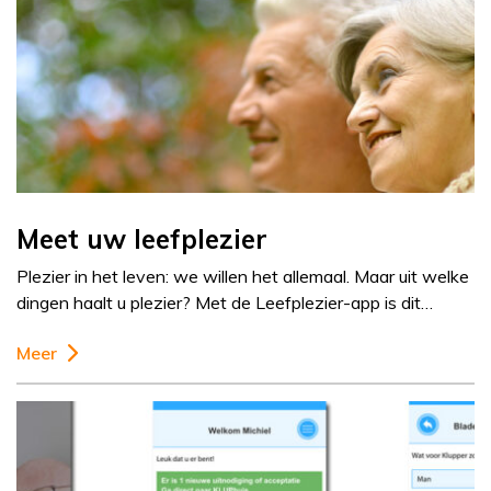
Meet uw leefplezier
Plezier in het leven: we willen het allemaal. Maar uit welke
dingen haalt u plezier? Met de Leefplezier-app is dit…
Meer