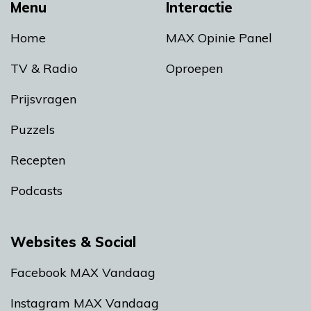
Menu
Interactie
Home
MAX Opinie Panel
TV & Radio
Oproepen
Prijsvragen
Puzzels
Recepten
Podcasts
Websites & Social
Facebook MAX Vandaag
Instagram MAX Vandaag