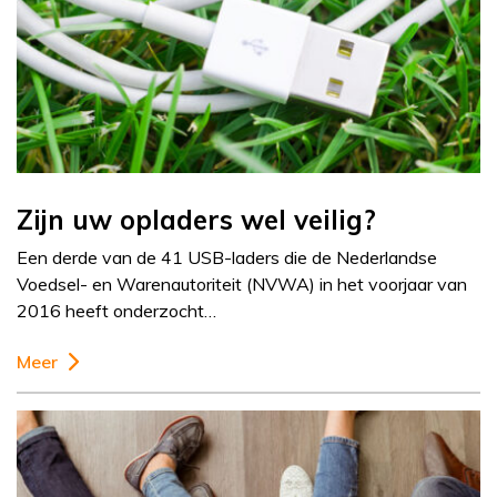
Zijn uw opladers wel veilig?
Een derde van de 41 USB-laders die de Nederlandse
Voedsel- en Warenautoriteit (NVWA) in het voorjaar van
2016 heeft onderzocht…
Meer