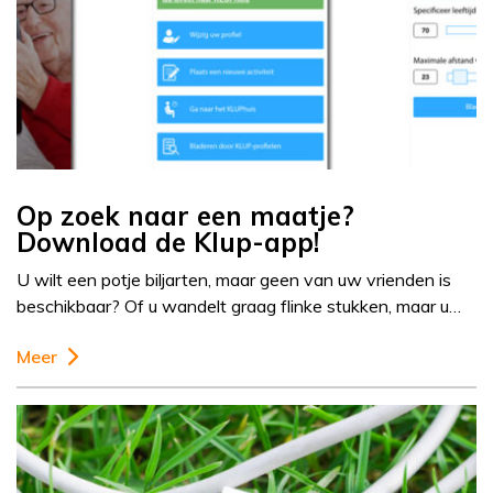
Op zoek naar een maatje?
Download de Klup-app!
U wilt een potje biljarten, maar geen van uw vrienden is
beschikbaar? Of u wandelt graag flinke stukken, maar u…
Meer