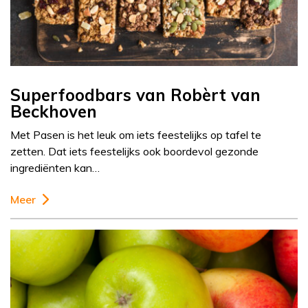
Superfoodbars van Robèrt van
Beckhoven
Met Pasen is het leuk om iets feestelijks op tafel te
zetten. Dat iets feestelijks ook boordevol gezonde
ingrediënten kan…
Meer