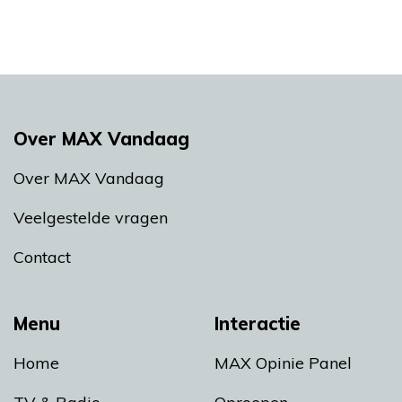
Over MAX Vandaag
Over MAX Vandaag
Veelgestelde vragen
Contact
Menu
Interactie
Home
MAX Opinie Panel