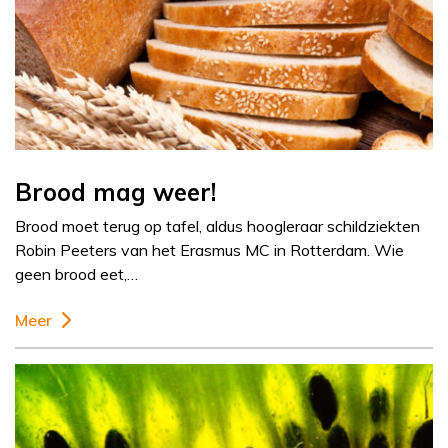
Brood mag weer!
Brood moet terug op tafel, aldus hoogleraar schildziekten
Robin Peeters van het Erasmus MC in Rotterdam. Wie
geen brood eet,…
Meer