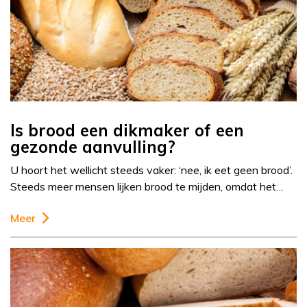
Is brood een dikmaker of een
gezonde aanvulling?
U hoort het wellicht steeds vaker: ‘nee, ik eet geen brood’.
Steeds meer mensen lijken brood te mijden, omdat het…
Meer