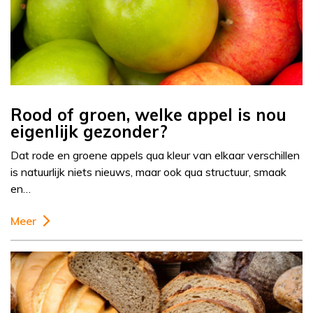
Rood of groen, welke appel is nou
eigenlijk gezonder?
Dat rode en groene appels qua kleur van elkaar verschillen
is natuurlijk niets nieuws, maar ook qua structuur, smaak
en…
Meer