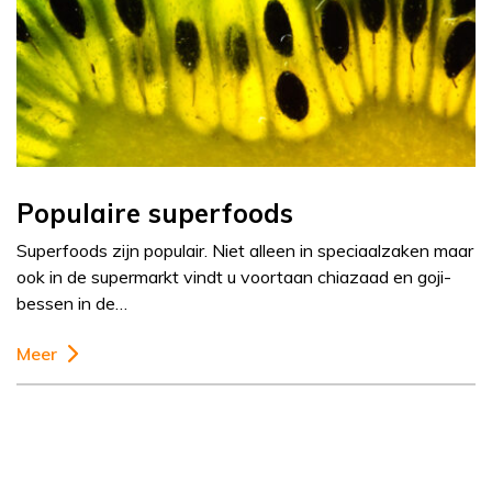
Populaire superfoods
Superfoods zijn populair. Niet alleen in speciaalzaken maar
ook in de supermarkt vindt u voortaan chiazaad en goji-
bessen in de…
Meer