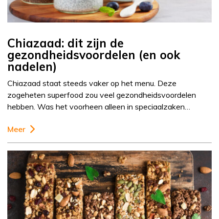
Chiazaad: dit zijn de
gezondheidsvoordelen (en ook
nadelen)
Chiazaad staat steeds vaker op het menu. Deze
zogeheten superfood zou veel gezondheidsvoordelen
hebben. Was het voorheen alleen in speciaalzaken…
Meer