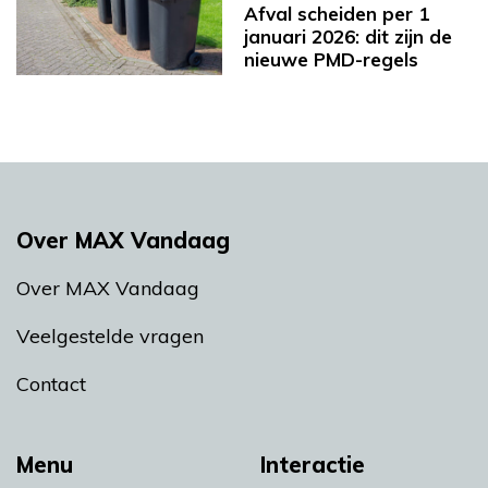
Afval scheiden per 1
januari 2026: dit zijn de
nieuwe PMD-regels
Over MAX Vandaag
Over MAX Vandaag
Veelgestelde vragen
Contact
Menu
Interactie