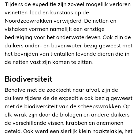
Tijdens de expeditie zijn zoveel mogelijk verloren
visnetten, lood en kunstaas op de
Noordzeewrakken verwijderd. De netten en
vishaken vormen namelijk een ernstige
bedreiging voor het onderwaterleven. Ook zijn de
duikers onder- en bovenwater bezig geweest met
het bevrijden van tientallen levende dieren die in
de netten vast zijn komen te zitten.
Biodiversiteit
Behalve met de zoektocht naar afval, zijn de
duikers tijdens de de expeditie ook bezig geweest
met de biodiversiteit van de scheepswrakken. Op
elk wrak zijn door de biologen en andere duikers
de verschillende vissen, krabben en anemonen
geteld. Ook werd een sierlijk klein naaktslakje, het