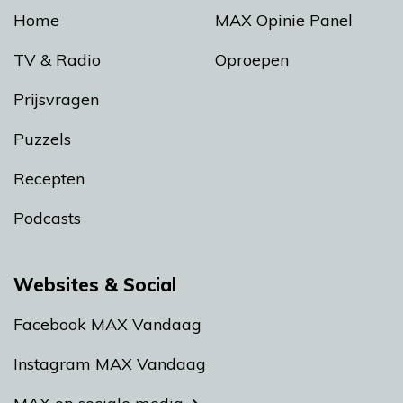
Home
MAX Opinie Panel
TV & Radio
Oproepen
Prijsvragen
Puzzels
Recepten
Podcasts
Websites & Social
Facebook MAX Vandaag
Instagram MAX Vandaag