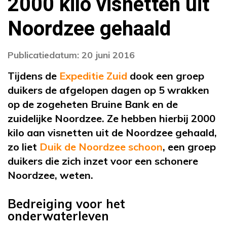
2000 kilo visnetten uit
Noordzee gehaald
Publicatiedatum: 20 juni 2016
Tijdens de
Expeditie Zuid
dook een groep
duikers de afgelopen dagen op 5 wrakken
op de zogeheten Bruine Bank en de
zuidelijke Noordzee. Ze hebben hierbij 2000
kilo aan visnetten uit de Noordzee gehaald,
zo liet
Duik de Noordzee schoon
, een groep
duikers die zich inzet voor een schonere
Noordzee, weten.
Bedreiging voor het
onderwaterleven