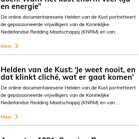
en energie”
De online documentaireserie Helden van de Kust portretteert
de gepassioneerde vrijwilligers van de Koninklijke
Nederlandse Redding Maatschappij (KNRM) en van…
Meer
Helden van de Kust: ‘Je weet nooit, en
dat klinkt cliché, wat er gaat komen’
De online documentaireserie Helden van de Kust portretteert
de gepassioneerde vrijwilligers van de Koninklijke
Nederlandse Redding Maatschappij (KNRM) en van …
Meer