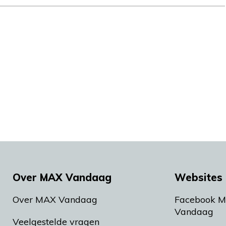
Over MAX Vandaag
Websites 
Over MAX Vandaag
Facebook 
Vandaag
Veelgestelde vragen