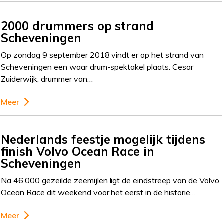
2000 drummers op strand
Scheveningen
Op zondag 9 september 2018 vindt er op het strand van
Scheveningen een waar drum-spektakel plaats. Cesar
Zuiderwijk, drummer van…
Meer
Nederlands feestje mogelijk tijdens
finish Volvo Ocean Race in
Scheveningen
Na 46.000 gezeilde zeemijlen ligt de eindstreep van de Volvo
Ocean Race dit weekend voor het eerst in de historie…
Meer