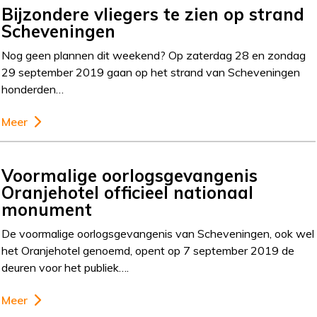
Bijzondere vliegers te zien op strand
Scheveningen
Nog geen plannen dit weekend? Op zaterdag 28 en zondag
29 september 2019 gaan op het strand van Scheveningen
honderden…
Meer
Voormalige oorlogsgevangenis
Oranjehotel officieel nationaal
monument
De voormalige oorlogsgevangenis van Scheveningen, ook wel
het Oranjehotel genoemd, opent op 7 september 2019 de
deuren voor het publiek….
Meer