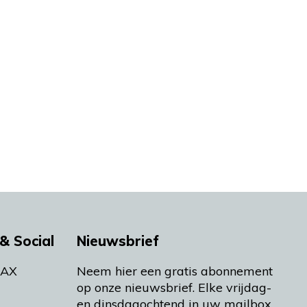
& Social
Nieuwsbrief
MAX
Neem hier een gratis abonnement
op onze nieuwsbrief. Elke vrijdag-
en dinsdagochtend in uw mailbox.