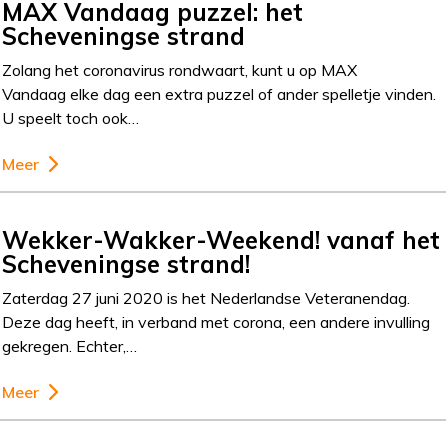
MAX Vandaag puzzel: het
Scheveningse strand
Zolang het coronavirus rondwaart, kunt u op MAX
Vandaag elke dag een extra puzzel of ander spelletje vinden.
U speelt toch ook…
Meer
Wekker-Wakker-Weekend! vanaf het
Scheveningse strand!
Zaterdag 27 juni 2020 is het Nederlandse Veteranendag.
Deze dag heeft, in verband met corona, een andere invulling
gekregen. Echter,…
Meer