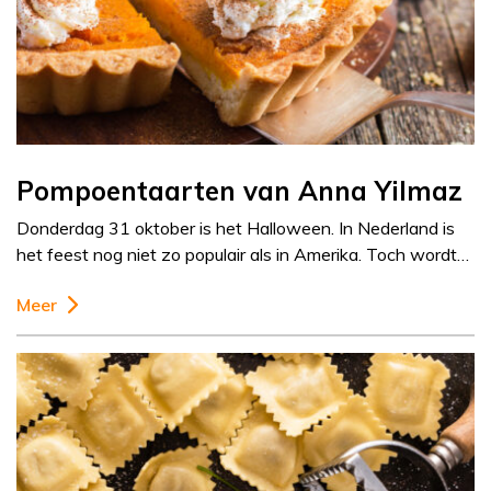
Pompoentaarten van Anna Yilmaz
Donderdag 31 oktober is het Halloween. In Nederland is
het feest nog niet zo populair als in Amerika. Toch wordt…
Meer