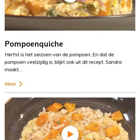
Pompoenquiche
Herfst is het seizoen van de pompoen. En dat de
pompoen veelzijdig is, blijkt ook uit dit recept. Sandra
maakt…
Meer