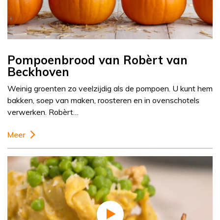
Pompoenbrood van Robèrt van
Beckhoven
Weinig groenten zo veelzijdig als de pompoen. U kunt hem
bakken, soep van maken, roosteren en in ovenschotels
verwerken. Robèrt…
Meer