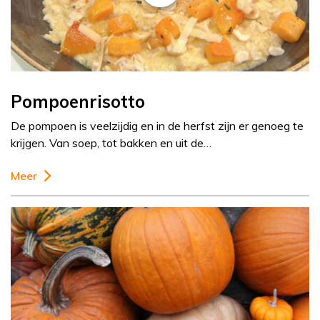
Pompoenrisotto
De pompoen is veelzijdig en in de herfst zijn er genoeg te
krijgen. Van soep, tot bakken en uit de…
Meer