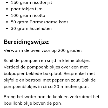
150 gram risottorijst
paar takjes tijm
100 gram ricotta
50 gram Parmezaanse kaas
30 gram hazelnoten
Bereidingswijze:
Verwarm de oven voor op 200 graden.
Schil de pompoen en snijd in kleine blokjes.
Verdeel de pompoenblokjes over een met
bakpapier beklede bakplaat. Besprenkel met
olijfolie en bestrooi met peper en zout. Bak de
pompoenblokjes in circa 20 minuten gaar.
Breng het water aan de kook en verkruimel het
bouillonblokje boven de pan.