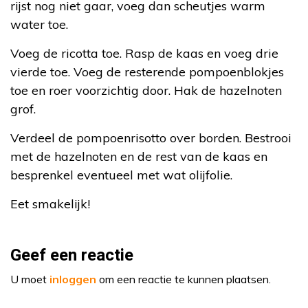
rijst nog niet gaar, voeg dan scheutjes warm
water toe.
Voeg de ricotta toe. Rasp de kaas en voeg drie
vierde toe. Voeg de resterende pompoenblokjes
toe en roer voorzichtig door. Hak de hazelnoten
grof.
Verdeel de pompoenrisotto over borden. Bestrooi
met de hazelnoten en de rest van de kaas en
besprenkel eventueel met wat olijfolie.
Eet smakelijk!
Geef een reactie
U moet
inloggen
om een reactie te kunnen plaatsen.