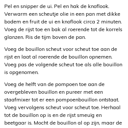
Pel en snipper de ui. Pel en hak de knoflook.
Verwarm een scheutje olie in een pan met dikke
bodem en fruit de ui en knoflook circa 2 minuten.
Voeg de rijst toe en bak al roerende tot de korrels
glanzen. Ris de tijm boven de pan.
Voeg de bouillon scheut voor scheut toe aan de
rijst en laat al roerende de bouillon opnemen.
Voeg pas de volgende scheut toe als alle bouillon
is opgenomen.
Voeg de helft van de pompoen toe aan de
overgebleven bouillon en pureer met een
staafmixer tot er een pompoenbouillon ontstaat.
Voeg vervolgens scheut voor scheut toe. Herhaal
tot de bouillon op is en de rijst smeuïg en
beetgaar is. Mocht de bouillon al op zijn, maar de