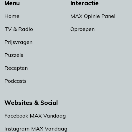
Menu
Interactie
Home
MAX Opinie Panel
TV & Radio
Oproepen
Prijsvragen
Puzzels
Recepten
Podcasts
Websites & Social
Facebook MAX Vandaag
Instagram MAX Vandaag