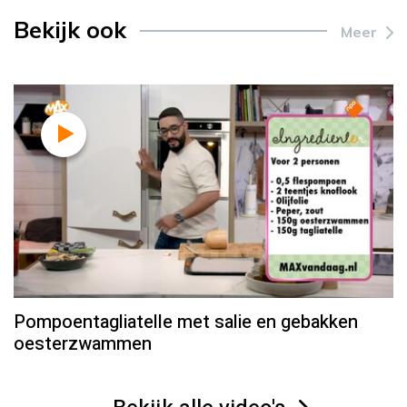
Bekijk ook
Meer
Pompoentagliatelle met salie en gebakken
oesterzwammen