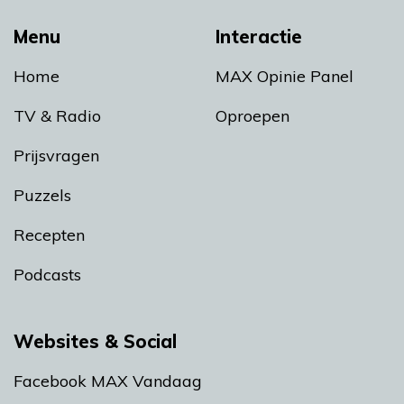
Menu
Interactie
Home
MAX Opinie Panel
TV & Radio
Oproepen
Prijsvragen
Puzzels
Recepten
Podcasts
Websites & Social
Facebook MAX Vandaag