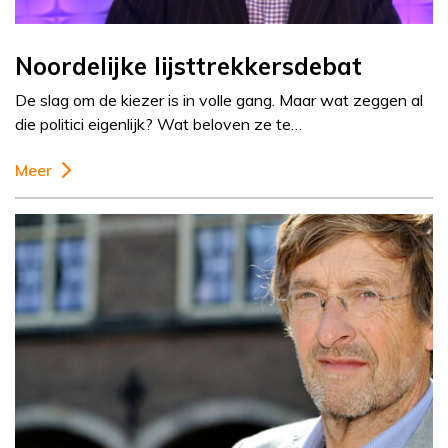
Noordelijke lijsttrekkersdebat
De slag om de kiezer is in volle gang. Maar wat zeggen al
die politici eigenlijk? Wat beloven ze te…
Meer