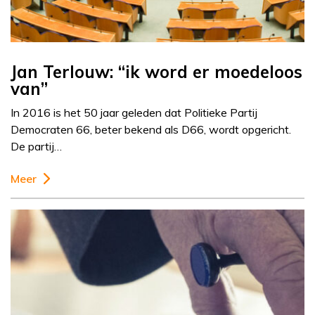
Jan Terlouw: “ik word er moedeloos
van”
In 2016 is het 50 jaar geleden dat Politieke Partij
Democraten 66, beter bekend als D66, wordt opgericht.
De partij…
Meer