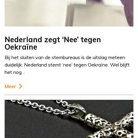
Nederland zegt ‘Nee’ tegen
Oekraïne
Bij het sluiten van de stembureaus is de uitslag meteen
duidelijk: Nederland stemt ‘nee’ tegen Oekraïne. Wel blijft
het nog…
Meer