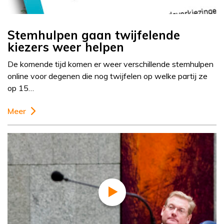
Stemhulpen gaan twijfelende
kiezers weer helpen
De komende tijd komen er weer verschillende stemhulpen
online voor degenen die nog twijfelen op welke partij ze
op 15…
Meer