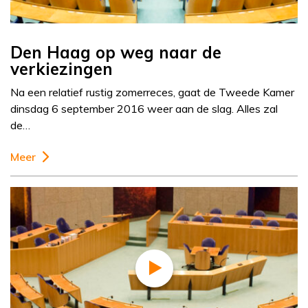
Den Haag op weg naar de
verkiezingen
Na een relatief rustig zomerreces, gaat de Tweede Kamer
dinsdag 6 september 2016 weer aan de slag. Alles zal
de…
Meer