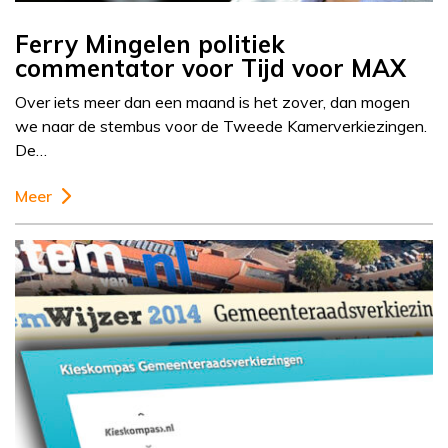
Ferry Mingelen politiek
commentator voor Tijd voor MAX
Over iets meer dan een maand is het zover, dan mogen
we naar de stembus voor de Tweede Kamerverkiezingen.
De…
Meer