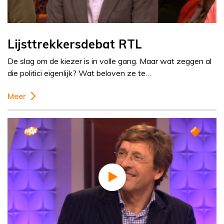
Lijsttrekkersdebat RTL
De slag om de kiezer is in volle gang. Maar wat zeggen al
die politici eigenlijk? Wat beloven ze te…
Meer