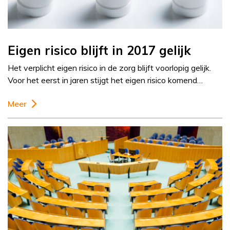
Eigen risico blijft in 2017 gelijk
Het verplicht eigen risico in de zorg blijft voorlopig gelijk.
Voor het eerst in jaren stijgt het eigen risico komend…
Meer