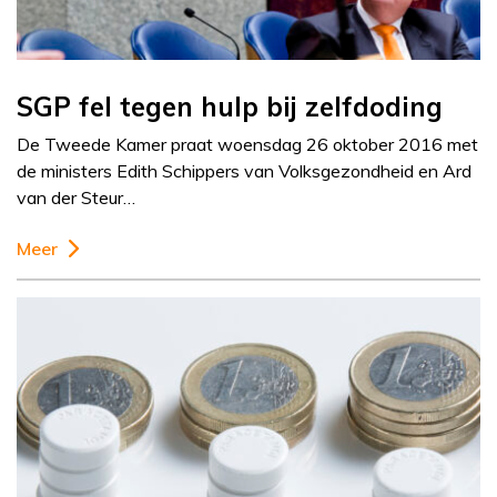
SGP fel tegen hulp bij zelfdoding
De Tweede Kamer praat woensdag 26 oktober 2016 met
de ministers Edith Schippers van Volksgezondheid en Ard
van der Steur…
Meer