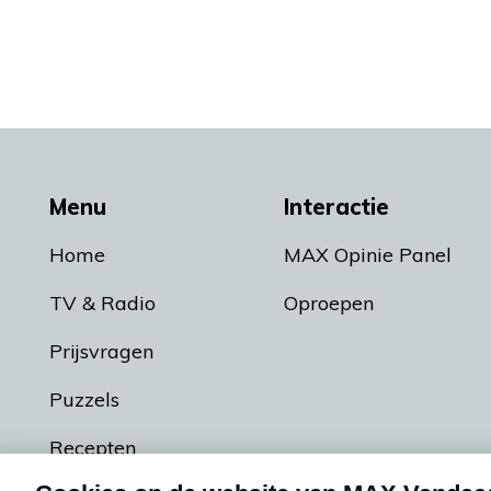
Menu
Interactie
Home
MAX Opinie Panel
TV & Radio
Oproepen
Prijsvragen
Puzzels
Recepten