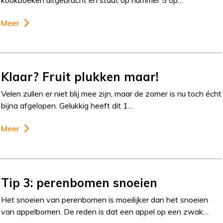
Meer
Klaar? Fruit plukken maar!
Velen zullen er niet blij mee zijn, maar de zomer is nu toch écht
bijna afgelopen. Gelukkig heeft dit 1…
Meer
Tip 3: perenbomen snoeien
Het snoeien van perenbomen is moeilijker dan het snoeien
van appelbomen. De reden is dat een appel op een zwak…