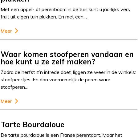
Met een appel- of perenboom in de tuin kunt u jaarlijks vers
fruit uit eigen tuin plukken. En met een…
Meer
Waar komen stoofperen vandaan en
hoe kunt u ze zelf maken?
Zodra de herfst z’n intrede doet, liggen ze weer in de winkels:
stoofpeertjes. En dan voornamelijk de peren waar
stoofperen…
Meer
Tarte Bourdaloue
De tarte bourdaloue is een Franse perentaart. Maar het