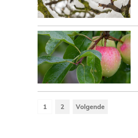
1
2
Volgende