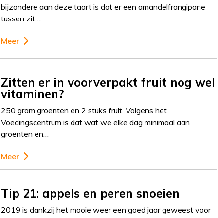
bijzondere aan deze taart is dat er een amandelfrangipane
tussen zit….
Meer
Zitten er in voorverpakt fruit nog wel
vitaminen?
250 gram groenten en 2 stuks fruit. Volgens het
Voedingscentrum is dat wat we elke dag minimaal aan
groenten en…
Meer
Tip 21: appels en peren snoeien
2019 is dankzij het mooie weer een goed jaar geweest voor