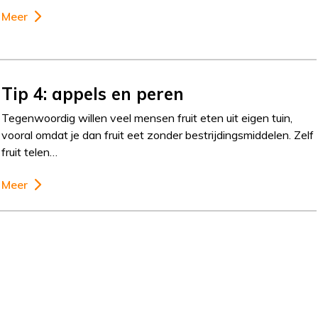
Meer
Tip 4: appels en peren
Tegenwoordig willen veel mensen fruit eten uit eigen tuin,
vooral omdat je dan fruit eet zonder bestrijdingsmiddelen. Zelf
fruit telen…
Meer