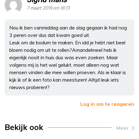
7 maart 2019 om 18:13
Nou ik ben vanmiddag aan de slag gegaan ik had nog
3 peren over dus dat kwam goed uit.
Leuk om de bodum te maken. En idd je hebt niet beel
bloem nodig om uit te rollen?Amandelmeel heb ik
eigenlijk nooit in huis dus was even zoeken. Maar
volgens mij is het wel gelukt. moet alleen nog wat
mensen vinden die mee willen proeven. Als ie klaar is
kijk ik of ik een foto kan meesturen! Altijd leuk iets
nieuws proberen!?
Log in om te reageren
Bekijk ook
Meer