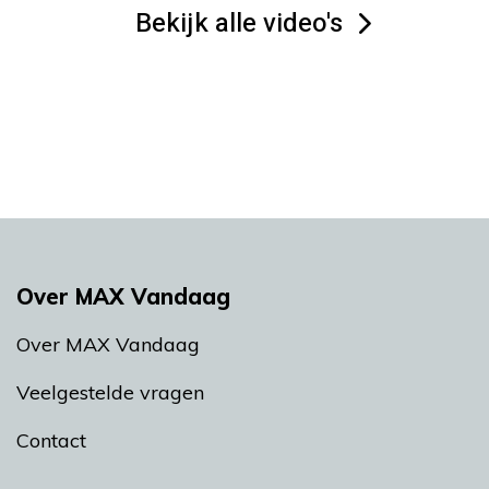
Bekijk alle video's
Over MAX Vandaag
Over MAX Vandaag
Veelgestelde vragen
Contact