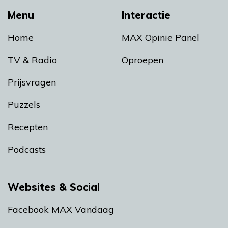
Menu
Interactie
Home
MAX Opinie Panel
TV & Radio
Oproepen
Prijsvragen
Puzzels
Recepten
Podcasts
Websites & Social
Facebook MAX Vandaag