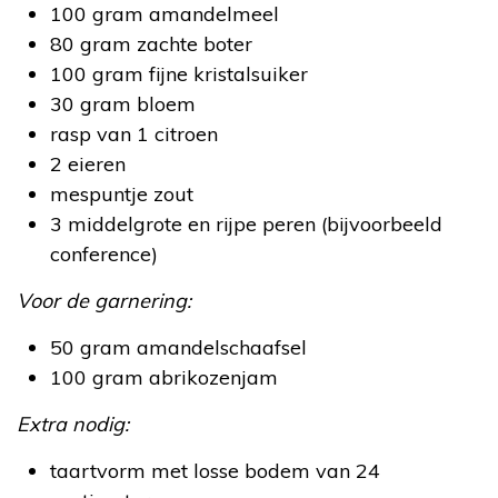
100 gram amandelmeel
80 gram zachte boter
100 gram fijne kristalsuiker
30 gram bloem
rasp van 1 citroen
2 eieren
mespuntje zout
3 middelgrote en rijpe peren (bijvoorbeeld
conference)
Voor de garnering:
50 gram amandelschaafsel
100 gram abrikozenjam
Extra nodig:
taartvorm met losse bodem van 24