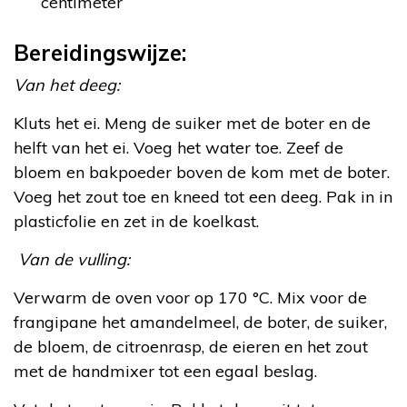
centimeter
Bereidingswijze:
Van het deeg:
Kluts het ei. Meng de suiker met de boter en de
helft van het ei. Voeg het water toe. Zeef de
bloem en bakpoeder boven de kom met de boter.
Voeg het zout toe en kneed tot een deeg. Pak in in
plasticfolie en zet in de koelkast.
Van de vulling:
Verwarm de oven voor op 170 °C. Mix voor de
frangipane het amandelmeel, de boter, de suiker,
de bloem, de citroenrasp, de eieren en het zout
met de handmixer tot een egaal beslag.