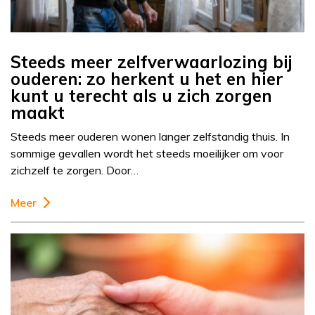
Steeds meer zelfverwaarlozing bij
ouderen: zo herkent u het en hier
kunt u terecht als u zich zorgen
maakt
Steeds meer ouderen wonen langer zelfstandig thuis. In
sommige gevallen wordt het steeds moeilijker om voor
zichzelf te zorgen. Door…
Meer