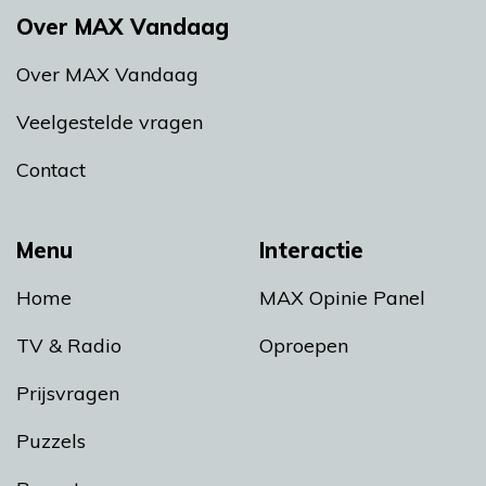
Over MAX Vandaag
Over MAX Vandaag
Veelgestelde vragen
Contact
Menu
Interactie
Home
MAX Opinie Panel
TV & Radio
Oproepen
Prijsvragen
Puzzels