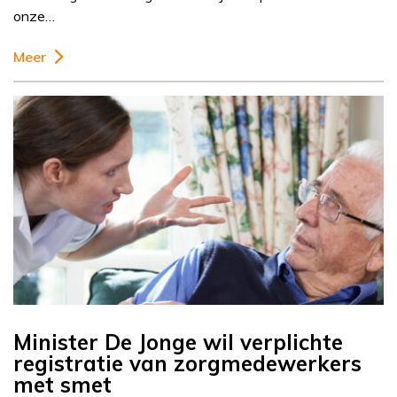
onze…
Meer
Minister De Jonge wil verplichte
registratie van zorgmedewerkers
met smet