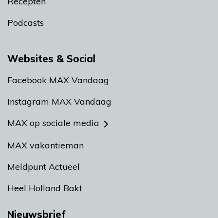
Recepten
Podcasts
Websites & Social
Facebook MAX Vandaag
Instagram MAX Vandaag
MAX op sociale media
MAX vakantieman
Meldpunt Actueel
Heel Holland Bakt
Nieuwsbrief