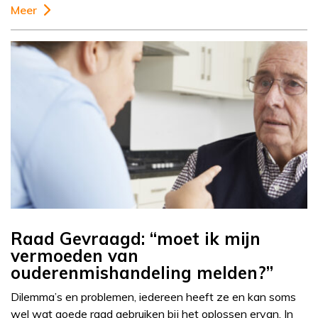
Meer
Raad Gevraagd: “moet ik mijn
vermoeden van
ouderenmishandeling melden?”
Dilemma’s en problemen, iedereen heeft ze en kan soms
wel wat goede raad gebruiken bij het oplossen ervan. In