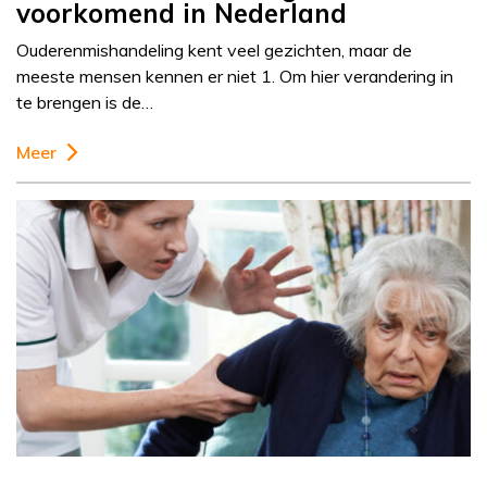
voorkomend in Nederland
Ouderenmishandeling kent veel gezichten, maar de
meeste mensen kennen er niet 1. Om hier verandering in
te brengen is de…
Meer