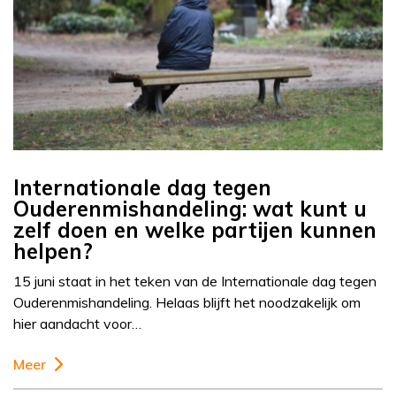
Internationale dag tegen
Ouderenmishandeling: wat kunt u
zelf doen en welke partijen kunnen
helpen?
15 juni staat in het teken van de Internationale dag tegen
Ouderenmishandeling. Helaas blijft het noodzakelijk om
hier aandacht voor…
Meer