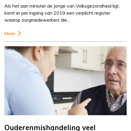
Als het aan minister de Jonge van Volksgezondheid ligt,
komt er per ingang van 2019 een verplicht register
waarop zorgmedewerkers die…
Meer
Ouderenmishandeling veel