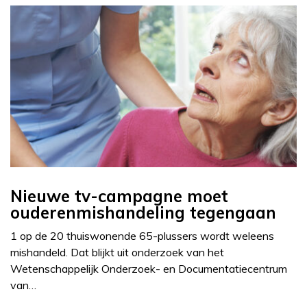
Nieuwe tv-campagne moet
ouderenmishandeling tegengaan
1 op de 20 thuiswonende 65-plussers wordt weleens
mishandeld. Dat blijkt uit onderzoek van het
Wetenschappelijk Onderzoek- en Documentatiecentrum
van…