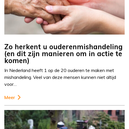
Zo herkent u ouderenmishandeling
(en dit zijn manieren om in actie te
komen)
In Nederland heeft 1 op de 20 ouderen te maken met
mishandeling. Veel van deze mensen kunnen niet altijd
voor…
Meer