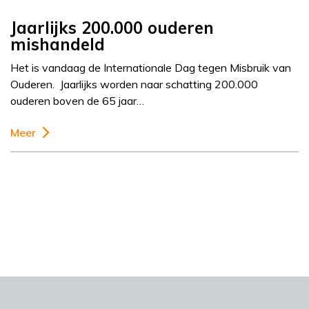
Jaarlijks 200.000 ouderen
mishandeld
Het is vandaag de Internationale Dag tegen Misbruik van
Ouderen. Jaarlijks worden naar schatting 200.000
ouderen boven de 65 jaar…
Meer