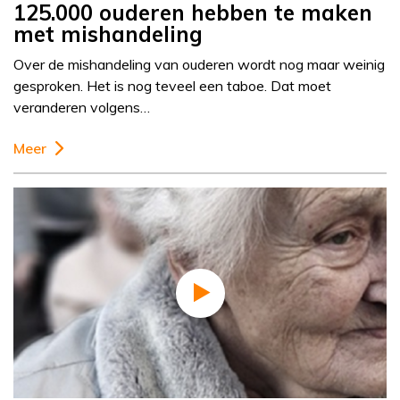
125.000 ouderen hebben te maken
met mishandeling
Over de mishandeling van ouderen wordt nog maar weinig
gesproken. Het is nog teveel een taboe. Dat moet
veranderen volgens…
Meer