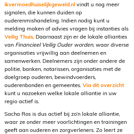
ikvermoedhuiselijkgeweld.nl
vindt u nog meer
signalen, die kunnen duiden op
ouderenmishandeling. Indien nodig kunt u
melding maken of advies vragen bij instanties als
Veilig Thuis
. Daarnaast zijn er de lokale allianties
van
Financieel Veilig Ouder worden
, waar diverse
organisaties vrijwillig aan deelnemen en
samenwerken. Deelnemers zijn onder andere de
politie, banken, notarissen, organisaties met de
doelgroep ouderen, bewindvoerders,
ouderenbonden en gemeentes.
Via dit overzicht
kunt u nazoeken welke lokale alliantie in uw
regio actief is.
Sacha Ros is dus actief bij zo’n lokale alliantie,
waar ze onder meer voorlichtingen en trainingen
geeft aan ouderen en zorgverleners. Zo leert ze