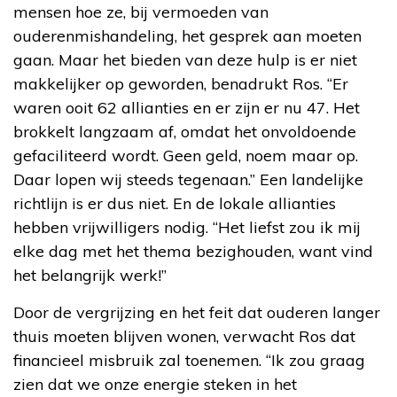
mensen hoe ze, bij vermoeden van
ouderenmishandeling, het gesprek aan moeten
gaan. Maar het bieden van deze hulp is er niet
makkelijker op geworden, benadrukt Ros. “Er
waren ooit 62 allianties en er zijn er nu 47. Het
brokkelt langzaam af, omdat het onvoldoende
gefaciliteerd wordt. Geen geld, noem maar op.
Daar lopen wij steeds tegenaan.” Een landelijke
richtlijn is er dus niet. En de lokale allianties
hebben vrijwilligers nodig. “Het liefst zou ik mij
elke dag met het thema bezighouden, want vind
het belangrijk werk!”
Door de vergrijzing en het feit dat ouderen langer
thuis moeten blijven wonen, verwacht Ros dat
financieel misbruik zal toenemen. “Ik zou graag
zien dat we onze energie steken in het