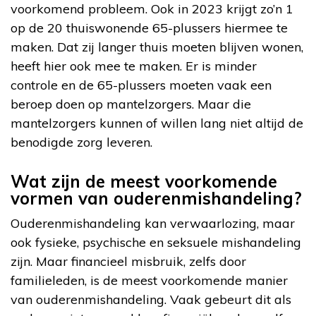
voorkomend probleem. Ook in 2023 krijgt zo’n 1
op de 20 thuiswonende 65-plussers hiermee te
maken. Dat zij langer thuis moeten blijven wonen,
heeft hier ook mee te maken. Er is minder
controle en de 65-plussers moeten vaak een
beroep doen op mantelzorgers. Maar die
mantelzorgers kunnen of willen lang niet altijd de
benodigde zorg leveren.
Wat zijn de meest voorkomende
vormen van ouderenmishandeling?
Ouderenmishandeling kan verwaarlozing, maar
ook fysieke, psychische en seksuele mishandeling
zijn. Maar financieel misbruik, zelfs door
familieleden, is de meest voorkomende manier
van ouderenmishandeling. Vaak gebeurt dit als