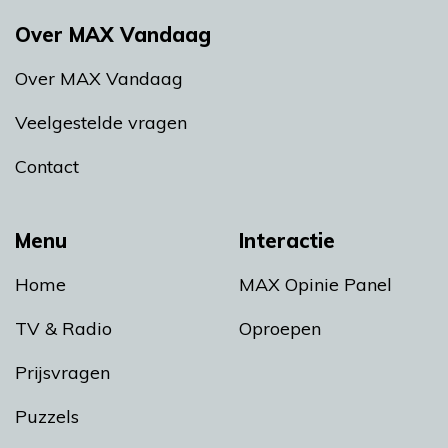
Over MAX Vandaag
Over MAX Vandaag
Veelgestelde vragen
Contact
Menu
Interactie
Home
MAX Opinie Panel
TV & Radio
Oproepen
Prijsvragen
Puzzels