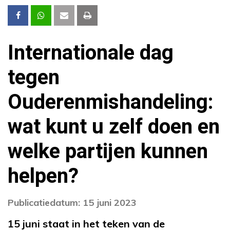
Internationale dag
tegen
Ouderenmishandeling:
wat kunt u zelf doen en
welke partijen kunnen
helpen?
Publicatiedatum: 15 juni 2023
15 juni staat in het teken van de