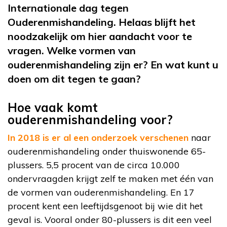
Internationale dag tegen
Ouderenmishandeling. Helaas blijft het
noodzakelijk om hier aandacht voor te
vragen. Welke vormen van
ouderenmishandeling zijn er? En wat kunt u
doen om dit tegen te gaan?
Hoe vaak komt
ouderenmishandeling voor?
In 2018 is er al een onderzoek verschenen
naar
ouderenmishandeling onder thuiswonende 65-
plussers. 5,5 procent van de circa 10.000
ondervraagden krijgt zelf te maken met één van
de vormen van ouderenmishandeling. En 17
procent kent een leeftijdsgenoot bij wie dit het
geval is. Vooral onder 80-plussers is dit een veel