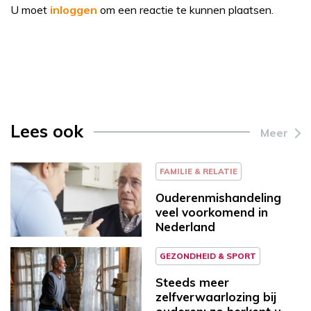
U moet
inloggen
om een reactie te kunnen plaatsen.
Lees ook
Meer
FAMILIE & RELATIE
Ouderenmishandeling
veel voorkomend in
Nederland
GEZONDHEID & SPORT
Steeds meer
zelfverwaarlozing bij