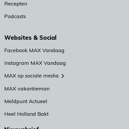
Recepten
Podcasts
Websites & Social
Facebook MAX Vandaag
Instagram MAX Vandaag
MAX op sociale media
MAX vakantieman
Meldpunt Actueel
Heel Holland Bakt