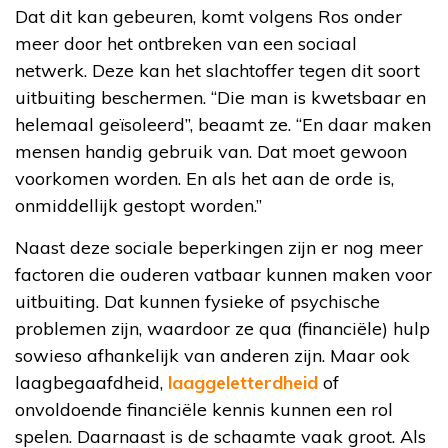
Dat dit kan gebeuren, komt volgens Ros onder
meer door het ontbreken van een sociaal
netwerk. Deze kan het slachtoffer tegen dit soort
uitbuiting beschermen. “Die man is kwetsbaar en
helemaal geïsoleerd”, beaamt ze. “En daar maken
mensen handig gebruik van. Dat moet gewoon
voorkomen worden. En als het aan de orde is,
onmiddellijk gestopt worden.”
Naast deze sociale beperkingen zijn er nog meer
factoren die ouderen vatbaar kunnen maken voor
uitbuiting. Dat kunnen fysieke of psychische
problemen zijn, waardoor ze qua (financiële) hulp
sowieso afhankelijk van anderen zijn. Maar ook
laagbegaafdheid,
laaggeletterdheid
of
onvoldoende financiële kennis kunnen een rol
spelen. Daarnaast is de schaamte vaak groot. Als