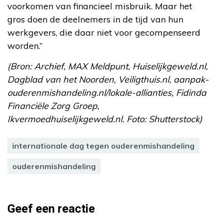
voorkomen van financieel misbruik. Maar het
gros doen de deelnemers in de tijd van hun
werkgevers, die daar niet voor gecompenseerd
worden.”
(Bron: Archief, MAX Meldpunt, Huiselijkgeweld.nl,
Dagblad van het Noorden, Veiligthuis.nl, aanpak-
ouderenmishandeling.nl/lokale-allianties, Fidinda
Financiële Zorg Groep,
Ikvermoedhuiselijkgeweld.nl. Foto: Shutterstock)
internationale dag tegen ouderenmishandeling
ouderenmishandeling
Geef een reactie