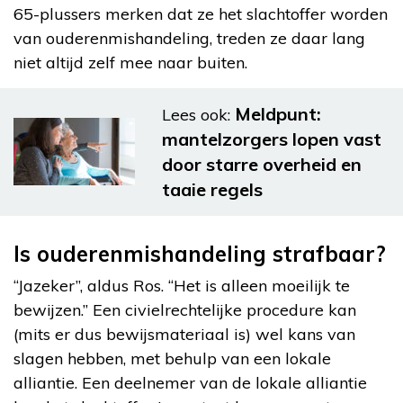
65-plussers merken dat ze het slachtoffer worden
van ouderenmishandeling, treden ze daar lang
niet altijd zelf mee naar buiten.
Meldpunt:
Lees ook:
mantelzorgers lopen vast
door starre overheid en
taaie regels
Is ouderenmishandeling strafbaar?
“Jazeker”, aldus Ros. “Het is alleen moeilijk te
bewijzen.” Een civielrechtelijke procedure kan
(mits er dus bewijsmateriaal is) wel kans van
slagen hebben, met behulp van een lokale
alliantie. Een deelnemer van de lokale alliantie