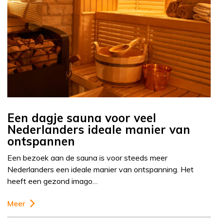
Een dagje sauna voor veel
Nederlanders ideale manier van
ontspannen
Een bezoek aan de sauna is voor steeds meer
Nederlanders een ideale manier van ontspanning. Het
heeft een gezond imago…
Meer