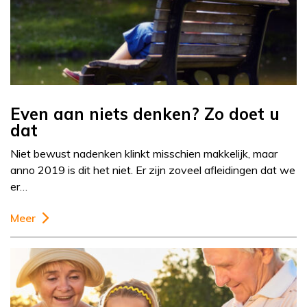
Even aan niets denken? Zo doet u
dat
Niet bewust nadenken klinkt misschien makkelijk, maar
anno 2019 is dit het niet. Er zijn zoveel afleidingen dat we
er…
Meer