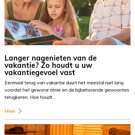
Langer nagenieten van de
vakantie? Zo houdt u uw
vakantiegevoel vast
Eenmaal terug van vakantie duurt het meestal niet lang
voordat het gewone ritme en de bijbehorende gewoontes
terugkeren. Hoe houdt…
Meer