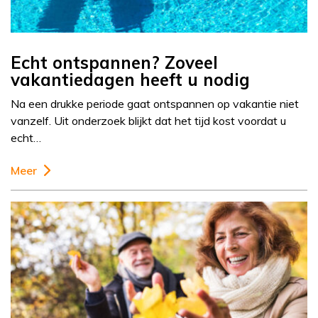
Echt ontspannen? Zoveel
vakantiedagen heeft u nodig
Na een drukke periode gaat ontspannen op vakantie niet
vanzelf. Uit onderzoek blijkt dat het tijd kost voordat u
echt…
Meer