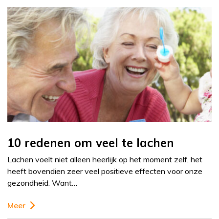
10 redenen om veel te lachen
Lachen voelt niet alleen heerlijk op het moment zelf, het
heeft bovendien zeer veel positieve effecten voor onze
gezondheid. Want…
Meer