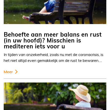
Behoefte aan meer balans en rust
(in uw hoofd)? Misschien is
mediteren iets voor u
In tijden van onzekerheid, zoals nu met de coronacrisis, is
het niet altijd even gemakkelijk om de rust te bewaren….
Meer