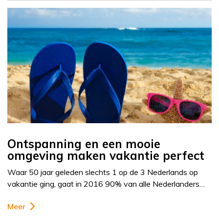
Ontspanning en een mooie
omgeving maken vakantie perfect
Waar 50 jaar geleden slechts 1 op de 3 Nederlands op
vakantie ging, gaat in 2016 90% van alle Nederlanders…
Meer