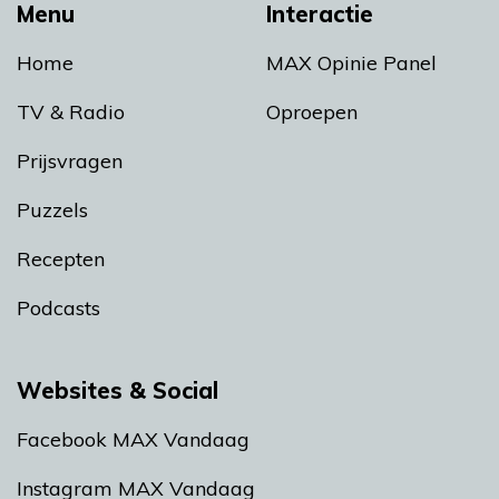
Menu
Interactie
Home
MAX Opinie Panel
TV & Radio
Oproepen
Prijsvragen
Puzzels
Recepten
Podcasts
Websites & Social
Facebook MAX Vandaag
Instagram MAX Vandaag