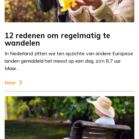
12 redenen om regelmatig te
wandelen
In Nederland zitten we ten opzichte van andere Europese
landen gemiddeld het meest op een dag, zo’n 8,7 uur.
Maar…
Meer