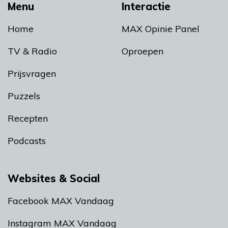
Menu
Interactie
Home
MAX Opinie Panel
TV & Radio
Oproepen
Prijsvragen
Puzzels
Recepten
Podcasts
Websites & Social
Facebook MAX Vandaag
Instagram MAX Vandaag