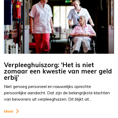
Verpleeghuiszorg: ‘Het is niet
zomaar een kwestie van meer geld
erbij’
Niet genoeg personeel en nauwelijks oprechte
persoonlijke aandacht. Dat zijn de belangrijkste klachten
van bewoners uit verpleeghuizen. Dit blijkt uit…
Meer