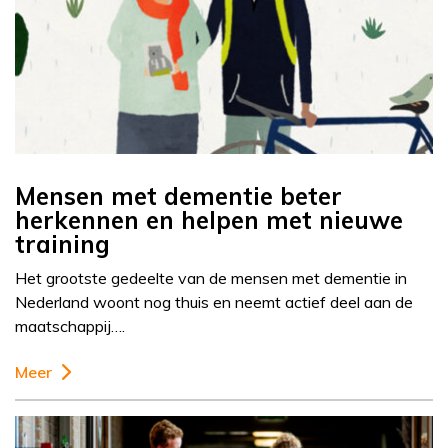
Mensen met dementie beter
herkennen en helpen met nieuwe
training
Het grootste gedeelte van de mensen met dementie in
Nederland woont nog thuis en neemt actief deel aan de
maatschappij….
Meer