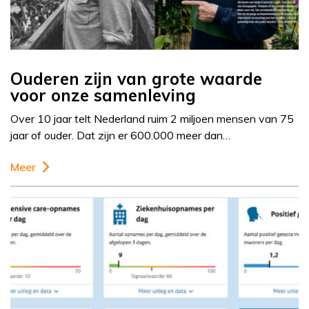
Ouderen zijn van grote waarde
voor onze samenleving
Over 10 jaar telt Nederland ruim 2 miljoen mensen van 75
jaar of ouder. Dat zijn er 600.000 meer dan…
Meer