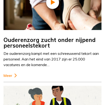
Ouderenzorg zucht onder nijpend
personeelstekort
De ouderenzorg kampt met een schreeuwend tekort aan
personeel. Aan het eind van 2017 zijn er 25.000
vacatures en de komende…
Meer