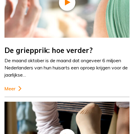
De griepprik: hoe verder?
De maand oktober is de maand dat ongeveer 6 miljoen
Nederlanders van hun huisarts een oproep krijgen voor de
jaarlijkse…
Meer