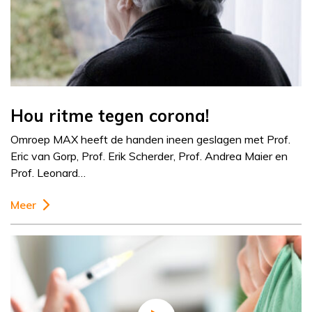
Hou ritme tegen corona!
Omroep MAX heeft de handen ineen geslagen met Prof.
Eric van Gorp, Prof. Erik Scherder, Prof. Andrea Maier en
Prof. Leonard…
Meer