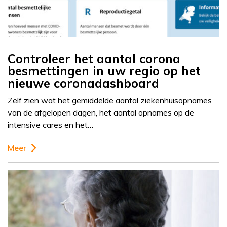
Controleer het aantal corona
besmettingen in uw regio op het
nieuwe coronadashboard
Zelf zien wat het gemiddelde aantal ziekenhuisopnames
van de afgelopen dagen, het aantal opnames op de
intensive cares en het…
Meer