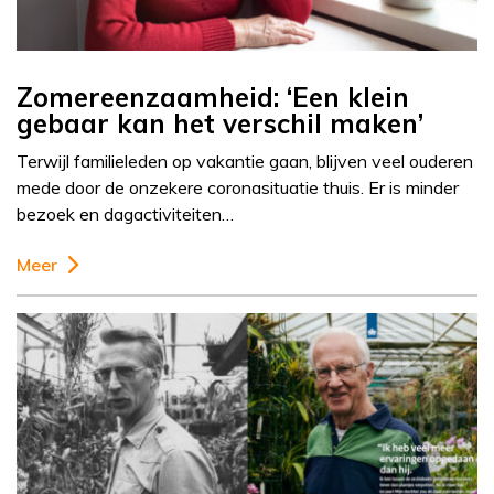
Zomereenzaamheid: ‘Een klein
gebaar kan het verschil maken’
Terwijl familieleden op vakantie gaan, blijven veel ouderen
mede door de onzekere coronasituatie thuis. Er is minder
bezoek en dagactiviteiten…
Meer