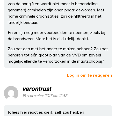
van de aangiften wordt niet meer in behandeling
genomen) criminelen zijn ongrijpbaar geworden. Met
name criminele organisaties, zijn geinfiltreerd in het
landelijk bestuur.
En er zijn nog meer voorbeelden te noemen, zoals bij
de brandweer. Maar het is al duidelijk denk ik.
Zou het een met het ander te maken hebben? Zou het
behoren tot één groot plan van de VVD om zoveel
mogelijk ellende te veroorzaken in de maatschappij?
Log in om te reageren
verontrust
15 september 2017 om 12:58
Ik lees hier reacties die ik zelf zou hebben