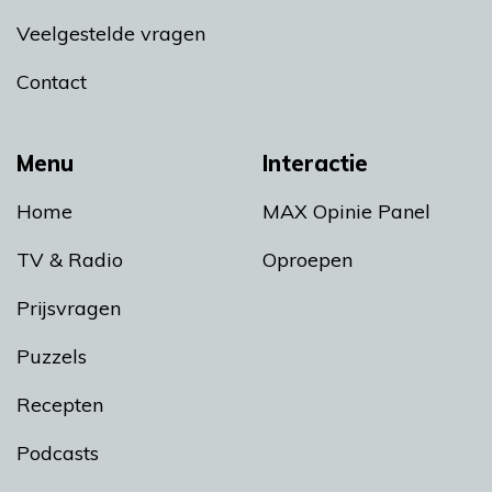
Veelgestelde vragen
Contact
Menu
Interactie
Home
MAX Opinie Panel
TV & Radio
Oproepen
Prijsvragen
Puzzels
Recepten
Podcasts