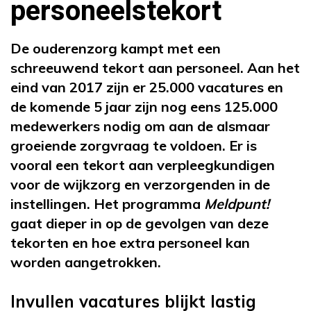
personeelstekort
De ouderenzorg kampt met een
schreeuwend tekort aan personeel. Aan het
eind van 2017 zijn er 25.000 vacatures en
de komende 5 jaar zijn nog eens 125.000
medewerkers nodig om aan de alsmaar
groeiende zorgvraag te voldoen. Er is
vooral een tekort aan verpleegkundigen
voor de wijkzorg en verzorgenden in de
instellingen. Het programma
Meldpunt!
gaat dieper in op de gevolgen van deze
tekorten en hoe extra personeel kan
worden aangetrokken.
Invullen vacatures blijkt lastig