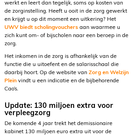
werkt en leert dan tegelijk, soms op kosten van
de zorginstelling. Heeft u ooit in de zorg gewerkt
en krijgt u op dit moment een uitkering? Het
UWV biedt scholingvouchers
aan waarmee u
zich kunt om- of bijscholen naar een beroep in de
zorg.
Het inkomen in de zorg is afhankelijk van de
functie die u uitoefent en de salarisschaal die
daarbij hoort. Op de website van
Zorg en Welzijn
Plein
vindt u een indicatie en de bijbehorende
Cao’s.
Update: 130 miljoen extra voor
verpleegzorg
De komende 4 jaar trekt het demissionaire
kabinet 130 miljoen euro extra uit voor de