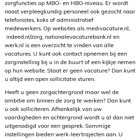
zorgfuncties op MBO- en HBO-niveau. Er wordt
naast verpleegkundig personeel ook gezocht naar
telefonistes, koks of administratief
medewerkers. Op websites als medivacature.nl,
indeed.nl/zorg, nationalevacaturebank.nl en
werk.nl is een overzicht te vinden van alle
vacatures. U kunt ook contact opnemen bij een
zorginstelling bij u in de buurt of een kijkje nemen
op hun website. Staat er geen vacature? Dan kunt
u altijd een open sollicitatie sturen.
Heeft u geen zorgachtergrond maar wel de
ambitie om binnen de zorg te werken? Dan kunt
u ook solliciteren. Afhankelijk van uw
vaardigheden en achtergrond wordt u al dan niet
uitgenodigd voor een gesprek. Sommige
instellingen bieden werk-leertrajecten aan. U