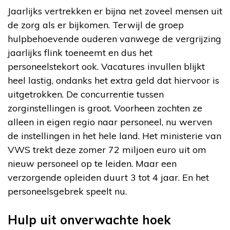
Jaarlijks vertrekken er bijna net zoveel mensen uit
de zorg als er bijkomen. Terwijl de groep
hulpbehoevende ouderen vanwege de vergrijzing
jaarlijks flink toeneemt en dus het
personeelstekort ook. Vacatures invullen blijkt
heel lastig, ondanks het extra geld dat hiervoor is
uitgetrokken. De concurrentie tussen
zorginstellingen is groot. Voorheen zochten ze
alleen in eigen regio naar personeel, nu werven
de instellingen in het hele land. Het ministerie van
VWS trekt deze zomer 72 miljoen euro uit om
nieuw personeel op te leiden. Maar een
verzorgende opleiden duurt 3 tot 4 jaar. En het
personeelsgebrek speelt nu.
Hulp uit onverwachte hoek