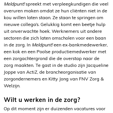
Meldpunt!
spreekt met verpleegkundigen die veel
overuren maken omdat ze hun cliënten niet in de
kou willen laten staan. Ze staan te springen om
nieuwe collega’s. Gelukkig komt een beetje hulp
uit onverwachte hoek. Werknemers uit andere
sectoren die zich laten omscholen voor een baan
in de zorg. In
Meldpunt!
een ex-bankmedewerker,
een kok en een Poolse productiemedwerker met
een zorgachtergrond die de overstap naar de
zorg maakten. Te gast in de studio zijn Jacqueline
Joppe van ActiZ, de brancheorganisatie van
zorgondernemers en Kitty Jong van FNV Zorg &
Welzijn.
Wilt u werken in de zorg?
Op dit moment zijn er duizenden vacatures voor