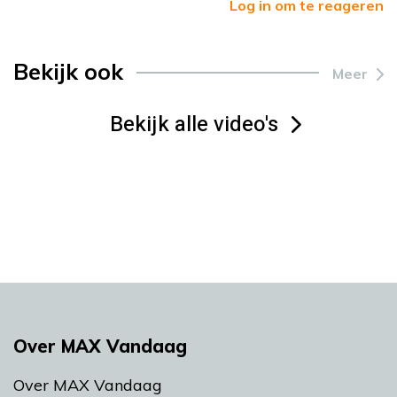
Log in om te reageren
Bekijk ook
Meer
Bekijk alle video's
Over MAX Vandaag
Over MAX Vandaag