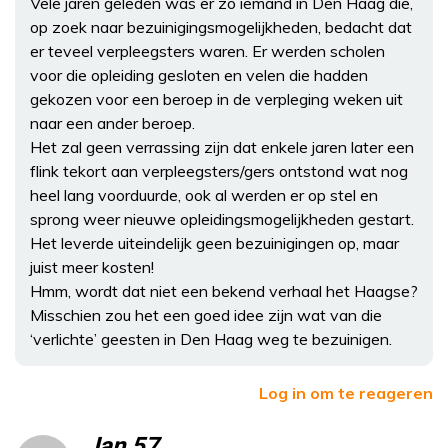
Vele jaren geleden was er zo iemand in Den Haag die,
op zoek naar bezuinigingsmogelijkheden, bedacht dat
er teveel verpleegsters waren. Er werden scholen
voor die opleiding gesloten en velen die hadden
gekozen voor een beroep in de verpleging weken uit
naar een ander beroep.
Het zal geen verrassing zijn dat enkele jaren later een
flink tekort aan verpleegsters/gers ontstond wat nog
heel lang voorduurde, ook al werden er op stel en
sprong weer nieuwe opleidingsmogelijkheden gestart.
Het leverde uiteindelijk geen bezuinigingen op, maar
juist meer kosten!
Hmm, wordt dat niet een bekend verhaal het Haagse?
Misschien zou het een goed idee zijn wat van die
‘verlichte’ geesten in Den Haag weg te bezuinigen.
Log in om te reageren
Jan 57