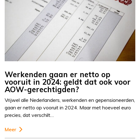
Werkenden gaan er netto op
vooruit in 2024: geldt dat ook voor
AOW-gerechtigden?
Vrijwel alle Nederlanders, werkenden en gepensioneerden,
gaan er netto op vooruit in 2024. Maar met hoeveel euro
precies, dat verschilt…
Meer