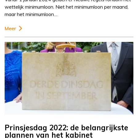
wettelijk minimumloon. Niet het minimumloon per maand,
maar het minimumloon…
Meer
Prinsjesdag 2022: de belangrijkste
plannen van het kabinet