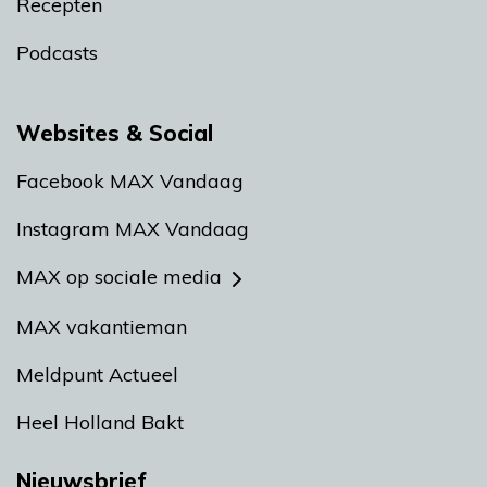
Recepten
Podcasts
Websites & Social
Facebook MAX Vandaag
Instagram MAX Vandaag
MAX op sociale media
MAX vakantieman
Meldpunt Actueel
Heel Holland Bakt
Nieuwsbrief