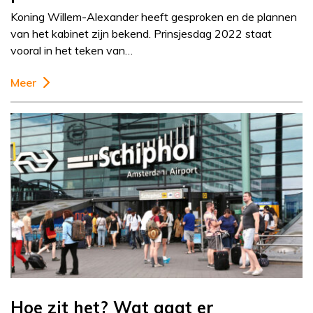
Koning Willem-Alexander heeft gesproken en de plannen
van het kabinet zijn bekend. Prinsjesdag 2022 staat
vooral in het teken van…
Meer
Hoe zit het? Wat gaat er