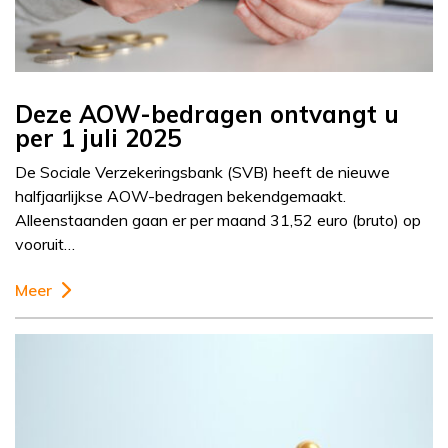
Deze AOW-bedragen ontvangt u
per 1 juli 2025
De Sociale Verzekeringsbank (SVB) heeft de nieuwe
halfjaarlijkse AOW-bedragen bekendgemaakt.
Alleenstaanden gaan er per maand 31,52 euro (bruto) op
vooruit…
Meer