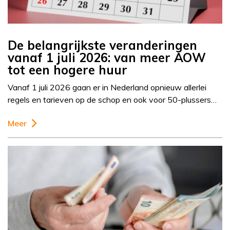
De belangrijkste veranderingen
vanaf 1 juli 2026: van meer AOW
tot een hogere huur
Vanaf 1 juli 2026 gaan er in Nederland opnieuw allerlei
regels en tarieven op de schop en ook voor 50-plussers…
Meer