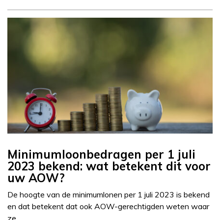
Minimumloonbedragen per 1 juli
2023 bekend: wat betekent dit voor
uw AOW?
De hoogte van de minimumlonen per 1 juli 2023 is bekend
en dat betekent dat ook AOW-gerechtigden weten waar
ze…