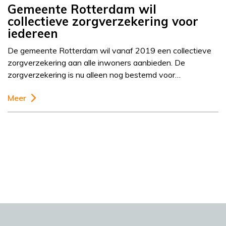
Gemeente Rotterdam wil
collectieve zorgverzekering voor
iedereen
De gemeente Rotterdam wil vanaf 2019 een collectieve
zorgverzekering aan alle inwoners aanbieden. De
zorgverzekering is nu alleen nog bestemd voor…
Meer