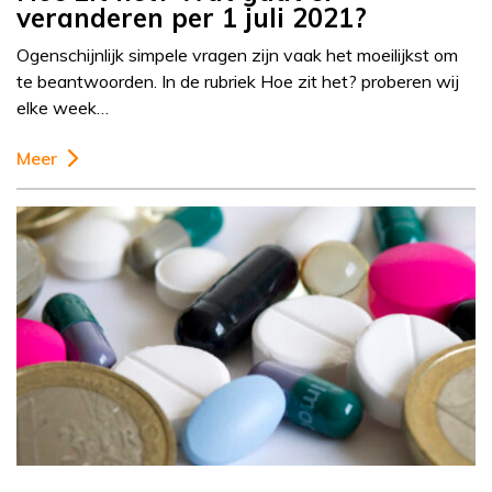
veranderen per 1 juli 2021?
Ogenschijnlijk simpele vragen zijn vaak het moeilijkst om
te beantwoorden. In de rubriek Hoe zit het? proberen wij
elke week…
Meer