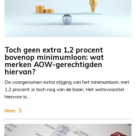
Toch geen extra 1,2 procent
bovenop minimumloon: wat
merken AOW-gerechtigden
hiervan?
De voorgenomen extra stijging van het minimumloon, met
1,2 procent, is toch nog van de baan. Het wetsvoorstel
hiervoor is…
Meer