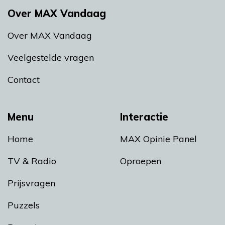
Over MAX Vandaag
Over MAX Vandaag
Veelgestelde vragen
Contact
Menu
Interactie
Home
MAX Opinie Panel
TV & Radio
Oproepen
Prijsvragen
Puzzels