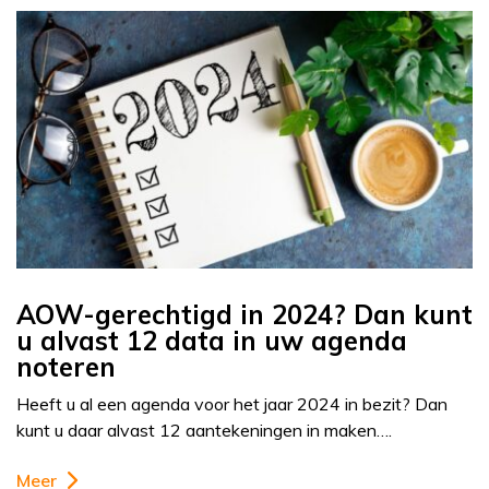
AOW-gerechtigd in 2024? Dan kunt
u alvast 12 data in uw agenda
noteren
Heeft u al een agenda voor het jaar 2024 in bezit? Dan
kunt u daar alvast 12 aantekeningen in maken….
Meer