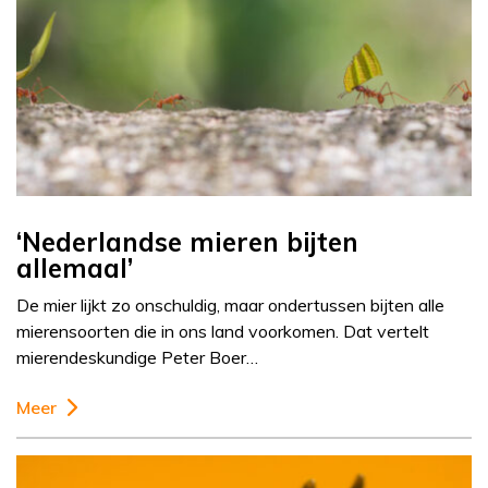
‘Nederlandse mieren bijten
allemaal’
De mier lijkt zo onschuldig, maar ondertussen bijten alle
mierensoorten die in ons land voorkomen. Dat vertelt
mierendeskundige Peter Boer…
Meer