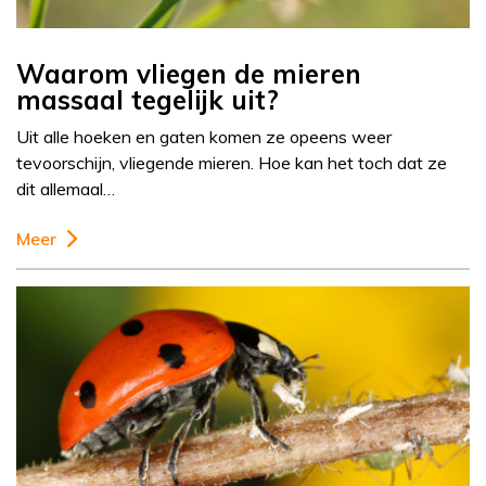
Waarom vliegen de mieren
massaal tegelijk uit?
Uit alle hoeken en gaten komen ze opeens weer
tevoorschijn, vliegende mieren. Hoe kan het toch dat ze
dit allemaal…
Meer