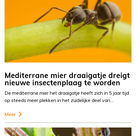
Mediterrane mier draaigatje dreigt
nieuwe insectenplaag te worden
De mediterrane mier het draaigatje heeft zich in 5 jaar tijd
op steeds meer plekken in het zuidelijke deel van…
Meer