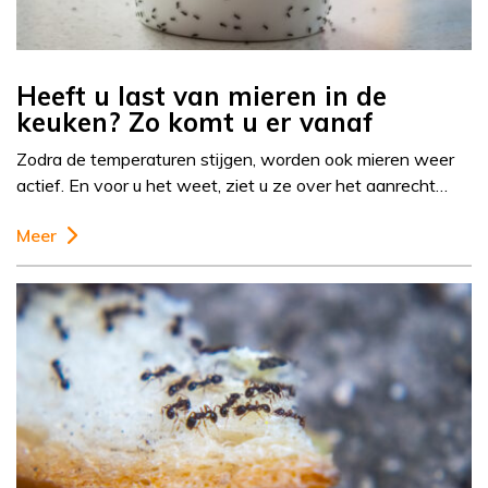
Heeft u last van mieren in de
keuken? Zo komt u er vanaf
Zodra de temperaturen stijgen, worden ook mieren weer
actief. En voor u het weet, ziet u ze over het aanrecht…
Meer