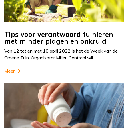
Tips voor verantwoord tuinieren
met minder plagen en onkruid
Van 12 tot en met 18 april 2022 is het de Week van de
Groene Tuin. Organisator Milieu Centraal wil…
Meer