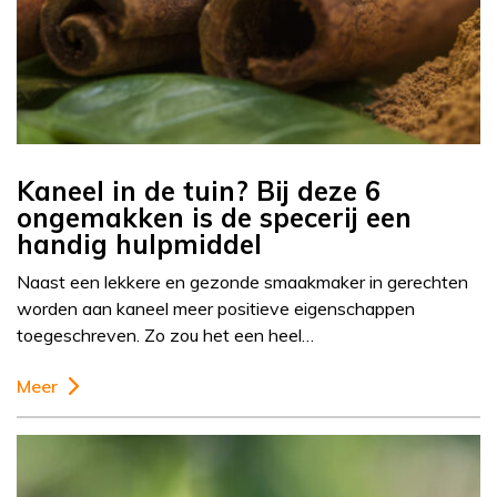
Kaneel in de tuin? Bij deze 6
ongemakken is de specerij een
handig hulpmiddel
Naast een lekkere en gezonde smaakmaker in gerechten
worden aan kaneel meer positieve eigenschappen
toegeschreven. Zo zou het een heel…
Meer