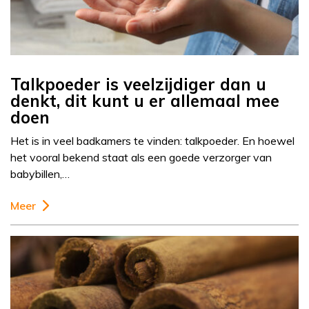
Talkpoeder is veelzijdiger dan u
denkt, dit kunt u er allemaal mee
doen
Het is in veel badkamers te vinden: talkpoeder. En hoewel
het vooral bekend staat als een goede verzorger van
babybillen,…
Meer