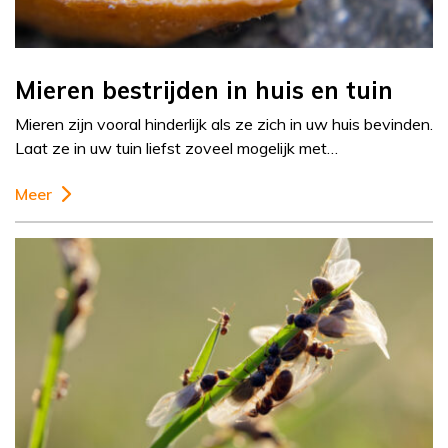
Mieren bestrijden in huis en tuin
Mieren zijn vooral hinderlijk als ze zich in uw huis bevinden.
Laat ze in uw tuin liefst zoveel mogelijk met…
Meer