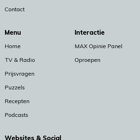
Contact
Menu
Interactie
Home
MAX Opinie Panel
TV & Radio
Oproepen
Prijsvragen
Puzzels
Recepten
Podcasts
Websites & Social