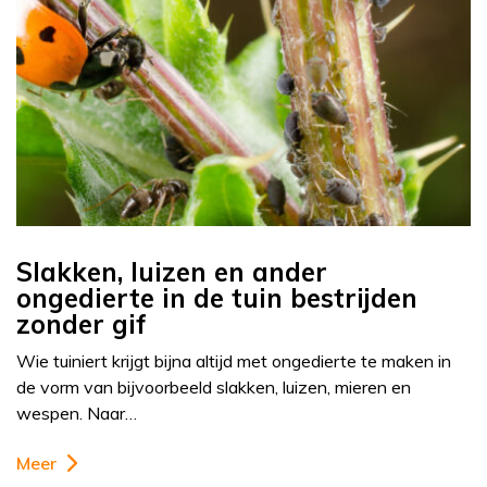
Slakken, luizen en ander
ongedierte in de tuin bestrijden
zonder gif
Wie tuiniert krijgt bijna altijd met ongedierte te maken in
de vorm van bijvoorbeeld slakken, luizen, mieren en
wespen. Naar…
Meer