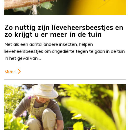
Zo nuttig zijn lieveheersbeestjes en
zo krijgt u er meer in de tuin
Net als een aantal andere insecten, helpen
lieveheersbeestjes om ongedierte tegen te gaan in de tuin.
In het geval van…
Meer