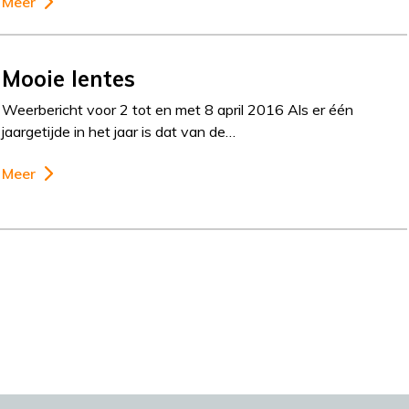
Meer
Mooie lentes
Weerbericht voor 2 tot en met 8 april 2016 Als er één
jaargetijde in het jaar is dat van de…
Meer