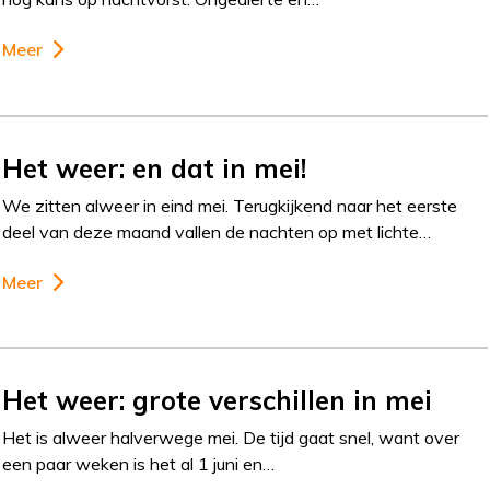
Meer
Het weer: en dat in mei!
We zitten alweer in eind mei. Terugkijkend naar het eerste
deel van deze maand vallen de nachten op met lichte…
Meer
Het weer: grote verschillen in mei
Het is alweer halverwege mei. De tijd gaat snel, want over
een paar weken is het al 1 juni en…