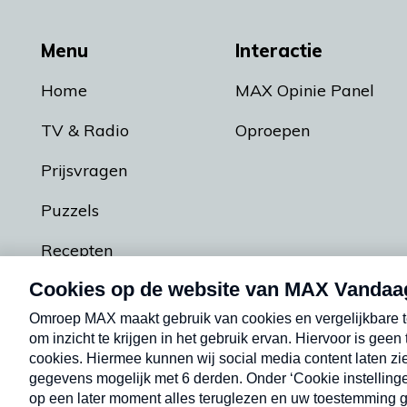
Menu
Interactie
Home
MAX Opinie Panel
TV & Radio
Oproepen
Prijsvragen
Puzzels
Recepten
Podcasts