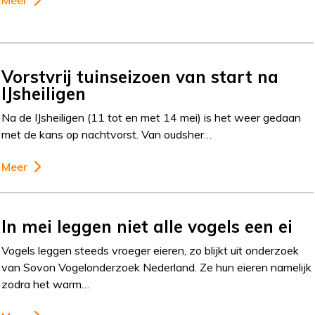
Vorstvrij tuinseizoen van start na
IJsheiligen
Na de IJsheiligen (11 tot en met 14 mei) is het weer gedaan
met de kans op nachtvorst. Van oudsher…
Meer
In mei leggen niet alle vogels een ei
Vogels leggen steeds vroeger eieren, zo blijkt uit onderzoek
van Sovon Vogelonderzoek Nederland. Ze hun eieren namelijk
zodra het warm…