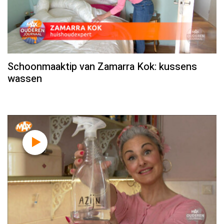
Schoonmaaktip van Zamarra Kok: kussens
wassen