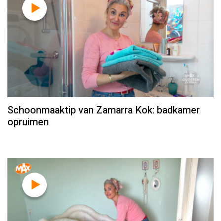
Schoonmaaktip van Zamarra Kok: badkamer
opruimen