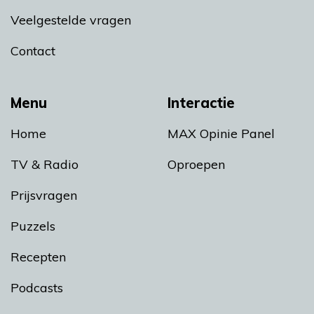
Veelgestelde vragen
Contact
Menu
Interactie
Home
MAX Opinie Panel
TV & Radio
Oproepen
Prijsvragen
Puzzels
Recepten
Podcasts