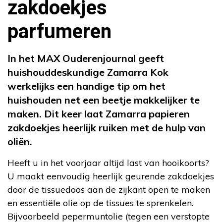
zakdoekjes
parfumeren
In het MAX Ouderenjournal geeft
huishouddeskundige Zamarra Kok
werkelijks een handige tip om het
huishouden net een beetje makkelijker te
maken. Dit keer laat Zamarra papieren
zakdoekjes heerlijk ruiken met de hulp van
oliën.
Heeft u in het voorjaar altijd last van hooikoorts?
U maakt eenvoudig heerlijk geurende zakdoekjes
door de tissuedoos aan de zijkant open te maken
en essentiële olie op de tissues te sprenkelen.
Bijvoorbeeld pepermuntolie (tegen een verstopte