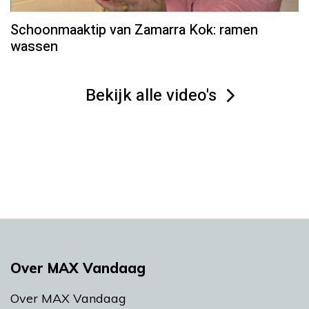
Schoonmaaktip van Zamarra Kok: ramen
wassen
Bekijk alle video's
Over MAX Vandaag
Over MAX Vandaag