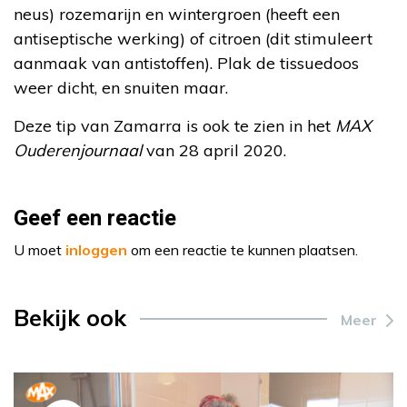
neus) rozemarijn en wintergroen (heeft een
antiseptische werking) of citroen (dit stimuleert
aanmaak van antistoffen). Plak de tissuedoos
weer dicht, en snuiten maar.
Deze tip van Zamarra is ook te zien in het
MAX
Ouderenjournaal
van 28 april 2020.
Geef een reactie
U moet
inloggen
om een reactie te kunnen plaatsen.
Bekijk ook
Meer