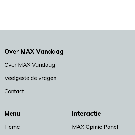
Over MAX Vandaag
Over MAX Vandaag
Veelgestelde vragen
Contact
Menu
Interactie
Home
MAX Opinie Panel