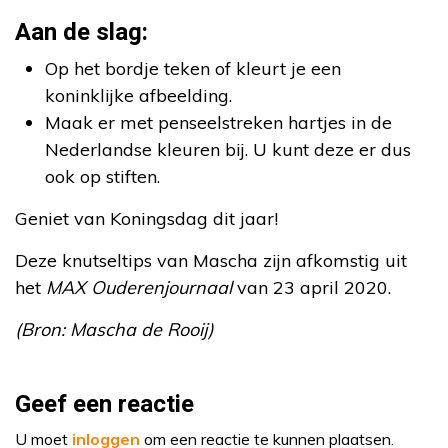
Aan de slag:
Op het bordje teken of kleurt je een
koninklijke afbeelding.
Maak er met penseelstreken hartjes in de
Nederlandse kleuren bij. U kunt deze er dus
ook op stiften.
Geniet van Koningsdag dit jaar!
Deze knutseltips van Mascha zijn afkomstig uit
het
MAX Ouderenjournaal
van 23 april 2020.
(Bron: Mascha de Rooij)
Geef een reactie
U moet
inloggen
om een reactie te kunnen plaatsen.