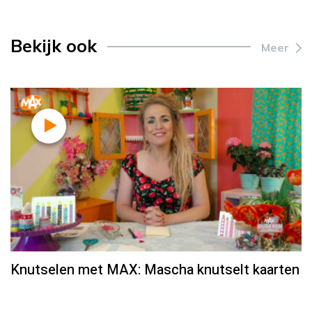
Bekijk ook
Meer
Knutselen met MAX: Mascha knutselt kaarten