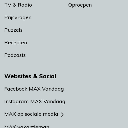
TV & Radio
Oproepen
Prijsvragen
Puzzels
Recepten
Podcasts
Websites & Social
Facebook MAX Vandaag
Instagram MAX Vandaag
MAX op sociale media
MAX vakantieman