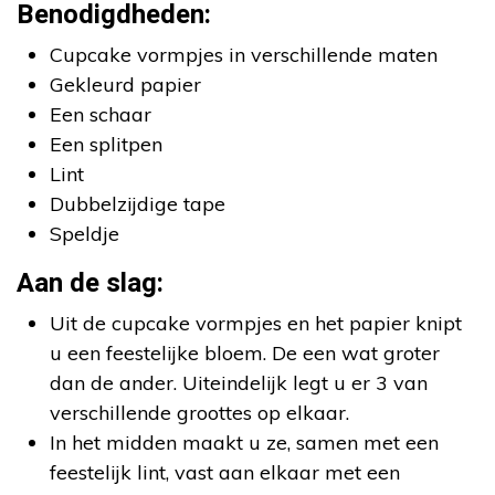
Benodigdheden:
Cupcake vormpjes in verschillende maten
Gekleurd papier
Een schaar
Een splitpen
Lint
Dubbelzijdige tape
Speldje
Aan de slag:
Uit de cupcake vormpjes en het papier knipt
u een feestelijke bloem. De een wat groter
dan de ander. Uiteindelijk legt u er 3 van
verschillende groottes op elkaar.
In het midden maakt u ze, samen met een
feestelijk lint, vast aan elkaar met een