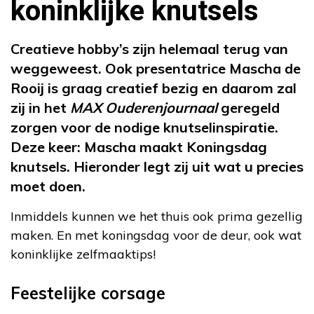
koninklijke knutsels
Creatieve hobby’s zijn helemaal terug van
weggeweest. Ook presentatrice Mascha de
Rooij is graag creatief bezig en daarom zal
zij in het
MAX Ouderenjournaal
geregeld
zorgen voor de nodige knutselinspiratie.
Deze keer: Mascha maakt Koningsdag
knutsels. Hieronder legt zij uit wat u precies
moet doen.
Inmiddels kunnen we het thuis ook prima gezellig
maken. En met koningsdag voor de deur, ook wat
koninklijke zelfmaaktips!
Feestelijke corsage