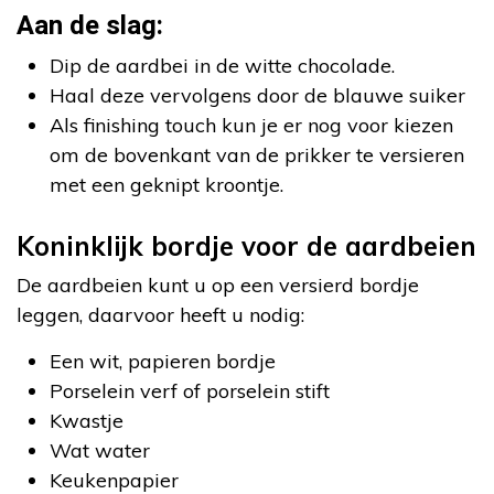
Aan de slag:
Dip de aardbei in de witte chocolade.
Haal deze vervolgens door de blauwe suiker
Als finishing touch kun je er nog voor kiezen
om de bovenkant van de prikker te versieren
met een geknipt kroontje.
Koninklijk bordje voor de aardbeien
De aardbeien kunt u op een versierd bordje
leggen, daarvoor heeft u nodig:
Een wit, papieren bordje
Porselein verf of porselein stift
Kwastje
Wat water
Keukenpapier