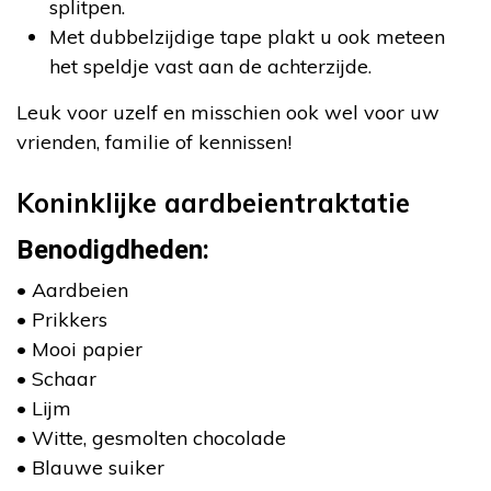
splitpen.
Met dubbelzijdige tape plakt u ook meteen
het speldje vast aan de achterzijde.
Leuk voor uzelf en misschien ook wel voor uw
vrienden, familie of kennissen!
Koninklijke aardbeientraktatie
Benodigdheden:
• Aardbeien
• Prikkers
• Mooi papier
• Schaar
• Lijm
• Witte, gesmolten chocolade
• Blauwe suiker