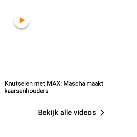
Knutselen met MAX: Mascha maakt
kaarsenhouders
Bekijk alle video's