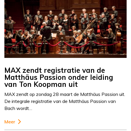
MAX zendt registratie van de
Matthäus Passion onder leiding
van Ton Koopman uit
MAX zendt op zondag 28 maart de Matthäus Passion uit.
De integrale registratie van de Matthäus Passion van
Bach wordt…
Meer