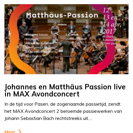
Johannes en Matthäus Passion live
in MAX Avondconcert
In de tijd voor Pasen, de zogenaamde passietijd, zendt
het MAX Avondconcert 2 beroemde passiewerken van
Johann Sebastian Bach rechtstreeks uit….
Meer