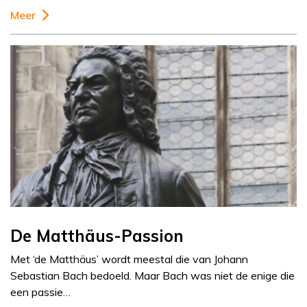
Meer
De Matthäus-Passion
Met ‘de Matthäus’ wordt meestal die van Johann
Sebastian Bach bedoeld. Maar Bach was niet de enige die
een passie…