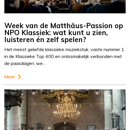
Week van de Matthäus-Passion op
NPO Klassiek: wat kunt u zien,
luisteren én zelf spelen?
Het meest geliefde klassieke muziekstuk, vaste nummer 1
in de Klassieke Top 400 en onlosmakelijk verbonden met
de paasdagen: we…
Meer