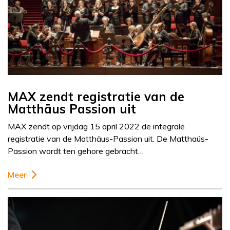
MAX zendt registratie van de
Matthäus Passion uit
MAX zendt op vrijdag 15 april 2022 de integrale
registratie van de Matthäus-Passion uit. De Matthaüs-
Passion wordt ten gehore gebracht…
Meer