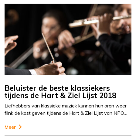
Beluister de beste klassiekers
tijdens de Hart & Ziel Lijst 2018
Liefhebbers van klassieke muziek kunnen hun oren weer
flink de kost geven tijdens de Hart & Ziel Lijst van NPO…
Meer