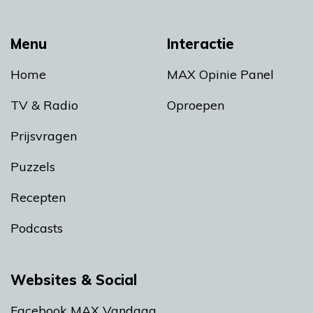
Menu
Interactie
Home
MAX Opinie Panel
TV & Radio
Oproepen
Prijsvragen
Puzzels
Recepten
Podcasts
Websites & Social
Facebook MAX Vandaag