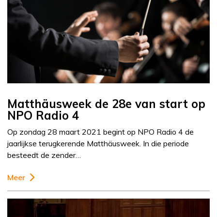
Matthäusweek de 28e van start op
NPO Radio 4
Op zondag 28 maart 2021 begint op NPO Radio 4 de
jaarlijkse terugkerende Matthäusweek. In die periode
besteedt de zender…
Meer