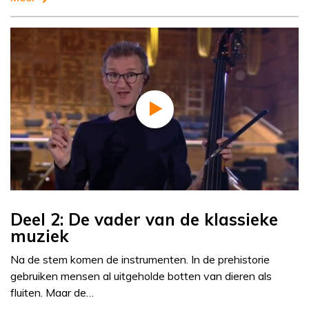
Deel 2: De vader van de klassieke
muziek
Na de stem komen de instrumenten. In de prehistorie
gebruiken mensen al uitgeholde botten van dieren als
fluiten. Maar de…