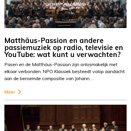
Matthäus-Passion en andere
passiemuziek op radio, televisie en
YouTube: wat kunt u verwachten?
Pasen en de Matthäus-Passion zijn onlosmakelijk met
elkaar verbonden. NPO Klassiek besteedt volop aandacht
aan de beroemde compositie van Johann…
Meer