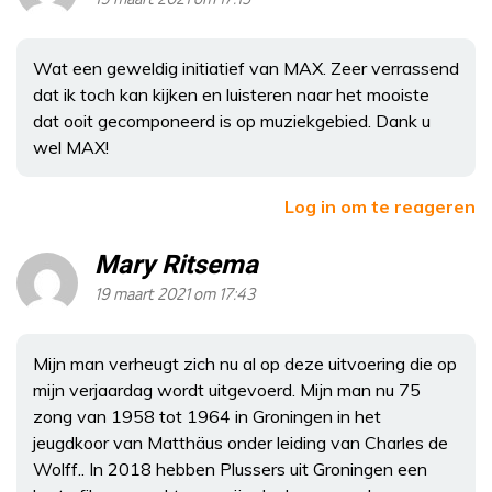
Wat een geweldig initiatief van MAX. Zeer verrassend
dat ik toch kan kijken en luisteren naar het mooiste
dat ooit gecomponeerd is op muziekgebied. Dank u
wel MAX!
Log in om te reageren
Mary Ritsema
19 maart 2021 om 17:43
Mijn man verheugt zich nu al op deze uitvoering die op
mijn verjaardag wordt uitgevoerd. Mijn man nu 75
zong van 1958 tot 1964 in Groningen in het
jeugdkoor van Matthäus onder leiding van Charles de
Wolff.. In 2018 hebben Plussers uit Groningen een