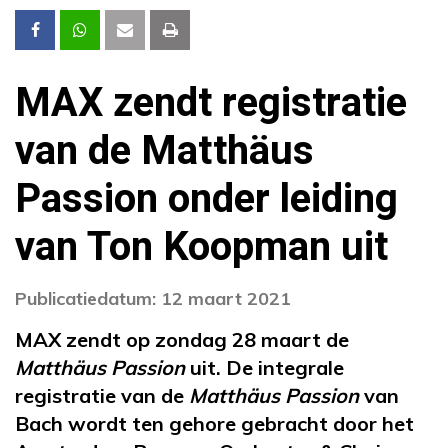
MAX zendt registratie
van de Matthäus
Passion onder leiding
van Ton Koopman uit
Publicatiedatum: 12 maart 2021
MAX zendt op zondag 28 maart de
Matthäus Passion
uit. De integrale
registratie van de
Matthäus Passion
van
Bach wordt ten gehore gebracht door het