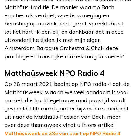
Matthäus-traditie. De manier waarop Bach
emoties als verdriet, woede, wroeging en
berusting op muziek heeft gezet, spreekt direct
tot het hart. Ik ben blij en dankbaar dat in deze
uitzonderlijke tijden, ik met mijn eigen
Amsterdam Baroque Orchestra & Choir deze
prachtige en troostrijke muziek mag uitvoeren.”
Matthaüsweek NPO Radio 4
Op 28 maart 2021 begint op NPO radio 4 ook de
Matthaüsweek, waarin we veel aandacht is voor
muziek die traditiegetrouw rond paastijd wordt
gespeeld. Uiteraard gaat er bijzondere aandacht
uit naar de Matthaüs-Passion van Bach. meer
over deze themaweek vindt u in ons artikel
Matthäusweek de 28e van start op NPO Radio 4