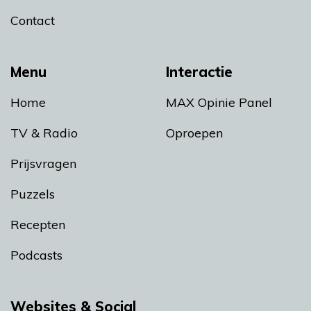
Contact
Menu
Interactie
Home
MAX Opinie Panel
TV & Radio
Oproepen
Prijsvragen
Puzzels
Recepten
Podcasts
Websites & Social