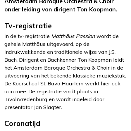
Amsterdam Baroque Orchestra & Choir
onder leiding van dirigent Ton Koopman.
Tv-registratie
In de tv-registratie
Matthäus Passion
wordt de
gehele Matthäus uitgevoerd, op de
indrukwekkende en traditionele wijze van J.S.
Bach. Dirigent en Bachkenner Ton Koopman leidt
het Amsterdam Baroque Orchestra & Choir in de
uitvoering van het bekende klassieke muziekstuk.
De Koorschool St. Bavo Haarlem werkt hier ook
aan mee. De registratie vindt plaats in
TivoliVredenburg en wordt ingeleid door
presentator Jan Slagter.
Coronatijd