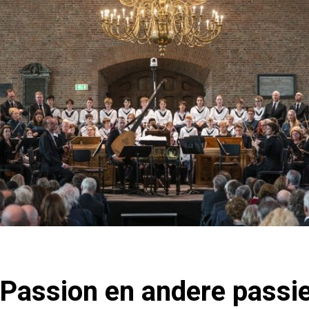
Passion en andere passi