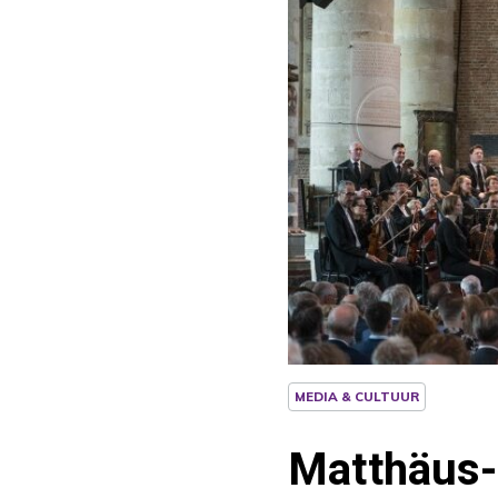
MEDIA & CULTUUR
Matthäus-