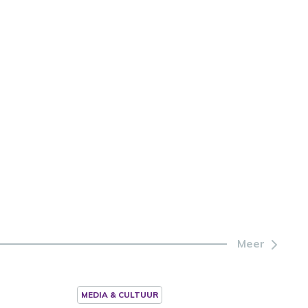
Meer
MEDIA & CULTUUR