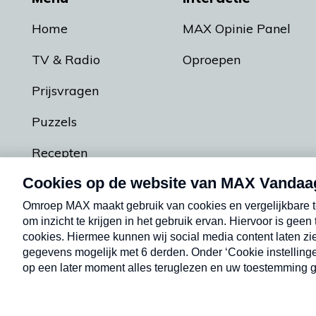
Home
MAX Opinie Panel
TV & Radio
Oproepen
Prijsvragen
Puzzels
Recepten
Podcasts