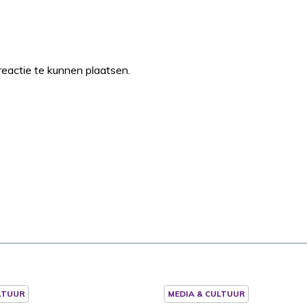
eactie te kunnen plaatsen.
LTUUR
MEDIA & CULTUUR